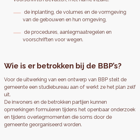
de inplanting, de volumes en de vormgeving
van de gebouwen en hun omgeving,
de procedures, aanlegmaatregelen en
voorschriften voor wegen.
Wie is er betrokken bij de BBP’s?
Voor de uitwerking van een ontwerp van BBP stelt de
gemeente een studiebureau aan of werkt ze het plan zelf
uit.
De inwoners en de betrokken partijen kunnen
opmerkingen formuleren tijdens het openbaar onderzoek
en tijdens overlegmomenten die soms door de
gemeente georganiseerd worden.