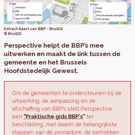
Extract Kaart van BBP - BruGIS
© BruGIS
Perspective helpt de BBP’s mee
uitwerken en maakt de link tussen de
gemeente en het Brussels
Hoofdstedelijk Gewest.
Om de gemeenten te ondersteunen bij de
uitwerking, de aanpassing en de
afschaffing van BBP’s stelt Perspective
een
"
Praktische gids BBP's
"
ter
beschikking, met daarin de belangrijkste
stappen van de procedure, de betrokken