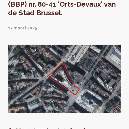
(BBP) nr. 80-41 ‘Orts-Devaux’ van
de Stad Brussel.
17 maart 2025