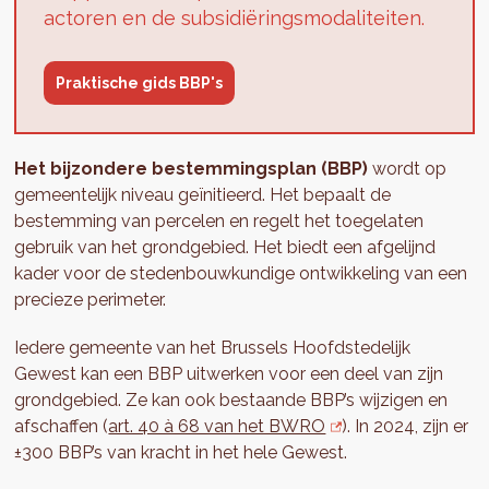
actoren en de subsidiëringsmodaliteiten.
Praktische gids BBP's
Het bijzondere bestemmingsplan (BBP)
wordt op
gemeentelijk niveau geïnitieerd. Het bepaalt de
bestemming van percelen en regelt het toegelaten
gebruik van het grondgebied. Het biedt een afgelijnd
kader voor de stedenbouwkundige ontwikkeling van een
precieze perimeter.
Iedere gemeente van het Brussels Hoofdstedelijk
Gewest kan een BBP uitwerken voor een deel van zijn
grondgebied. Ze kan ook bestaande BBP’s wijzigen en
afschaffen (
art. 40 à 68 van het BWRO
). In 2024, zijn er
±300 BBP’s van kracht in het hele Gewest.