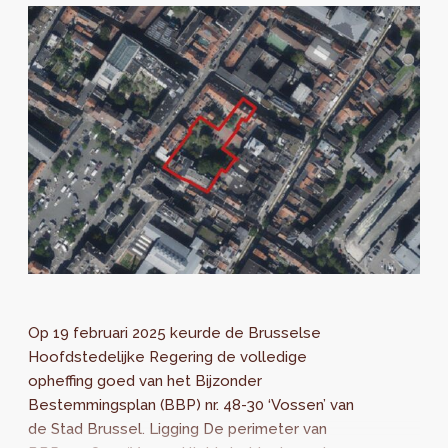
Op 19 februari 2025 keurde de Brusselse
Hoofdstedelijke Regering de volledige
opheffing goed van het Bijzonder
Bestemmingsplan (BBP) nr. 48-30 ‘Vossen’ van
de Stad Brussel. Ligging De perimeter van