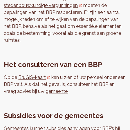
stedenbouwkundige vergunningen
moeten de
bepalingen van het BBP respecteren. Er zijn een aantal
mogelijkheden om af te wijken van de bepalingen van
het BBP, behalve als het gaat om essentiële elementen
zoals de bestemming, vooral als die grenst aan groene
ruimtes.
Het consulteren van een BBP
Op de
BruGIS-kaart
kan u zien of uw perceel onder een
BBP valt. Als dat het geval is, consulteer het BBP en
vraag advies bij uw
gemeente
.
Subsidies voor de gemeentes
Gemeentes kunnen subsidies aanvragen voor BBP’s bij