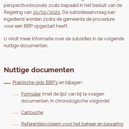
perspective.brussels zoals bepaald in het besluit van de
Regering van
20/02/2020
. De subsidieaanvraag kan
ingediend worden zodra de gemeente de procedure
voor een BBP opgestart heeft.
U vindt meer informatie over de subsidies in de volgende
nuttige documenten.
Nuttige documenten
Praktische gids BBP's
en bijlagen :
Formulier
(met de lijst van bij te voegen
documenten, in chronologische volgorde)
Cartouche
Referentiesysteem voor het beheer en bewaring