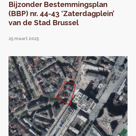
Bijzonder Bestemmingsplan
(BBP) nr. 44-43 ‘Zaterdagplein’
van de Stad Brussel
25 maart 2025