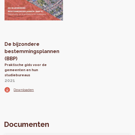
De bijzondere
bestemmingsplannen
(BBP)
Praktische gids voor de
gemeenten en hun
studiebureaus
2021
Downloaden
Documenten