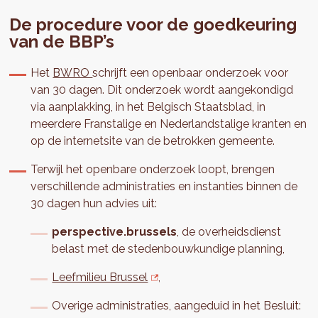
De procedure voor de goedkeuring
van de BBP’s
Het
BWRO
schrijft een openbaar onderzoek voor
van 30 dagen. Dit onderzoek wordt aangekondigd
via aanplakking, in het Belgisch Staatsblad, in
meerdere Franstalige en Nederlandstalige kranten en
op de internetsite van de betrokken gemeente.
Terwijl het openbare onderzoek loopt, brengen
verschillende administraties en instanties binnen de
30 dagen hun advies uit:
perspective.brussels
, de overheidsdienst
belast met de stedenbouwkundige planning,
Leefmilieu Brussel
,
Overige administraties, aangeduid in het Besluit: