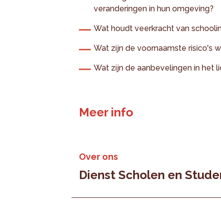
veranderingen in hun omgeving?
Wat houdt veerkracht van schoolinf
Wat zijn de voornaamste risico's 
Wat zijn de aanbevelingen in het l
Meer info
Over ons
Dienst Scholen en Stud