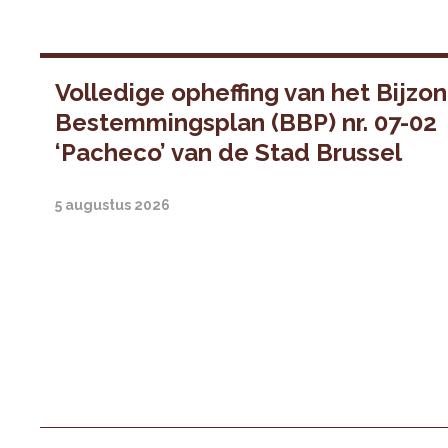
Volledige opheffing van het Bijzo
Bestemmingsplan (BBP) nr. 07-02
‘Pacheco’ van de Stad Brussel
5 augustus 2026