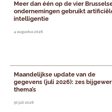
Meer dan één op de vier Brussels
ondernemingen gebruikt artificiël
intelligentie
4 augustus 2026
Maandelijkse update van de
gegevens (juli 2026): zes bijgewe
thema’s
30 juli 2026