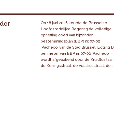
nder
Op 18 juni 2026 keurde de Brusselse
Hoofdstedelijke Regering de volledige
opheffing goed van bijzonder
bestemmingsplan (BBP) nr. 07-02
‘Pacheco’ van de Stad Brussel. Ligging 
perimeter van BBP nr. 07-02 ‘Pacheco’
wordt afgebakend door de Kruidtuinlaan
de Koningsstraat, de Vesaliusstraat, de...