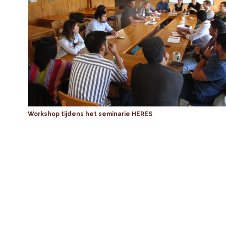
Workshop tijdens het seminarie HERES