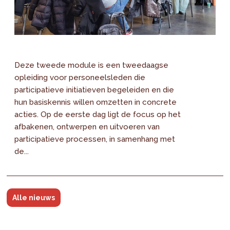
Deze tweede module is een tweedaagse
opleiding voor personeelsleden die
participatieve initiatieven begeleiden en die
hun basiskennis willen omzetten in concrete
acties. Op de eerste dag ligt de focus op het
afbakenen, ontwerpen en uitvoeren van
participatieve processen, in samenhang met
de...
Alle nieuws