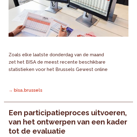
Zoals elke laatste donderdag van de maand
zet het BISA de meest recente beschikbare
statistieken voor het Brussels Gewest online
→ bisa.brussels
Een participatieproces uitvoeren,
van het ontwerpen van een kader
tot de evaluatie