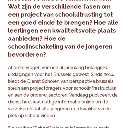
Wat zijn de verschillende fasen om
een project van schooluitrusting tot
een goed einde te brengen? Hoe alle
leerlingen een kwaliteitsvolle plaats
aanbieden? Hoe de
schoolinschakeling van de jongeren
bevorderen?
Al deze vragen vormen al jarenlang belangrijke
uitdagingen voor het Brussels gewest. Sinds 2014
biedt de Dienst Scholen van perspective.brussels
steun aan projectdragers voor schoolinfrastructuur
en aan de onderwijsactoren. Vandaag publiceert de
dienst heel wat nuttige informatie online om te
verzekeren dat alle jongeren een kwaliteitsvolle
plek op school vinden.