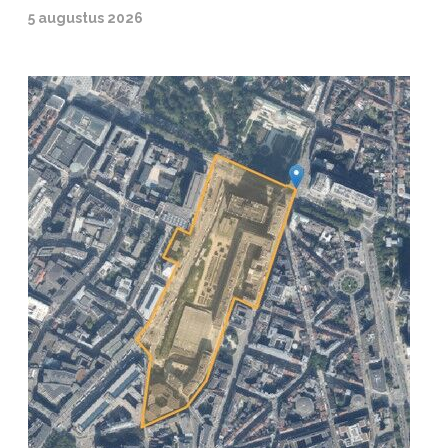
5 augustus 2026