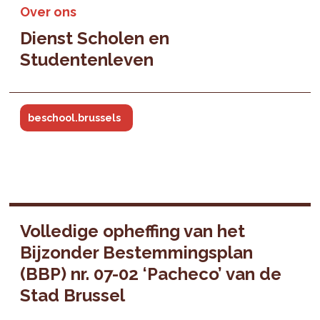
Over ons
Dienst Scholen en
Studentenleven
beschool.brussels
Volledige opheffing van het
Bijzonder Bestemmingsplan
(BBP) nr. 07-02 ‘Pacheco’ van de
Stad Brussel