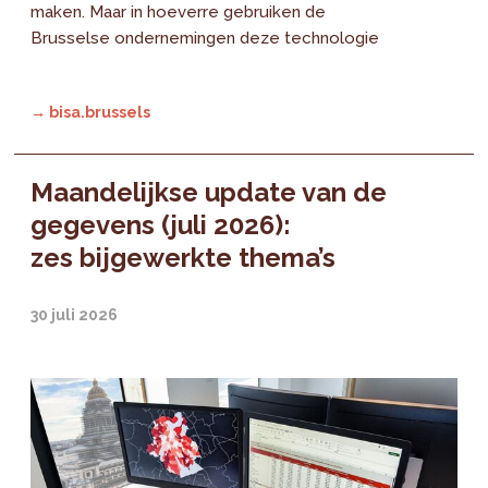
maken. Maar in hoeverre gebruiken de
Brusselse ondernemingen deze technologie
→ bisa.brussels
Maandelijkse update van de
gegevens (juli 2026):
zes bijgewerkte thema’s
30 juli 2026