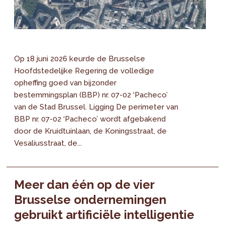
Op 18 juni 2026 keurde de Brusselse
Hoofdstedelijke Regering de volledige
opheffing goed van bijzonder
bestemmingsplan (BBP) nr. 07-02 ‘Pacheco’
van de Stad Brussel. Ligging De perimeter van
BBP nr. 07-02 ‘Pacheco’ wordt afgebakend
door de Kruidtuinlaan, de Koningsstraat, de
Vesaliusstraat, de...
Meer dan één op de vier
Brusselse ondernemingen
gebruikt artificiële intelligentie