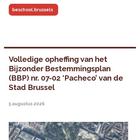
beschool.brussels
Volledige opheffing van het
Bijzonder Bestemmingsplan
(BBP) nr. 07-02 ‘Pacheco’ van de
Stad Brussel
5 augustus 2026