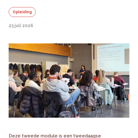
Opleiding
23 juli 2026
Deze tweede module is een tweedaagse