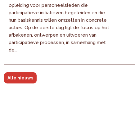
opleiding voor personeelsleden die
participatieve initiatieven begeleiden en die
hun basiskennis willen omzetten in concrete
acties. Op de eerste dag ligt de focus op het
afbakenen, ontwerpen en uitvoeren van
participatieve processen, in samenhang met
de...
Alle nieuws