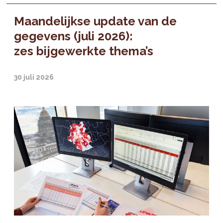
Maandelijkse update van de
gegevens (juli 2026):
zes bijgewerkte thema’s
30 juli 2026