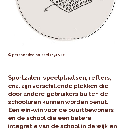
© perspective.brussels/51N4E
Sportzalen, speelplaatsen, refters,
enz. zijn verschillende plekken die
door andere gebruikers buiten de
schooluren kunnen worden benut.
Een win-win voor de buurtbewoners
en de school die een betere
integratie van de school in de wijk en