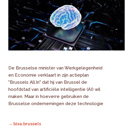
De Brusselse minister van Werkgelegenheid
en Economie verklaart in zijn actieplan
"Brussels All.In" dat hij van Brussel de
hoofdstad van artificiële intelligentie (AI) wil
maken. Maar in hoeverre gebruiken de
Brusselse ondernemingen deze technologie
→ bisa.brussels