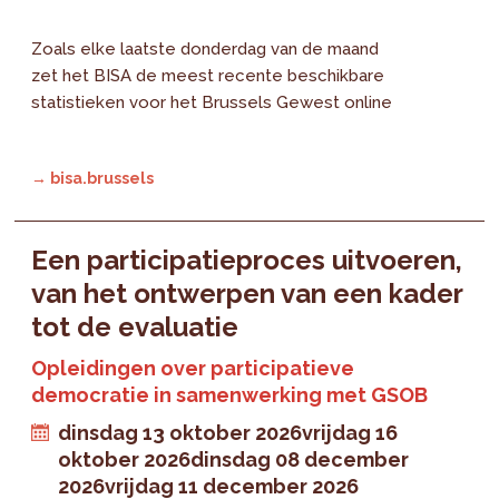
Zoals elke laatste donderdag van de maand
zet het BISA de meest recente beschikbare
statistieken voor het Brussels Gewest online
→ bisa.brussels
Een participatieproces uitvoeren,
van het ontwerpen van een kader
tot de evaluatie
Opleidingen over participatieve
democratie in samenwerking met GSOB
dinsdag 13 oktober 2026
vrijdag 16
oktober 2026
dinsdag 08 december
2026
vrijdag 11 december 2026