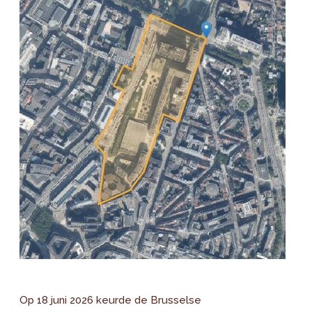
Op 18 juni 2026 keurde de Brusselse