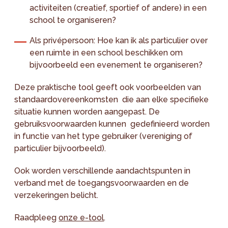
activiteiten (creatief, sportief of andere) in een
school te organiseren?
Als privépersoon: Hoe kan ik als particulier over
een ruimte in een school beschikken om
bijvoorbeeld een evenement te organiseren?
Deze praktische tool geeft ook voorbeelden van
standaardovereenkomsten die aan elke specifieke
situatie kunnen worden aangepast. De
gebruiksvoorwaarden kunnen gedefinieerd worden
in functie van het type gebruiker (vereniging of
particulier bijvoorbeeld).
Ook worden verschillende aandachtspunten in
verband met de toegangsvoorwaarden en de
verzekeringen belicht.
Raadpleeg
onze e-tool
.