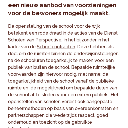
een nieuw aanbod van voorzieningen
voor de bewoners mogelijk maakt.
De openstelling van de school voor de wijk
betekent een rode draad in de acties van de Dienst
Scholen van Perspective. In het bijzonder in het
kader van de
Schoolcontracten
. Deze hebben als
doel om de ruimten binnen de onderwijsinstellingen
na de schooluren toegankelijk te maken voor een
publiek van buiten de school. Bepaalde ruimtelijke
voorwaarden zijn hiervoor nodig, met name: de
toegankelijkheid van de school vanaf de publieke
ruimte en de mogelijkheid om bepaalde delen van
de school af te sluiten voor een extern publiek. Het
openstellen van scholen vereist ook aangepaste
beheermethoden op basis van overeenkomsten en
partnerschappen die wederzijds respect, goed
onderhoud en toezicht op de gebruikte