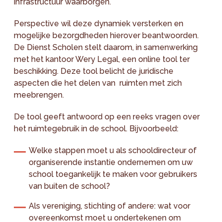
infrastructuur waarborgen.
Perspective wil deze dynamiek versterken en
mogelijke bezorgdheden hierover beantwoorden.
De Dienst Scholen stelt daarom, in samenwerking
met het kantoor Wery Legal, een online tool ter
beschikking. Deze tool belicht de juridische
aspecten die het delen van ruimten met zich
meebrengen.
De tool geeft antwoord op een reeks vragen over
het ruimtegebruik in de school. Bijvoorbeeld:
Welke stappen moet u als schooldirecteur of
organiserende instantie ondernemen om uw
school toegankelijk te maken voor gebruikers
van buiten de school?
Als vereniging, stichting of andere: wat voor
overeenkomst moet u ondertekenen om