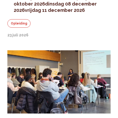
oktober 2026
dinsdag 08 december
2026
vrijdag 11 december 2026
Opleiding
23 juli 2026