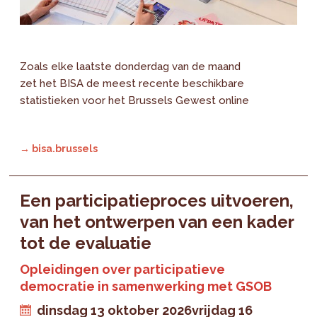
Zoals elke laatste donderdag van de maand
zet het BISA de meest recente beschikbare
statistieken voor het Brussels Gewest online
→ bisa.brussels
Een participatieproces uitvoeren,
van het ontwerpen van een kader
tot de evaluatie
Opleidingen over participatieve
democratie in samenwerking met GSOB
dinsdag 13 oktober 2026
vrijdag 16