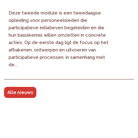
Deze tweede module is een tweedaagse
opleiding voor personeelsleden die
participatieve initiatieven begeleiden en die
hun basiskennis willen omzetten in concrete
acties. Op de eerste dag ligt de focus op het
afbakenen, ontwerpen en uitvoeren van
participatieve processen, in samenhang met
de...
Alle nieuws