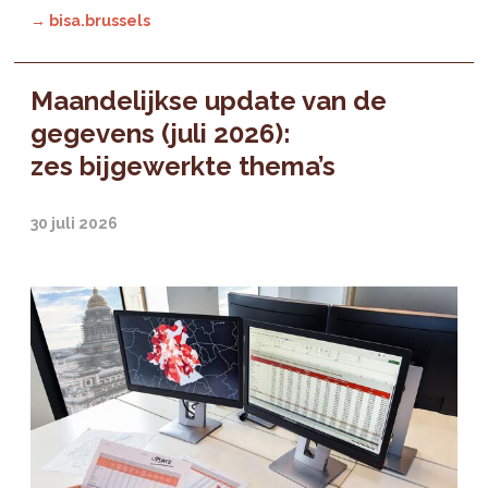
→ bisa.brussels
Maandelijkse update van de
gegevens (juli 2026):
zes bijgewerkte thema’s
30 juli 2026