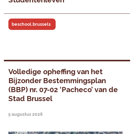
beschool.brussels
Volledige opheffing van het
Bijzonder Bestemmingsplan
(BBP) nr. 07-02 ‘Pacheco’ van de
Stad Brussel
5 augustus 2026