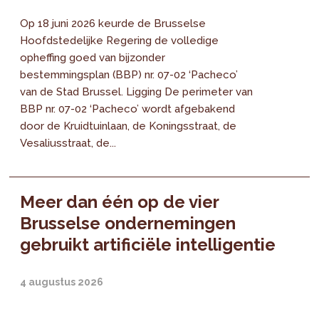
Op 18 juni 2026 keurde de Brusselse
Hoofdstedelijke Regering de volledige
opheffing goed van bijzonder
bestemmingsplan (BBP) nr. 07-02 ‘Pacheco’
van de Stad Brussel. Ligging De perimeter van
BBP nr. 07-02 ‘Pacheco’ wordt afgebakend
door de Kruidtuinlaan, de Koningsstraat, de
Vesaliusstraat, de...
Meer dan één op de vier
Brusselse ondernemingen
gebruikt artificiële intelligentie
4 augustus 2026