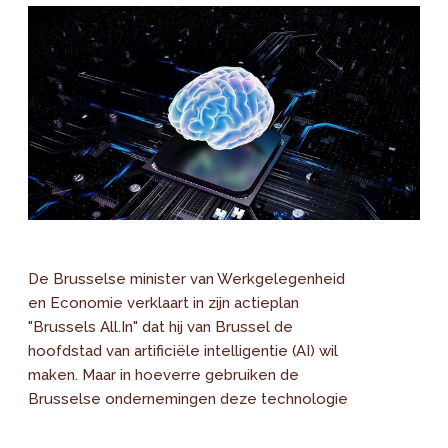
De Brusselse minister van Werkgelegenheid
en Economie verklaart in zijn actieplan
"Brussels All.In" dat hij van Brussel de
hoofdstad van artificiële intelligentie (AI) wil
maken. Maar in hoeverre gebruiken de
Brusselse ondernemingen deze technologie