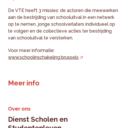
De VTE heeft 3 missies: de actoren die meewerken
aan de bestrijding van schooluitval in een netwerk
op te nemen, jonge schoolverlaters individueel op
te volgen en de collectieve acties ter bestrijding
van schooluitval te versterken.
Voor meer informatie:
www.schoolinschakeling.brussels
Meer info
Over ons
Dienst Scholen en
Studentenleven