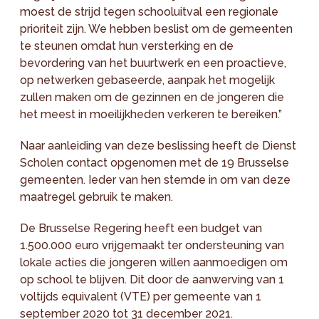
moest de strijd tegen schooluitval een regionale
prioriteit zijn. We hebben beslist om de gemeenten
te steunen omdat hun versterking en de
bevordering van het buurtwerk en een proactieve,
op netwerken gebaseerde, aanpak het mogelijk
zullen maken om de gezinnen en de jongeren die
het meest in moeilijkheden verkeren te bereiken.”
Naar aanleiding van deze beslissing heeft de Dienst
Scholen contact opgenomen met de 19 Brusselse
gemeenten. Ieder van hen stemde in om van deze
maatregel gebruik te maken.
De Brusselse Regering heeft een budget van
1.500.000 euro vrijgemaakt ter ondersteuning van
lokale acties die jongeren willen aanmoedigen om
op school te blijven. Dit door de aanwerving van 1
voltijds equivalent (VTE) per gemeente van 1
september 2020 tot 31 december 2021.