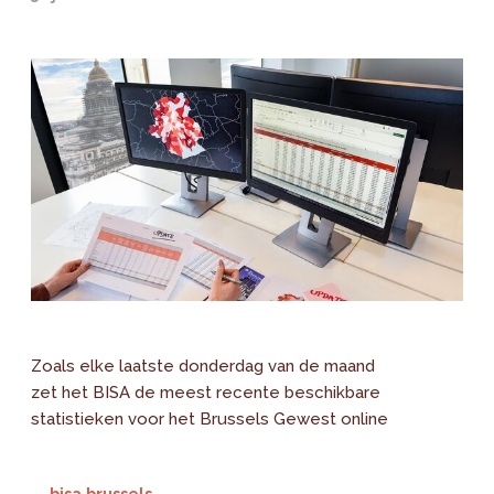
Zoals elke laatste donderdag van de maand
zet het BISA de meest recente beschikbare
statistieken voor het Brussels Gewest online