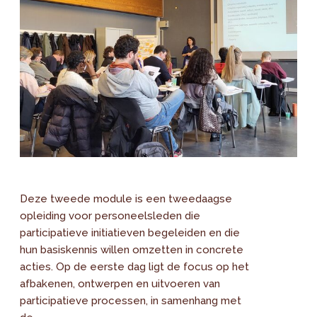
Deze tweede module is een tweedaagse
opleiding voor personeelsleden die
participatieve initiatieven begeleiden en die
hun basiskennis willen omzetten in concrete
acties. Op de eerste dag ligt de focus op het
afbakenen, ontwerpen en uitvoeren van
participatieve processen, in samenhang met