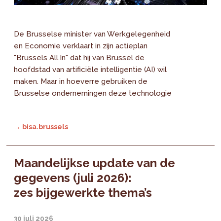
De Brusselse minister van Werkgelegenheid
en Economie verklaart in zijn actieplan
"Brussels All.In" dat hij van Brussel de
hoofdstad van artificiële intelligentie (AI) wil
maken. Maar in hoeverre gebruiken de
Brusselse ondernemingen deze technologie
→ bisa.brussels
Maandelijkse update van de
gegevens (juli 2026):
zes bijgewerkte thema’s
30 juli 2026