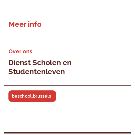
Meer info
Over ons
Dienst Scholen en
Studentenleven
beschool.brussels