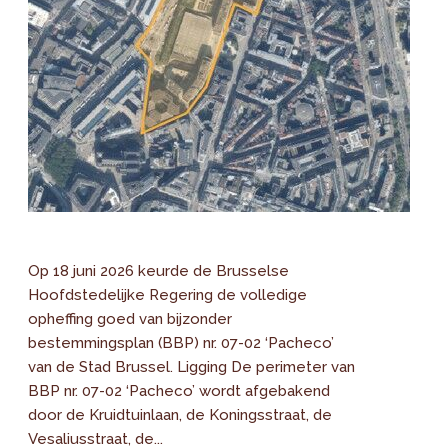
Op 18 juni 2026 keurde de Brusselse
Hoofdstedelijke Regering de volledige
opheffing goed van bijzonder
bestemmingsplan (BBP) nr. 07-02 ‘Pacheco’
van de Stad Brussel. Ligging De perimeter van
BBP nr. 07-02 ‘Pacheco’ wordt afgebakend
door de Kruidtuinlaan, de Koningsstraat, de
Vesaliusstraat, de...