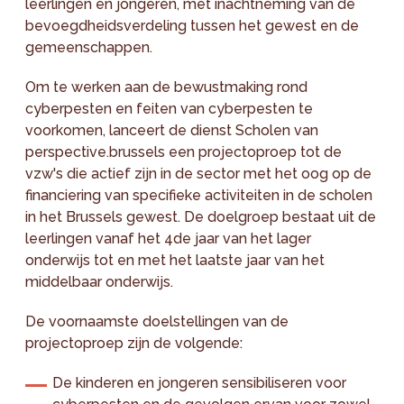
leerlingen en jongeren, met inachtneming van de
bevoegdheidsverdeling tussen het gewest en de
gemeenschappen.
Om te werken aan de bewustmaking rond
cyberpesten en feiten van cyberpesten te
voorkomen, lanceert de dienst Scholen van
perspective.brussels een projectoproep tot de
vzw's die actief zijn in de sector met het oog op de
financiering van specifieke activiteiten in de scholen
in het Brussels gewest. De doelgroep bestaat uit de
leerlingen vanaf het 4de jaar van het lager
onderwijs tot en met het laatste jaar van het
middelbaar onderwijs.
De voornaamste doelstellingen van de
projectoproep zijn de volgende:
De kinderen en jongeren sensibiliseren voor