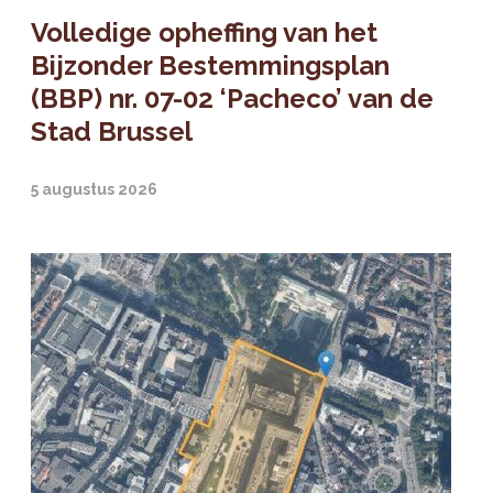
Volledige opheffing van het
Bijzonder Bestemmingsplan
(BBP) nr. 07-02 ‘Pacheco’ van de
Stad Brussel
5 augustus 2026