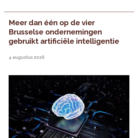
Meer dan één op de vier
Brusselse ondernemingen
gebruikt artificiële intelligentie
4 augustus 2026