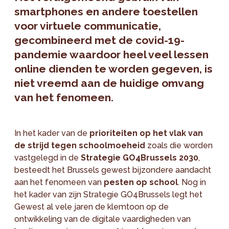
smartphones en andere toestellen
voor virtuele communicatie,
gecombineerd met de covid-19-
pandemie waardoor heel veel lessen
online dienden te worden gegeven, is
niet vreemd aan de huidige omvang
van het fenomeen.
In het kader van de
prioriteiten op het vlak van
de strijd tegen schoolmoeheid
zoals die worden
vastgelegd in de
Strategie GO4Brussels 2030
,
besteedt het Brussels gewest bijzondere aandacht
aan het fenomeen van
pesten op school
. Nog in
het kader van zijn Strategie GO4Brussels legt het
Gewest al vele jaren de klemtoon op de
ontwikkeling van de digitale vaardigheden van