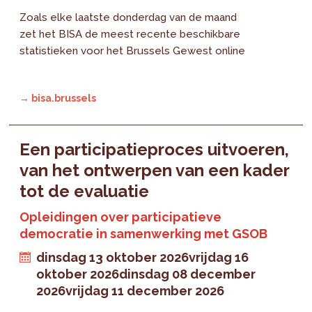
Zoals elke laatste donderdag van de maand
zet het BISA de meest recente beschikbare
statistieken voor het Brussels Gewest online
→ bisa.brussels
Een participatieproces uitvoeren,
van het ontwerpen van een kader
tot de evaluatie
Opleidingen over participatieve
democratie in samenwerking met GSOB
dinsdag 13 oktober 2026
vrijdag 16
oktober 2026
dinsdag 08 december
2026
vrijdag 11 december 2026