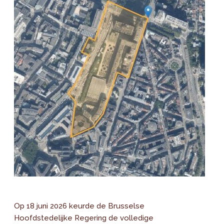
Op 18 juni 2026 keurde de Brusselse
Hoofdstedelijke Regering de volledige