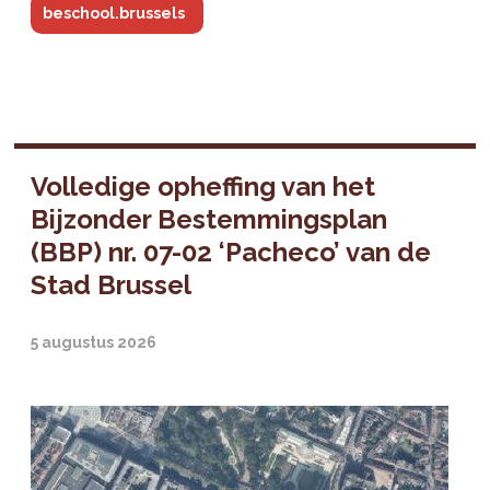
beschool.brussels
Volledige opheffing van het
Bijzonder Bestemmingsplan
(BBP) nr. 07-02 ‘Pacheco’ van de
Stad Brussel
5 augustus 2026