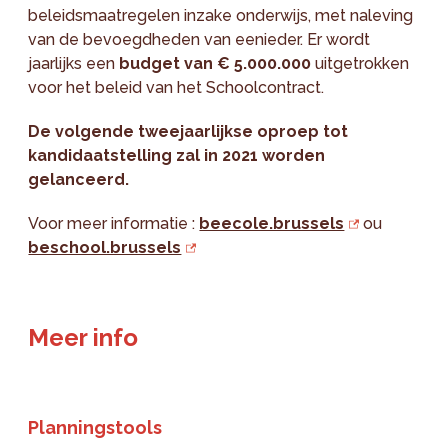
beleidsmaatregelen inzake onderwijs, met naleving
van de bevoegdheden van eenieder. Er wordt
jaarlijks een
budget van € 5.000.000
uitgetrokken
voor het beleid van het Schoolcontract.
De volgende tweejaarlijkse oproep tot
kandidaatstelling zal in 2021 worden
gelanceerd.
Voor meer informatie :
beecole.brussels
ou
beschool.brussels
Meer info
Planningstools