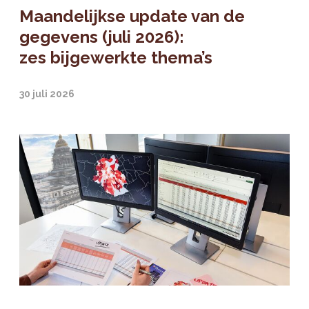
Maandelijkse update van de
gegevens (juli 2026):
zes bijgewerkte thema’s
30 juli 2026