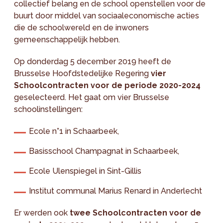
collectief belang en de school openstellen voor de
buurt door middel van sociaaleconomische acties
die de schoolwereld en de inwoners
gemeenschappelijk hebben.
Op donderdag 5 december 2019 heeft de
Brusselse Hoofdstedelijke Regering
vier
Schoolcontracten voor de periode 2020-2024
geselecteerd. Het gaat om vier Brusselse
schoolinstellingen:
Ecole n°1 in Schaarbeek,
Basisschool Champagnat in Schaarbeek,
Ecole Ulenspiegel in Sint-Gillis
Institut communal Marius Renard in Anderlecht
Er werden ook
twee Schoolcontracten voor de