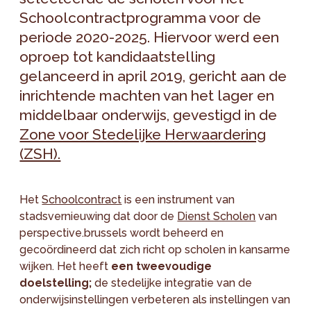
Schoolcontractprogramma voor de
periode 2020-2025. Hiervoor werd een
oproep tot kandidaatstelling
gelanceerd in april 2019, gericht aan de
inrichtende machten van het lager en
middelbaar onderwijs, gevestigd in de
Zone voor Stedelijke Herwaardering
(ZSH).
Het
Schoolcontract
is een instrument van
stadsvernieuwing dat door de
Dienst Scholen
van
perspective.brussels wordt beheerd en
gecoördineerd dat zich richt op scholen in kansarme
wijken. Het heeft
een tweevoudige
doelstelling;
de stedelijke integratie van de
onderwijsinstellingen verbeteren als instellingen van