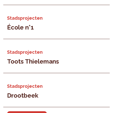
Stadsprojecten
École n°1
Stadsprojecten
Toots Thielemans
Stadsprojecten
Drootbeek