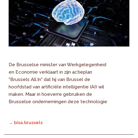
De Brusselse minister van Werkgelegenheid
en Economie verklaart in zijn actieplan
"Brussels All.In" dat hij van Brussel de
hoofdstad van artificiële intelligentie (AI) wil
maken. Maar in hoeverre gebruiken de
Brusselse ondernemingen deze technologie
→ bisa.brussels