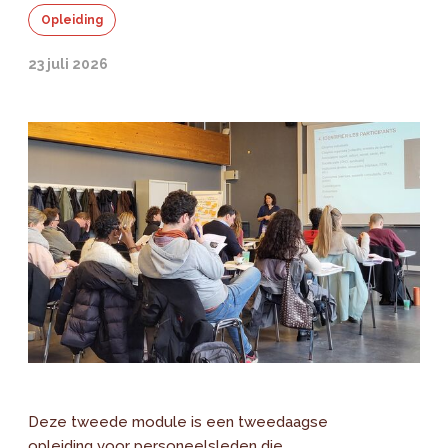
Opleiding
23 juli 2026
Deze tweede module is een tweedaagse
opleiding voor personeelsleden die