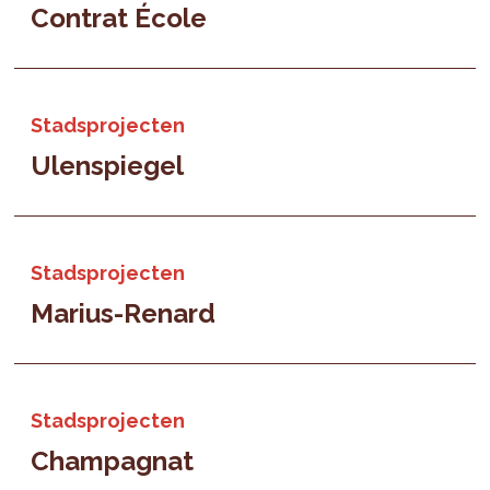
Contrat École
Stadsprojecten
Ulenspiegel
Stadsprojecten
Marius-Renard
Stadsprojecten
Champagnat