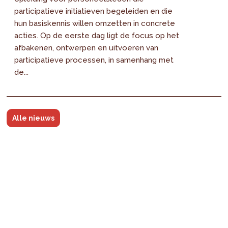
participatieve initiatieven begeleiden en die
hun basiskennis willen omzetten in concrete
acties. Op de eerste dag ligt de focus op het
afbakenen, ontwerpen en uitvoeren van
participatieve processen, in samenhang met
de...
Alle nieuws