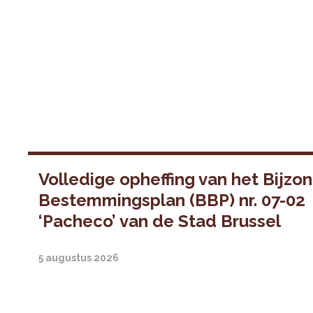
Volledige opheffing van het Bijzo
Bestemmingsplan (BBP) nr. 07-02
‘Pacheco’ van de Stad Brussel
5 augustus 2026