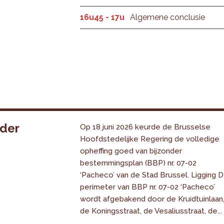
16u45 - 17u
Algemene conclusie
nder
Op 18 juni 2026 keurde de Brusselse
Hoofdstedelijke Regering de volledige
opheffing goed van bijzonder
bestemmingsplan (BBP) nr. 07-02
‘Pacheco’ van de Stad Brussel. Ligging 
perimeter van BBP nr. 07-02 ‘Pacheco’
wordt afgebakend door de Kruidtuinlaan
de Koningsstraat, de Vesaliusstraat, de...