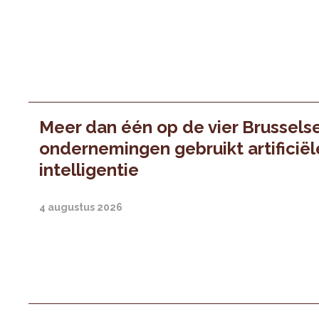
Meer dan één op de vier Brussels
ondernemingen gebruikt artificiël
intelligentie
4 augustus 2026