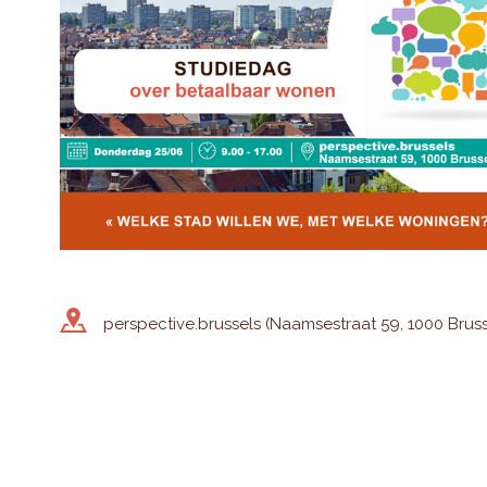
perspective.brussels (Naamsestraat 59, 1000 Bruss