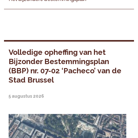
Volledige opheffing van het
Bijzonder Bestemmingsplan
(BBP) nr. 07-02 ‘Pacheco’ van de
Stad Brussel
5 augustus 2026