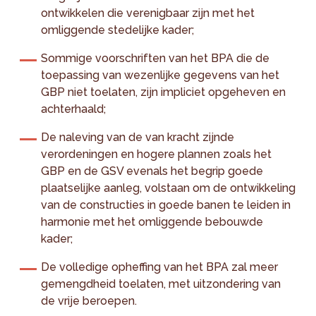
ontwikkelen die verenigbaar zijn met het
omliggende stedelijke kader;
Sommige voorschriften van het BPA die de
toepassing van wezenlijke gegevens van het
GBP niet toelaten, zijn impliciet opgeheven en
achterhaald;
De naleving van de van kracht zijnde
verordeningen en hogere plannen zoals het
GBP en de GSV evenals het begrip goede
plaatselijke aanleg, volstaan om de ontwikkeling
van de constructies in goede banen te leiden in
harmonie met het omliggende bebouwde
kader;
De volledige opheffing van het BPA zal meer
gemengdheid toelaten, met uitzondering van
de vrije beroepen.