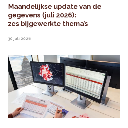
Maandelijkse update van de
gegevens (juli 2026):
zes bijgewerkte thema’s
30 juli 2026