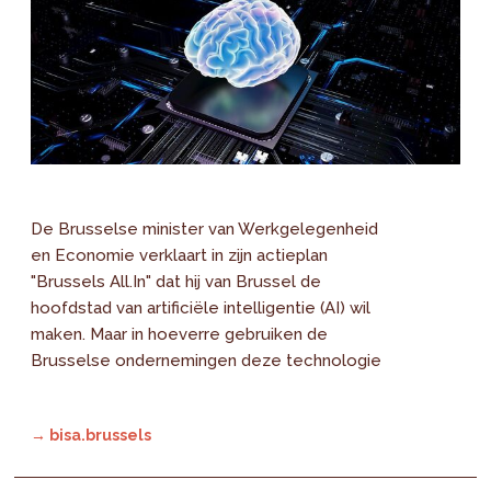
De Brusselse minister van Werkgelegenheid
en Economie verklaart in zijn actieplan
"Brussels All.In" dat hij van Brussel de
hoofdstad van artificiële intelligentie (AI) wil
maken. Maar in hoeverre gebruiken de
Brusselse ondernemingen deze technologie
→ bisa.brussels