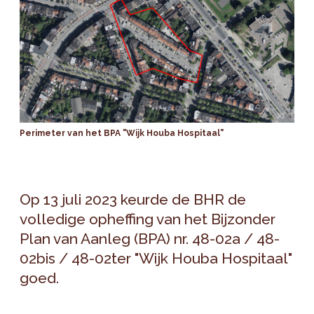
Perimeter van het BPA "Wijk Houba Hospitaal"
Op 13 juli 2023 keurde de BHR de
volledige opheffing van het Bijzonder
Plan van Aanleg (BPA) nr. 48-02a / 48-
02bis / 48-02ter "Wijk Houba Hospitaal"
goed.