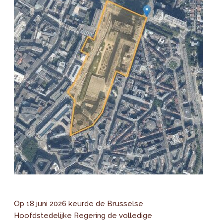
Op 18 juni 2026 keurde de Brusselse
Hoofdstedelijke Regering de volledige