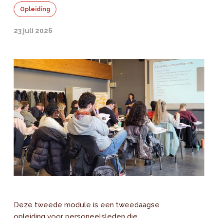
Opleiding
23 juli 2026
Deze tweede module is een tweedaagse
opleiding voor personeelsleden die