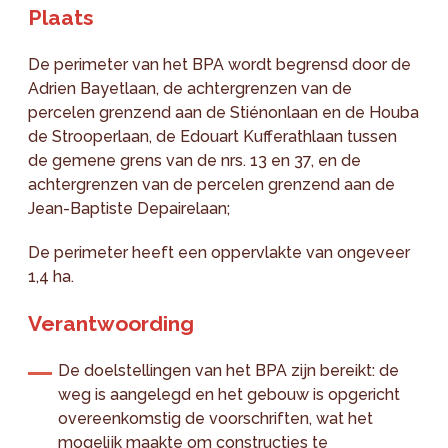
Plaats
De perimeter van het BPA wordt begrensd door de
Adrien Bayetlaan, de achtergrenzen van de
percelen grenzend aan de Stiénonlaan en de Houba
de Strooperlaan, de Edouart Kufferathlaan tussen
de gemene grens van de nrs. 13 en 37, en de
achtergrenzen van de percelen grenzend aan de
Jean-Baptiste Depairelaan;
De perimeter heeft een oppervlakte van ongeveer
1,4 ha.
Verantwoording
De doelstellingen van het BPA zijn bereikt: de
weg is aangelegd en het gebouw is opgericht
overeenkomstig de voorschriften, wat het
mogelijk maakte om constructies te