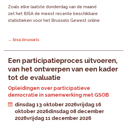
Zoals elke laatste donderdag van de maand
zet het BISA de meest recente beschikbare
statistieken voor het Brussels Gewest online
→ bisa.brussels
Een participatieproces uitvoeren,
van het ontwerpen van een kader
tot de evaluatie
Opleidingen over participatieve
democratie in samenwerking met GSOB
dinsdag 13 oktober 2026
vrijdag 16
oktober 2026
dinsdag 08 december
2026
vrijdag 11 december 2026