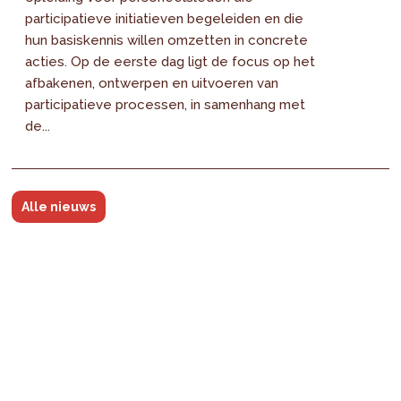
participatieve initiatieven begeleiden en die
hun basiskennis willen omzetten in concrete
acties. Op de eerste dag ligt de focus op het
afbakenen, ontwerpen en uitvoeren van
participatieve processen, in samenhang met
de...
Alle nieuws