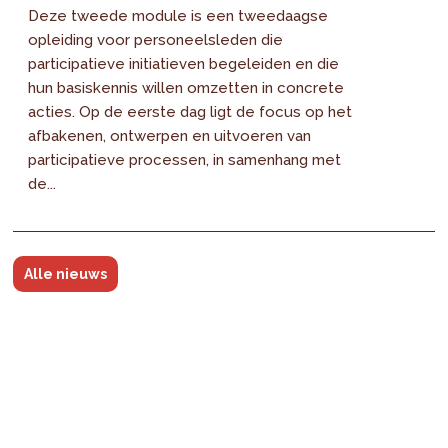
Deze tweede module is een tweedaagse
opleiding voor personeelsleden die
participatieve initiatieven begeleiden en die
hun basiskennis willen omzetten in concrete
acties. Op de eerste dag ligt de focus op het
afbakenen, ontwerpen en uitvoeren van
participatieve processen, in samenhang met
de...
Alle nieuws