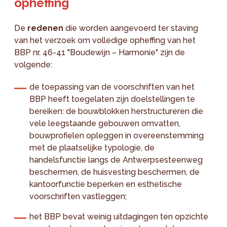
opheffing
De
redenen
die worden aangevoerd ter staving
van het verzoek om volledige opheffing van het
BBP nr. 46-41 "Boudewijn – Harmonie" zijn de
volgende:
de toepassing van de voorschriften van het
BBP heeft toegelaten zijn doelstellingen te
bereiken: de bouwblokken herstructureren die
vele leegstaande gebouwen omvatten,
bouwprofielen opleggen in overeenstemming
met de plaatselijke typologie, de
handelsfunctie langs de Antwerpsesteenweg
beschermen, de huisvesting beschermen, de
kantoorfunctie beperken en esthetische
voorschriften vastleggen;
het BBP bevat weinig uitdagingen ten opzichte