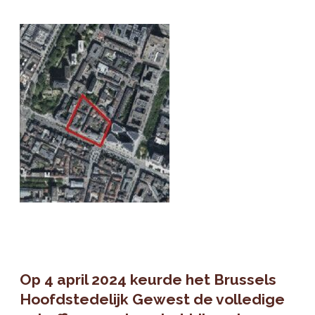
Op 4 april 2024 keurde het Brussels
Hoofdstedelijk Gewest de volledige