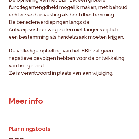
functiegemengdheid mogelijk maken, met behoud
echter van huisvesting als hoofdbestemming.
De benedenverdiepingen langs de
Antwerpsesteenweg zullen niet langer verplicht
een bestemming als handelszaak moeten krijgen.
De volledige opheffing van het BBP zal geen
negatieve gevolgen hebben voor de ontwikkeling
van het gebied.
Ze is verantwoord in plaats van een wijziging.
Meer info
Planningstools