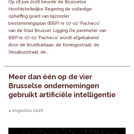
Op 18 juni 2026 keurde de Brusselse
Hoofdstedelijke Regering de volledige
opheffing goed van bijzonder
bestemmingsplan (BBP) nr. 07-02 ‘Pacheco’
van de Stad Brussel. Ligging De perimeter van
BBP nr. 07-02 ‘Pacheco’ wordt afgebakend
door de Kruidtuinlaan, de Koningsstraat, de
Vesaliusstraat, de...
Meer dan één op de vier
Brusselse ondernemingen
gebruikt artificiële intelligentie
4 augustus 2026