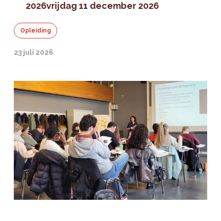
2026
vrijdag 11 december 2026
Opleiding
23 juli 2026