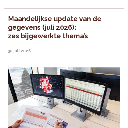
Maandelijkse update van de
gegevens (juli 2026):
zes bijgewerkte thema’s
30 juli 2026