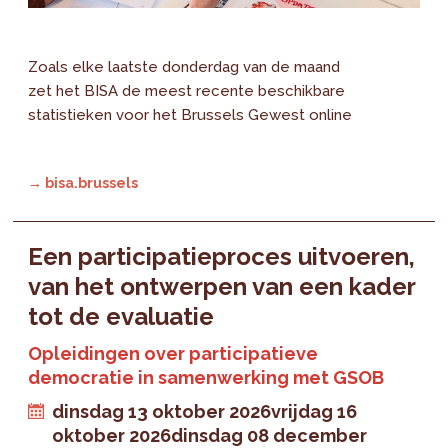
Zoals elke laatste donderdag van de maand
zet het BISA de meest recente beschikbare
statistieken voor het Brussels Gewest online
→ bisa.brussels
Een participatieproces uitvoeren,
van het ontwerpen van een kader
tot de evaluatie
Opleidingen over participatieve
democratie in samenwerking met GSOB
dinsdag 13 oktober 2026
vrijdag 16
oktober 2026
dinsdag 08 december