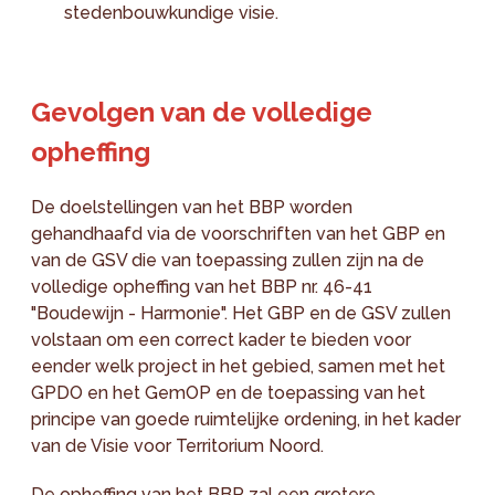
stedenbouwkundige visie.
Gevolgen van de volledige
opheffing
De doelstellingen van het BBP worden
gehandhaafd via de voorschriften van het GBP en
van de GSV die van toepassing zullen zijn na de
volledige opheffing van het BBP nr. 46-41
"Boudewijn - Harmonie". Het GBP en de GSV zullen
volstaan om een correct kader te bieden voor
eender welk project in het gebied, samen met het
GPDO en het GemOP en de toepassing van het
principe van goede ruimtelijke ordening, in het kader
van de Visie voor Territorium Noord.
De opheffing van het BBP zal een grotere