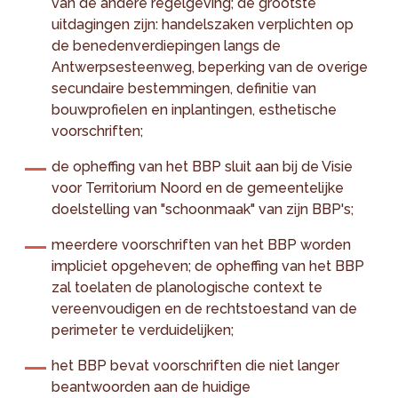
van de andere regelgeving; de grootste
uitdagingen zijn: handelszaken verplichten op
de benedenverdiepingen langs de
Antwerpsesteenweg, beperking van de overige
secundaire bestemmingen, definitie van
bouwprofielen en inplantingen, esthetische
voorschriften;
de opheffing van het BBP sluit aan bij de Visie
voor Territorium Noord en de gemeentelijke
doelstelling van "schoonmaak" van zijn BBP's;
meerdere voorschriften van het BBP worden
impliciet opgeheven; de opheffing van het BBP
zal toelaten de planologische context te
vereenvoudigen en de rechtstoestand van de
perimeter te verduidelijken;
het BBP bevat voorschriften die niet langer
beantwoorden aan de huidige