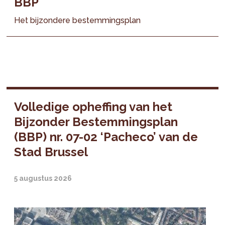
BBP
Het bijzondere bestemmingsplan
Volledige opheffing van het
Bijzonder Bestemmingsplan
(BBP) nr. 07-02 ‘Pacheco’ van de
Stad Brussel
5 augustus 2026