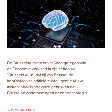
De Brusselse minister van Werkgelegenheid
en Economie verklaart in zijn actieplan
"Brussels All.In" dat hij van Brussel de
hoofdstad van artificiële intelligentie (AI) wil
maken. Maar in hoeverre gebruiken de
Brusselse ondernemingen deze technologie
→ bisa.brussels