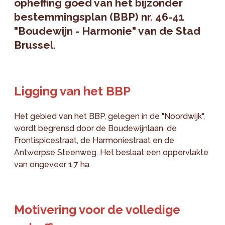
opheffing goed van het bijzonder
bestemmingsplan (BBP) nr. 46-41
"Boudewijn - Harmonie" van de Stad
Brussel.
Ligging van het BBP
Het gebied van het BBP, gelegen in de "Noordwijk",
wordt begrensd door de Boudewijnlaan, de
Frontispicestraat, de Harmoniestraat en de
Antwerpse Steenweg. Het beslaat een oppervlakte
van ongeveer 1,7 ha.
Motivering voor de volledige