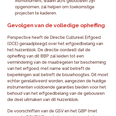
Irismonument, waarin acht gebouwen zijn
opgenomen, zal helpen om toekomstige
projecten te kaderen.
Gevolgen van de volledige opheffing
Perspective heeft de Directie Cultureel Erfgoed
(DCE) geraadpleegd over het erfgoedbelang van
het huizenblok. De directie oordeelt dat de
opheffing van dit BBP zal leiden tot een
vermindering van de maatregelen ter bescherming
van het erfgoed, met name wat betreft de
beperkingen wat betreft de bouwhoogtes. Dit moet
echter gerelativeerd worden, aangezien de huidige
instrumenten voldoende garanties bieden voor het
behoud van het erfgoedbelang van de gebouwen
die deel uitmaken van dit huizenblok.
De voorschriften van de GSV en het GBP (met