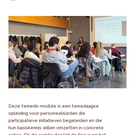
Deze tweede module is een tweedaagse
opleiding voor personeelsleden die
participatieve initiatieven begeleiden en die
hun basiskennis willen omzetten in concrete