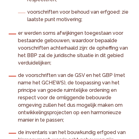
voorschriften voor behoud van erfgoed: zie
laatste punt motivering;
er werden soms afwijkingen toegestaan voor
bestaande gebouwen, waardoor bepaalde
voorschriften achterhaald zijn: de opheffing van
het BBP zal de juridische situatie in dit gebied
verduidelijken;
de voorschriften van de GSV en het GBP (met
name het GCHEWS), de toepassing van het
principe van goede ruimtelijke ordening en
respect voor de omliggende bebouwde
omgeving zullen het dus mogelijk maken om
ontwikkelingsprojecten op een harmonieuze
manier in te passen;
de inventaris van het bouwkundig erfgoed van