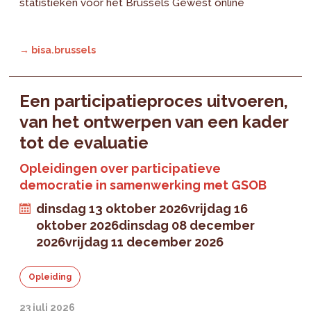
statistieken voor het Brussels Gewest online
→ bisa.brussels
Een participatieproces uitvoeren,
van het ontwerpen van een kader
tot de evaluatie
Opleidingen over participatieve
democratie in samenwerking met GSOB
dinsdag 13 oktober 2026
vrijdag 16
oktober 2026
dinsdag 08 december
2026
vrijdag 11 december 2026
Opleiding
23 juli 2026