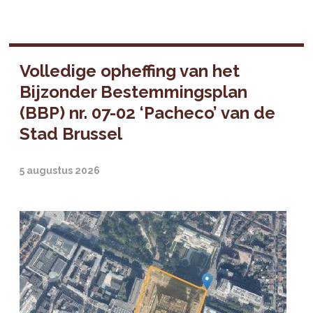
Volledige opheffing van het
Bijzonder Bestemmingsplan
(BBP) nr. 07-02 ‘Pacheco’ van de
Stad Brussel
5 augustus 2026