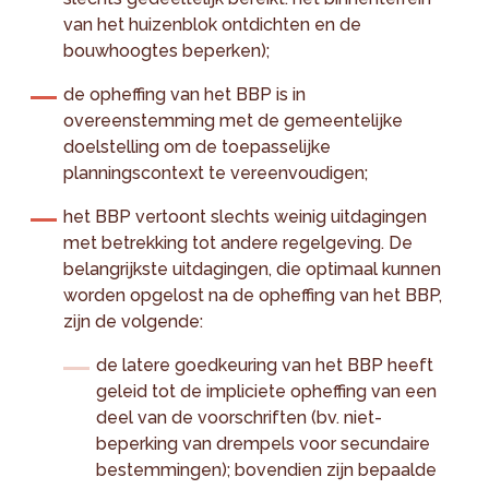
van het huizenblok ontdichten en de
bouwhoogtes beperken);
de opheffing van het BBP is in
overeenstemming met de gemeentelijke
doelstelling om de toepasselijke
planningscontext te vereenvoudigen;
het BBP vertoont slechts weinig uitdagingen
met betrekking tot andere regelgeving. De
belangrijkste uitdagingen, die optimaal kunnen
worden opgelost na de opheffing van het BBP,
zijn de volgende:
de latere goedkeuring van het BBP heeft
geleid tot de impliciete opheffing van een
deel van de voorschriften (bv. niet-
beperking van drempels voor secundaire
bestemmingen); bovendien zijn bepaalde