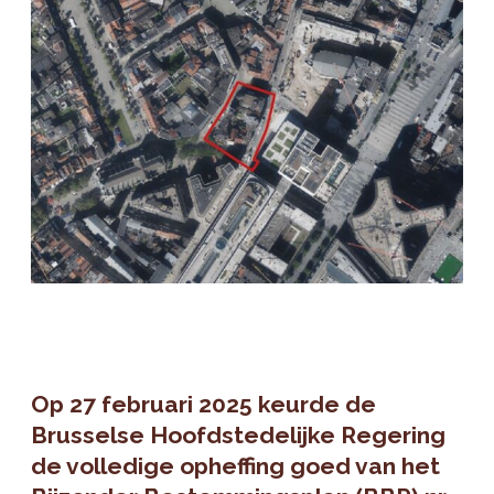
Op 27 februari 2025 keurde de
Brusselse Hoofdstedelijke Regering
de volledige opheffing goed van het