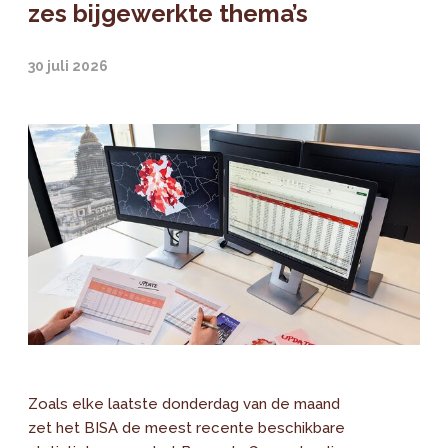
zes bijgewerkte thema’s
30 juli 2026
Zoals elke laatste donderdag van de maand
zet het BISA de meest recente beschikbare