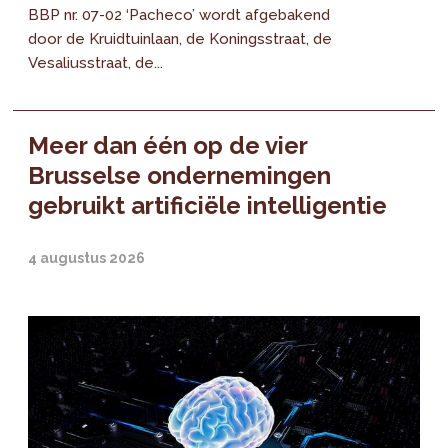
BBP nr. 07-02 ‘Pacheco’ wordt afgebakend
door de Kruidtuinlaan, de Koningsstraat, de
Vesaliusstraat, de...
Meer dan één op de vier
Brusselse ondernemingen
gebruikt artificiële intelligentie
4 augustus 2026