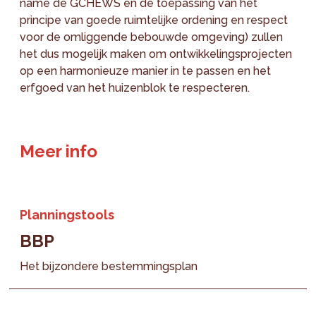
name de GCHEWS en de toepassing van het
principe van goede ruimtelijke ordening en respect
voor de omliggende bebouwde omgeving) zullen
het dus mogelijk maken om ontwikkelingsprojecten
op een harmonieuze manier in te passen en het
erfgoed van het huizenblok te respecteren.
Meer info
Planningstools
BBP
Het bijzondere bestemmingsplan