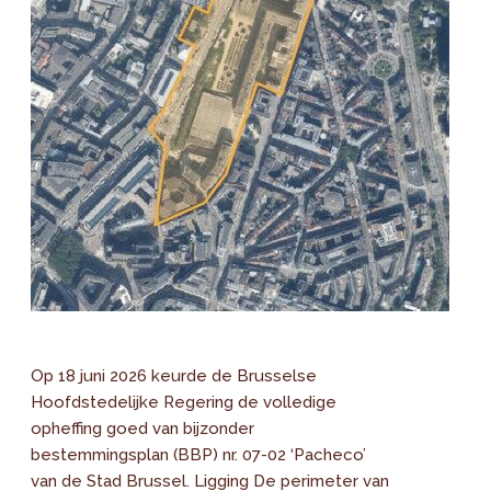
Op 18 juni 2026 keurde de Brusselse
Hoofdstedelijke Regering de volledige
opheffing goed van bijzonder
bestemmingsplan (BBP) nr. 07-02 ‘Pacheco’
van de Stad Brussel. Ligging De perimeter van