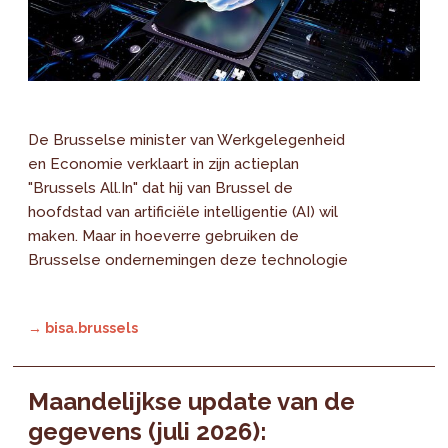
De Brusselse minister van Werkgelegenheid
en Economie verklaart in zijn actieplan
"Brussels All.In" dat hij van Brussel de
hoofdstad van artificiële intelligentie (AI) wil
maken. Maar in hoeverre gebruiken de
Brusselse ondernemingen deze technologie
→ bisa.brussels
Maandelijkse update van de
gegevens (juli 2026):