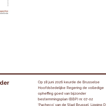
nder
Op 18 juni 2026 keurde de Brusselse
Hoofdstedelijke Regering de volledige
opheffing goed van bijzonder
bestemmingsplan (BBP) nr. 07-02
‘Pacheco’ van de Stad Brussel. Ligging 