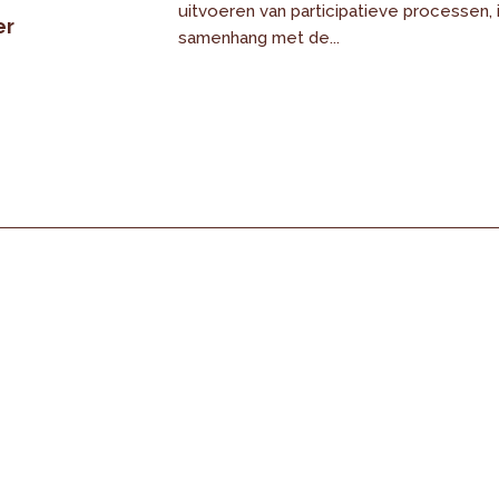
uitvoeren van participatieve processen, 
er
samenhang met de...