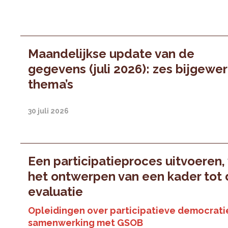
Maandelijkse update van de
gegevens (juli 2026): zes bijgewe
thema’s
30 juli 2026
Een participatieproces uitvoeren,
het ontwerpen van een kader tot
evaluatie
Opleidingen over participatieve democratie
samenwerking met GSOB