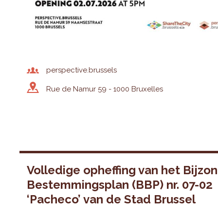
perspective.brussels
Rue de Namur 59 - 1000 Bruxelles
Volledige opheffing van het Bijzo
Bestemmingsplan (BBP) nr. 07-02
‘Pacheco’ van de Stad Brussel