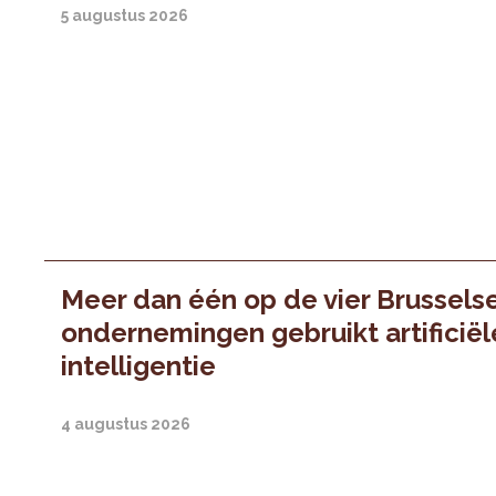
5 augustus 2026
Meer dan één op de vier Brussels
ondernemingen gebruikt artificiël
intelligentie
4 augustus 2026