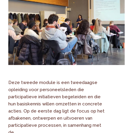
Deze tweede module is een tweedaagse
opleiding voor personeelsleden die
participatieve initiatieven begeleiden en die
hun basiskennis willen omzetten in concrete
acties. Op de eerste dag ligt de focus op het
afbakenen, ontwerpen en uitvoeren van
participatieve processen, in samenhang met
de...