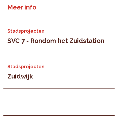
Meer info
Stadsprojecten
SVC 7 - Rondom het Zuidstation
Stadsprojecten
Zuidwijk