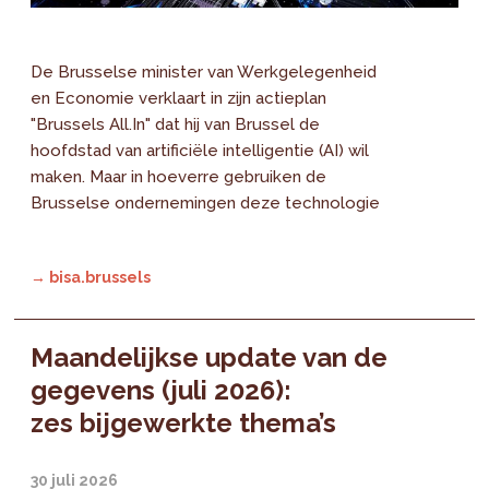
De Brusselse minister van Werkgelegenheid
en Economie verklaart in zijn actieplan
"Brussels All.In" dat hij van Brussel de
hoofdstad van artificiële intelligentie (AI) wil
maken. Maar in hoeverre gebruiken de
Brusselse ondernemingen deze technologie
→ bisa.brussels
Maandelijkse update van de
gegevens (juli 2026):
zes bijgewerkte thema’s
30 juli 2026