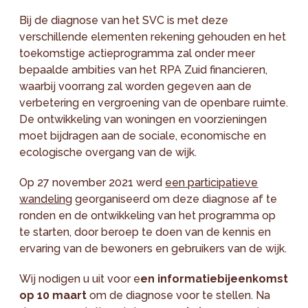
Bij de diagnose van het SVC is met deze
verschillende elementen rekening gehouden en het
toekomstige actieprogramma zal onder meer
bepaalde ambities van het RPA Zuid financieren,
waarbij voorrang zal worden gegeven aan de
verbetering en vergroening van de openbare ruimte.
De ontwikkeling van woningen en voorzieningen
moet bijdragen aan de sociale, economische en
ecologische overgang van de wijk.
Op 27 november 2021 werd
een participatieve
wandeling
georganiseerd om deze diagnose af te
ronden en de ontwikkeling van het programma op
te starten, door beroep te doen van de kennis en
ervaring van de bewoners en gebruikers van de wijk.
Wij nodigen u uit voor e
en informatiebijeenkomst
op 10 maart
om de diagnose voor te stellen. Na