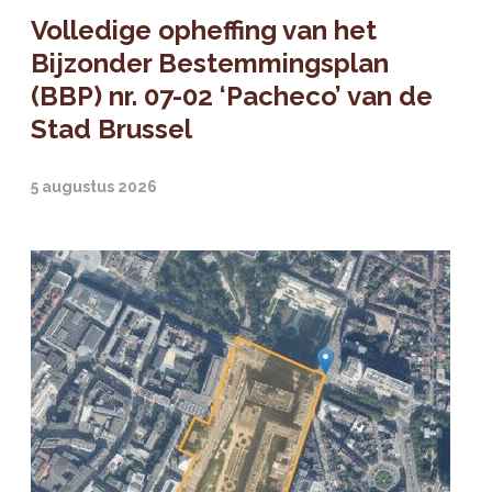
Volledige opheffing van het
Bijzonder Bestemmingsplan
(BBP) nr. 07-02 ‘Pacheco’ van de
Stad Brussel
5 augustus 2026