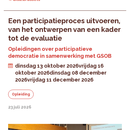
Een participatieproces uitvoeren,
van het ontwerpen van een kader
tot de evaluatie
Opleidingen over participatieve
democratie in samenwerking met GSOB
dinsdag 13 oktober 2026
vrijdag 16
oktober 2026
dinsdag 08 december
2026
vrijdag 11 december 2026
Opleiding
23 juli 2026