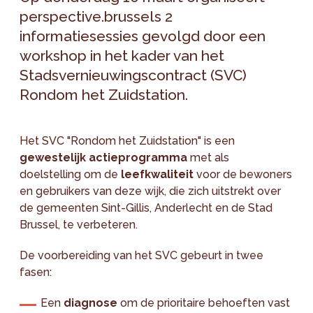
perspective.brussels 2
informatiesessies gevolgd door een
workshop in het kader van het
Stadsvernieuwingscontract (SVC)
Rondom het Zuidstation.
Het SVC "Rondom het Zuidstation" is een
gewestelijk actieprogramma
met als
doelstelling om de
leefkwaliteit
voor de bewoners
en gebruikers van deze wijk, die zich uitstrekt over
de gemeenten Sint-Gillis, Anderlecht en de Stad
Brussel, te verbeteren.
De voorbereiding van het SVC gebeurt in twee
fasen:
Een
diagnose
om de prioritaire behoeften vast