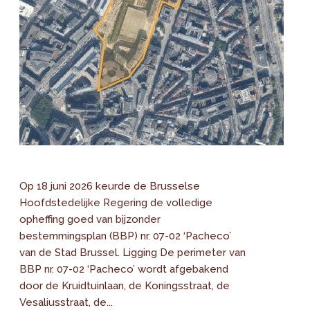
Op 18 juni 2026 keurde de Brusselse
Hoofdstedelijke Regering de volledige
opheffing goed van bijzonder
bestemmingsplan (BBP) nr. 07-02 ‘Pacheco’
van de Stad Brussel. Ligging De perimeter van
BBP nr. 07-02 ‘Pacheco’ wordt afgebakend
door de Kruidtuinlaan, de Koningsstraat, de
Vesaliusstraat, de...