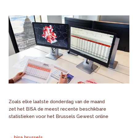
Zoals elke laatste donderdag van de maand
zet het BISA de meest recente beschikbare
statistieken voor het Brussels Gewest online
→ bisa.brussels