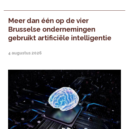
Meer dan één op de vier
Brusselse ondernemingen
gebruikt artificiële intelligentie
4 augustus 2026