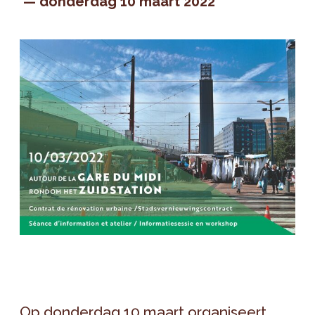
donderdag 10 maart 2022
Op donderdag 10 maart organiseert