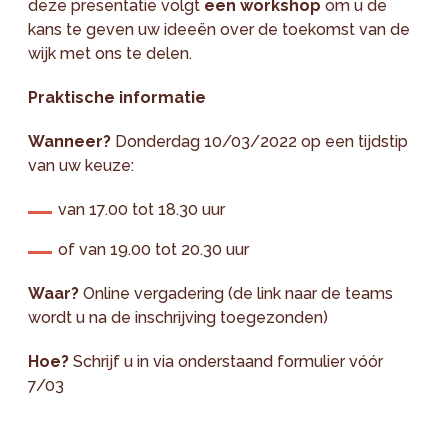
deze presentatie volgt
een workshop
om u de
kans te geven uw ideeën over de toekomst van de
wijk met ons te delen.
Praktische informatie
Wanneer?
Donderdag 10/03/2022 op een tijdstip
van uw keuze:
van 17.00 tot 18.30 uur
of van 19.00 tot 20.30 uur
Waar?
Online vergadering (de link naar de teams
wordt u na de inschrijving toegezonden)
Hoe?
Schrijf u in via onderstaand formulier vóór
7/03