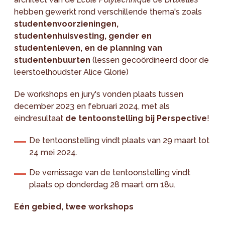
hebben gewerkt rond verschillende thema's zoals
studentenvoorzieningen,
studentenhuisvesting, gender en
studentenleven, en de planning van
studentenbuurten
(lessen gecoördineerd door de
leerstoelhoudster Alice Glorie)
De workshops en jury's vonden plaats tussen
december 2023 en februari 2024, met als
eindresultaat
de tentoonstelling bij Perspective
!
De tentoonstelling vindt plaats van 29 maart tot
24 mei 2024.
De vernissage van de tentoonstelling vindt
plaats op donderdag 28 maart om 18u.
Eén gebied, twee workshops