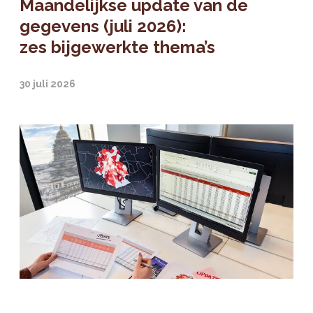
Maandelijkse update van de
gegevens (juli 2026):
zes bijgewerkte thema’s
30 juli 2026