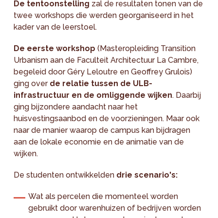
De tentoonstelling
zal de resultaten tonen van de
twee workshops die werden georganiseerd in het
kader van de leerstoel.
De eerste workshop
(Masteropleiding Transition
Urbanism aan de Faculteit Architectuur La Cambre,
begeleid door Géry Leloutre en Geoffrey Grulois)
ging over
de
relatie tussen de ULB-
infrastructuur en de omliggende wijken
. Daarbij
ging bijzondere aandacht naar het
huisvestingsaanbod en de voorzieningen. Maar ook
naar de manier waarop de campus kan bijdragen
aan de lokale economie en de animatie van de
wijken.
De studenten ontwikkelden
drie scenario's:
Wat als percelen die momenteel worden
gebruikt door warenhuizen of bedrijven worden