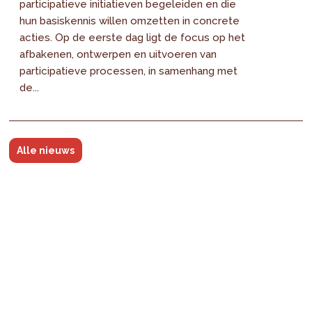
participatieve initiatieven begeleiden en die
hun basiskennis willen omzetten in concrete
acties. Op de eerste dag ligt de focus op het
afbakenen, ontwerpen en uitvoeren van
participatieve processen, in samenhang met
de...
Alle nieuws