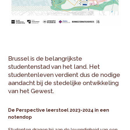
Brussel is de belangrijkste
studentenstad van het land. Het
studentenleven verdient dus de nodige
aandacht bij de stedelijke ontwikkeling
van het Gewest.
De Perspective leerstoel 2023-2024 in een
notendop
Studenten dragen bij aan de levendigheid van een