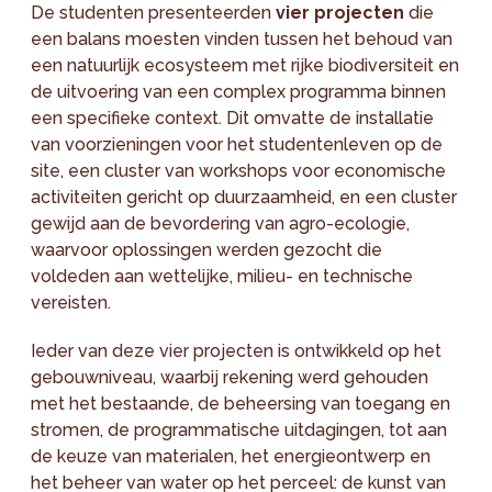
De studenten presenteerden
vier projecten
die
een balans moesten vinden tussen het behoud van
een natuurlijk ecosysteem met rijke biodiversiteit en
de uitvoering van een complex programma binnen
een specifieke context. Dit omvatte de installatie
van voorzieningen voor het studentenleven op de
site, een cluster van workshops voor economische
activiteiten gericht op duurzaamheid, en een cluster
gewijd aan de bevordering van agro-ecologie,
waarvoor oplossingen werden gezocht die
voldeden aan wettelijke, milieu- en technische
vereisten.
Ieder van deze vier projecten is ontwikkeld op het
gebouwniveau, waarbij rekening werd gehouden
met het bestaande, de beheersing van toegang en
stromen, de programmatische uitdagingen, tot aan
de keuze van materialen, het energieontwerp en
het beheer van water op het perceel: de kunst van