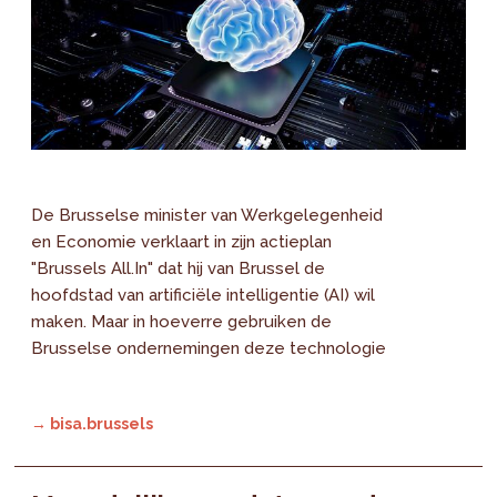
De Brusselse minister van Werkgelegenheid
en Economie verklaart in zijn actieplan
"Brussels All.In" dat hij van Brussel de
hoofdstad van artificiële intelligentie (AI) wil
maken. Maar in hoeverre gebruiken de
Brusselse ondernemingen deze technologie
→ bisa.brussels