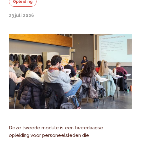
Opleiding
23 juli 2026
Deze tweede module is een tweedaagse
opleiding voor personeelsleden die