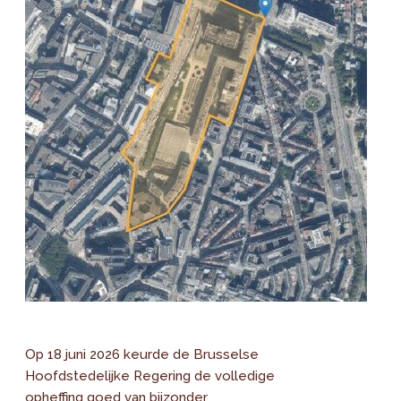
Op 18 juni 2026 keurde de Brusselse
Hoofdstedelijke Regering de volledige
opheffing goed van bijzonder