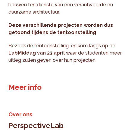
bouwen ten dienste van een verantwoorde en
duurzame architectuur.
Deze verschillende projecten worden dus
getoond tijdens de tentoonstelling
Bezoek de tentoonstelling, en kom langs op de
LabMiddag van 23 april
waar de studenten meer
uitleg zullen geven over hun projecten.
Meer info
Over ons
PerspectiveLab