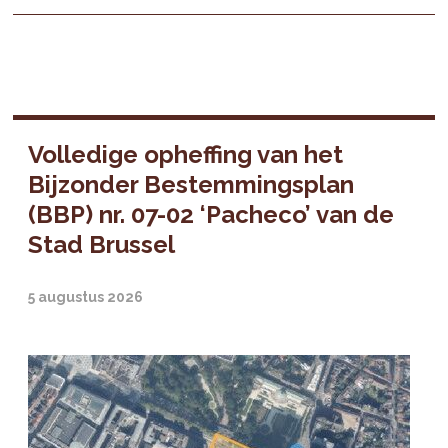
Volledige opheffing van het
Bijzonder Bestemmingsplan
(BBP) nr. 07-02 ‘Pacheco’ van de
Stad Brussel
5 augustus 2026