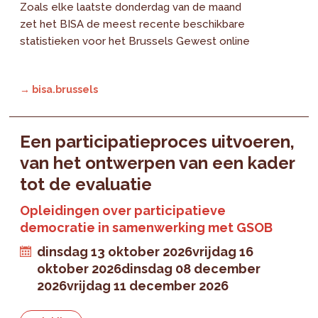
Zoals elke laatste donderdag van de maand
zet het BISA de meest recente beschikbare
statistieken voor het Brussels Gewest online
→ bisa.brussels
Een participatieproces uitvoeren,
van het ontwerpen van een kader
tot de evaluatie
Opleidingen over participatieve
democratie in samenwerking met GSOB
dinsdag 13 oktober 2026
vrijdag 16
oktober 2026
dinsdag 08 december
2026
vrijdag 11 december 2026