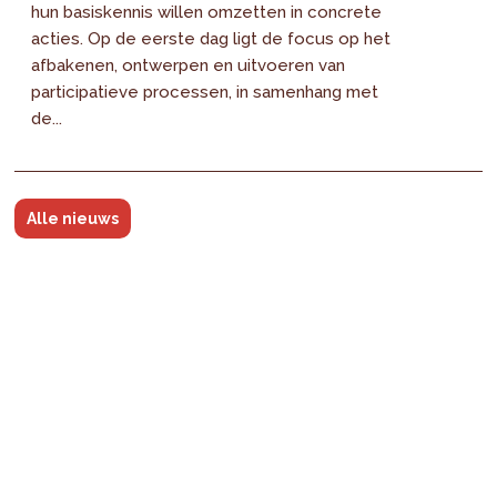
hun basiskennis willen omzetten in concrete
acties. Op de eerste dag ligt de focus op het
afbakenen, ontwerpen en uitvoeren van
participatieve processen, in samenhang met
de...
Alle nieuws