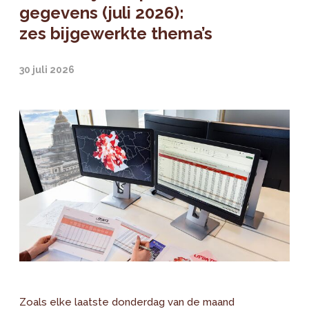
gegevens (juli 2026):
zes bijgewerkte thema’s
30 juli 2026
Zoals elke laatste donderdag van de maand