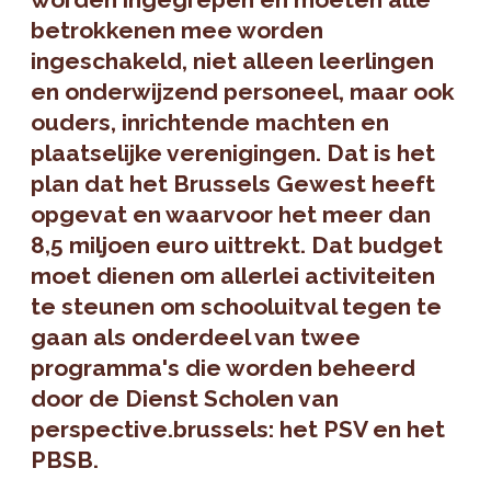
betrokkenen mee worden
ingeschakeld, niet alleen leerlingen
en onderwijzend personeel, maar ook
ouders, inrichtende machten en
plaatselijke verenigingen. Dat is het
plan dat het Brussels Gewest heeft
opgevat en waarvoor het
meer dan
8,5 miljoen euro
uittrekt. Dat budget
moet dienen om
allerlei activiteiten
te steunen om schooluitval tegen te
gaan
als onderdeel van twee
programma's die worden beheerd
door de Dienst Scholen van
perspective.brussels: het
PSV
en het
PBSB
.