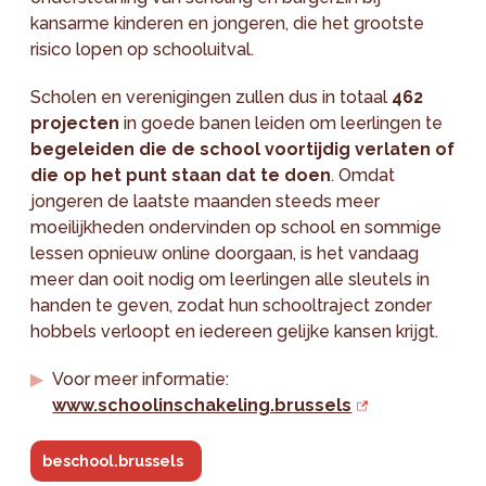
kansarme kinderen en jongeren, die het grootste
risico lopen op schooluitval.
Scholen en verenigingen zullen dus in totaal
462
projecten
in goede banen leiden om leerlingen te
begeleiden die de school voortijdig verlaten of
die op het punt staan dat te doen
. Omdat
jongeren de laatste maanden steeds meer
moeilijkheden ondervinden op school en sommige
lessen opnieuw online doorgaan, is het vandaag
meer dan ooit nodig om leerlingen alle sleutels in
handen te geven, zodat hun schooltraject zonder
hobbels verloopt en iedereen gelijke kansen krijgt.
Voor meer informatie:
www.schoolinschakeling.brussels
beschool.brussels