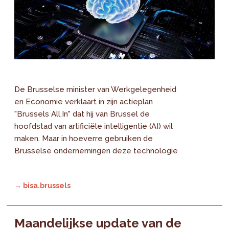
De Brusselse minister van Werkgelegenheid
en Economie verklaart in zijn actieplan
"Brussels All.In" dat hij van Brussel de
hoofdstad van artificiële intelligentie (AI) wil
maken. Maar in hoeverre gebruiken de
Brusselse ondernemingen deze technologie
→ bisa.brussels
Maandelijkse update van de