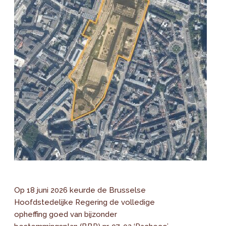
Op 18 juni 2026 keurde de Brusselse
Hoofdstedelijke Regering de volledige
opheffing goed van bijzonder