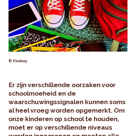
© Pixabay
Er zijn verschillende oorzaken voor
schoolmoeheid en de
waarschuwingssignalen kunnen soms
al heel vroeg worden opgemerkt. Om
onze kinderen op school te houden,
moet er op verschillende niveaus
worden ingegrepen en moeten alle