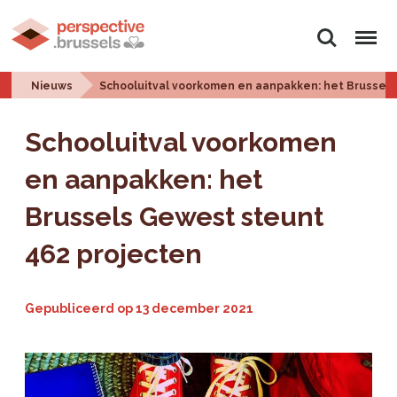
Zoeken
Menu
Nieuws
Schooluitval voorkomen en aanpakken: het Brussel
Schooluitval voorkomen
en aanpakken: het
Brussels Gewest steunt
462 projecten
Gepubliceerd op
13 december 2021