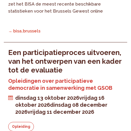
zet het BISA de meest recente beschikbare
statistieken voor het Brussels Gewest online
→ bisa.brussels
Een participatieproces uitvoeren,
van het ontwerpen van een kader
tot de evaluatie
Opleidingen over participatieve
democratie in samenwerking met GSOB
dinsdag 13 oktober 2026
vrijdag 16
oktober 2026
dinsdag 08 december
2026
vrijdag 11 december 2026
Opleiding