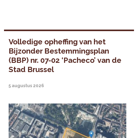
Volledige opheffing van het
Bijzonder Bestemmingsplan
(BBP) nr. 07-02 ‘Pacheco’ van de
Stad Brussel
5 augustus 2026