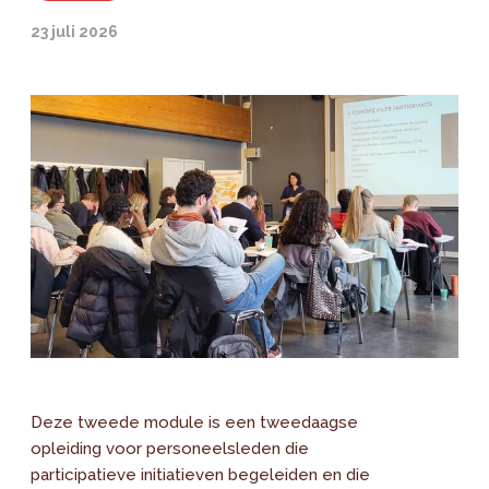
23 juli 2026
Deze tweede module is een tweedaagse
opleiding voor personeelsleden die
participatieve initiatieven begeleiden en die