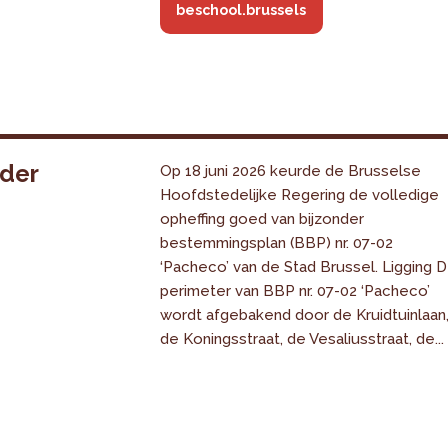
beschool.brussels
nder
Op 18 juni 2026 keurde de Brusselse
Hoofdstedelijke Regering de volledige
opheffing goed van bijzonder
bestemmingsplan (BBP) nr. 07-02
‘Pacheco’ van de Stad Brussel. Ligging 
perimeter van BBP nr. 07-02 ‘Pacheco’
wordt afgebakend door de Kruidtuinlaan
de Koningsstraat, de Vesaliusstraat, de...