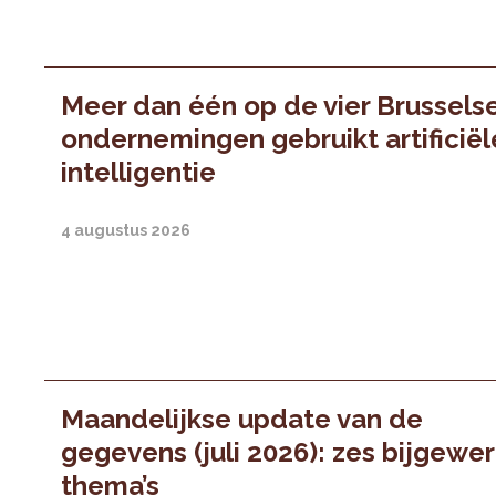
Meer dan één op de vier Brussels
ondernemingen gebruikt artificiël
intelligentie
4 augustus 2026
Maandelijkse update van de
gegevens (juli 2026): zes bijgewe
thema’s