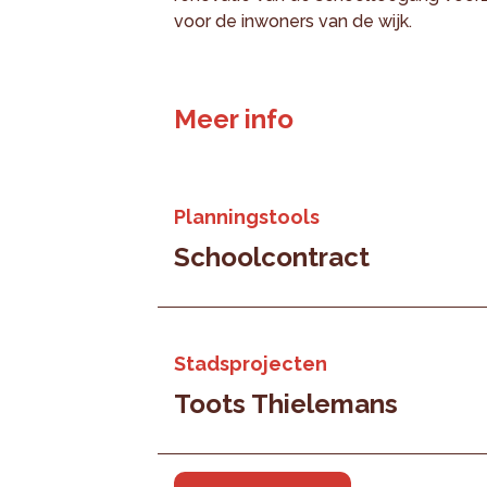
voor de inwoners van de wijk.
Meer info
Planningstools
Schoolcontract
Stadsprojecten
Toots Thielemans