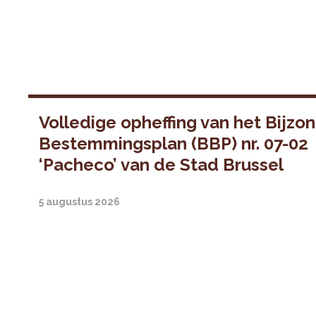
Volledige opheffing van het Bijzo
Bestemmingsplan (BBP) nr. 07-02
‘Pacheco’ van de Stad Brussel
5 augustus 2026