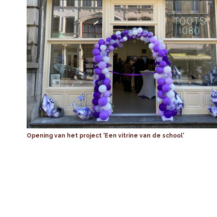
Opening van het project 'Een vitrine van de school'