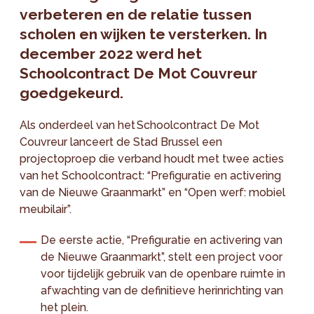
verbeteren en de relatie tussen
scholen en wijken te versterken. In
december 2022 werd het
Schoolcontract De Mot Couvreur
goedgekeurd.
Als onderdeel van het Schoolcontract De Mot
Couvreur lanceert de Stad Brussel een
projectoproep die verband houdt met twee acties
van het Schoolcontract: “Prefiguratie en activering
van de Nieuwe Graanmarkt” en “Open werf: mobiel
meubilair”.
De eerste actie, “Prefiguratie en activering van
de Nieuwe Graanmarkt”, stelt een project voor
voor tijdelijk gebruik van de openbare ruimte in
afwachting van de definitieve herinrichting van
het plein.