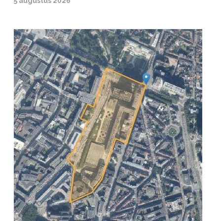
5 augustus 2026