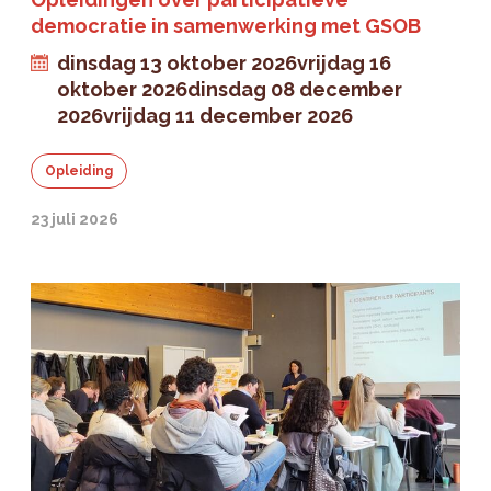
democratie in samenwerking met GSOB
dinsdag 13 oktober 2026
vrijdag 16
oktober 2026
dinsdag 08 december
2026
vrijdag 11 december 2026
Opleiding
23 juli 2026