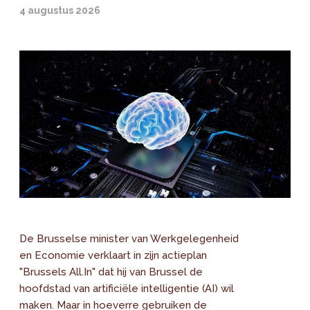
4 augustus 2026
De Brusselse minister van Werkgelegenheid
en Economie verklaart in zijn actieplan
"Brussels All.In" dat hij van Brussel de
hoofdstad van artificiële intelligentie (AI) wil
maken. Maar in hoeverre gebruiken de