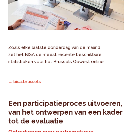
Zoals elke laatste donderdag van de maand
zet het BISA de meest recente beschikbare
statistieken voor het Brussels Gewest online
→ bisa.brussels
Een participatieproces uitvoeren,
van het ontwerpen van een kader
tot de evaluatie
Opleidingen over participatieve