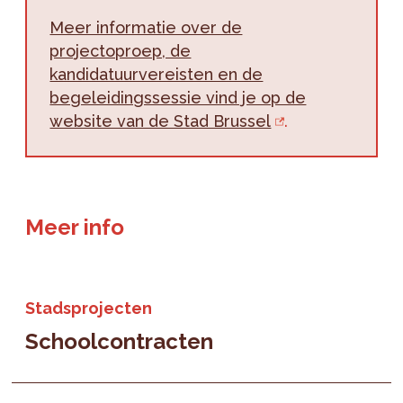
Meer informatie over de
projectoproep, de
kandidatuurvereisten en de
begeleidingssessie vind je op de
website van de Stad Brussel
.
Meer info
Stadsprojecten
Schoolcontracten