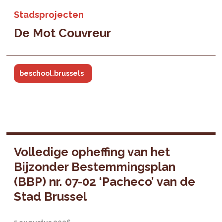
Stadsprojecten
De Mot Couvreur
beschool.brussels
Volledige opheffing van het
Bijzonder Bestemmingsplan
(BBP) nr. 07-02 ‘Pacheco’ van de
Stad Brussel