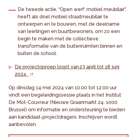
De tweede actie, “Open werf: mobiel meubilair”,
heeft als doel mobiel straatmeubilair te
ontwerpen en te bouwen, met de deelname
van leerlingen en buurtbewoners, om zo een
begin te maken met de collectieve
transformatie van de buitenruimten binnen en
buiten de school.
De projectoproep loopt van 23 april tot 18 juni
2024.
Op dinsdag 14 mei 2024 van 10.00 tot 12.00 uur
vindt een begeleidingssessie plaats in het Institut
De Mot-Couvreur (Nieuwe Graanmarkt 24, 1000
Brussel) om informatie en ondersteuning te bieden
aan kandidaat-projectdragers. Inschrijven wordt
aanbevolen.