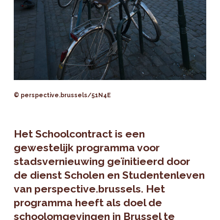
© perspective.brussels/51N4E
Het Schoolcontract is een
gewestelijk programma voor
stadsvernieuwing geïnitieerd door
de dienst Scholen en Studentenleven
van perspective.brussels. Het
programma heeft als doel de
schoolomgevingen in Brussel te