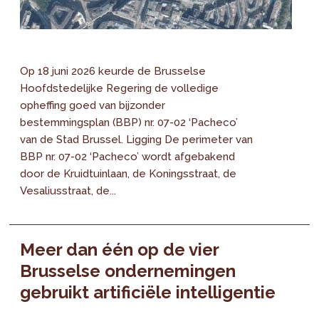
Op 18 juni 2026 keurde de Brusselse
Hoofdstedelijke Regering de volledige
opheffing goed van bijzonder
bestemmingsplan (BBP) nr. 07-02 ‘Pacheco’
van de Stad Brussel. Ligging De perimeter van
BBP nr. 07-02 ‘Pacheco’ wordt afgebakend
door de Kruidtuinlaan, de Koningsstraat, de
Vesaliusstraat, de...
Meer dan één op de vier
Brusselse ondernemingen
gebruikt artificiële intelligentie