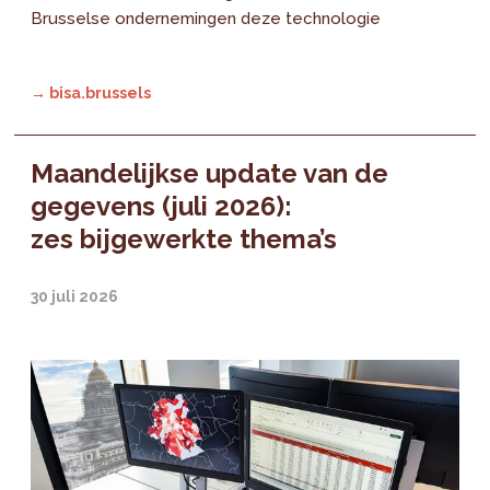
Brusselse ondernemingen deze technologie
→ bisa.brussels
Maandelijkse update van de
gegevens (juli 2026):
zes bijgewerkte thema’s
30 juli 2026