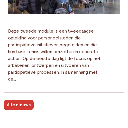
Deze tweede module is een tweedaagse
opleiding voor personeelsleden die
participatieve initiatieven begeleiden en die
hun basiskennis willen omzetten in concrete
acties. Op de eerste dag ligt de focus op het
afbakenen, ontwerpen en uitvoeren van
participatieve processen, in samenhang met
de...
Alle nieuws