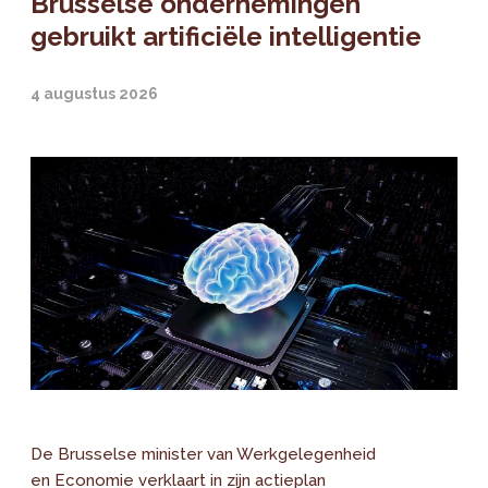
Brusselse ondernemingen
gebruikt artificiële intelligentie
4 augustus 2026
De Brusselse minister van Werkgelegenheid
en Economie verklaart in zijn actieplan