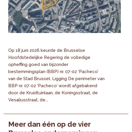
Op 18 juni 2026 keurde de Brusselse
Hoofdstedelijke Regering de volledige
opheffing goed van bijzonder
bestemmingsplan (BBP) nr. 07-02 ‘Pacheco’
van de Stad Brussel. Ligging De perimeter van
BBP nr. 07-02 ‘Pacheco’ wordt afgebakend
door de Kruidtuinlaan, de Koningsstraat, de
Vesaliusstraat, de...
Meer dan één op de vier