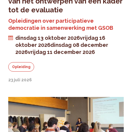
van het ontwerpen van een kader
tot de evaluatie
Opleidingen over participatieve
democratie in samenwerking met GSOB
dinsdag 13 oktober 2026
vrijdag 16
oktober 2026
dinsdag 08 december
2026
vrijdag 11 december 2026
Opleiding
23 juli 2026