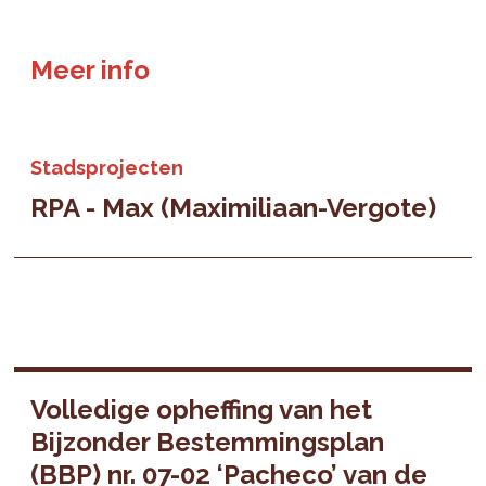
Meer info
Stadsprojecten
RPA - Max (Maximiliaan-Vergote)
Volledige opheffing van het
Bijzonder Bestemmingsplan
(BBP) nr. 07-02 ‘Pacheco’ van de