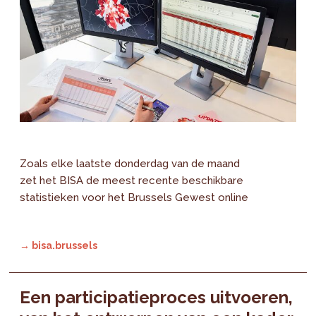
Zoals elke laatste donderdag van de maand
zet het BISA de meest recente beschikbare
statistieken voor het Brussels Gewest online
→ bisa.brussels
Een participatieproces uitvoeren,