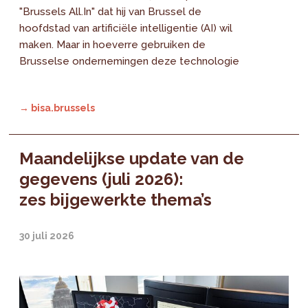
"Brussels All.In" dat hij van Brussel de
hoofdstad van artificiële intelligentie (AI) wil
maken. Maar in hoeverre gebruiken de
Brusselse ondernemingen deze technologie
→ bisa.brussels
Maandelijkse update van de
gegevens (juli 2026):
zes bijgewerkte thema’s
30 juli 2026