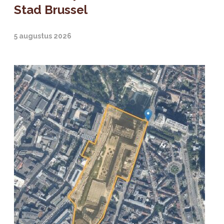
Stad Brussel
5 augustus 2026