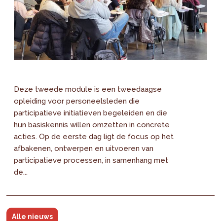
Deze tweede module is een tweedaagse
opleiding voor personeelsleden die
participatieve initiatieven begeleiden en die
hun basiskennis willen omzetten in concrete
acties. Op de eerste dag ligt de focus op het
afbakenen, ontwerpen en uitvoeren van
participatieve processen, in samenhang met
de...
Alle nieuws