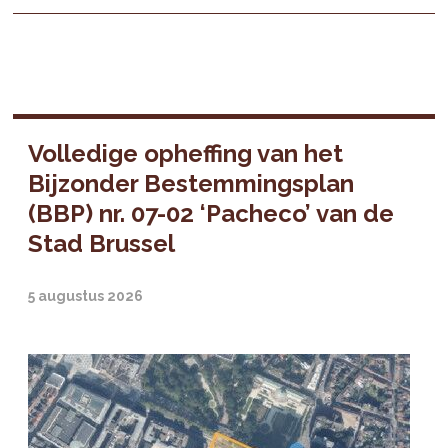
Volledige opheffing van het
Bijzonder Bestemmingsplan
(BBP) nr. 07-02 ‘Pacheco’ van de
Stad Brussel
5 augustus 2026