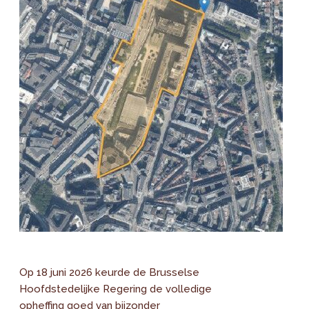
Op 18 juni 2026 keurde de Brusselse
Hoofdstedelijke Regering de volledige
opheffing goed van bijzonder