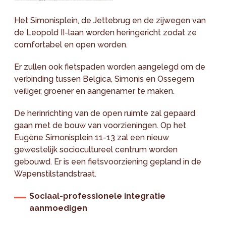
Het Simonisplein, de Jettebrug en de zijwegen van
de Leopold II-laan worden heringericht zodat ze
comfortabel en open worden.
Er zullen ook fietspaden worden aangelegd om de
verbinding tussen Belgica, Simonis en Ossegem
veiliger, groener en aangenamer te maken.
De herinrichting van de open ruimte zal gepaard
gaan met de bouw van voorzieningen. Op het
Eugène Simonisplein 11-13 zal een nieuw
gewestelijk sociocultureel centrum worden
gebouwd. Er is een fietsvoorziening gepland in de
Wapenstilstandstraat.
Sociaal-professionele integratie
aanmoedigen