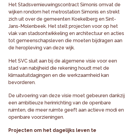
Het Stadsvernieuwingscontract Simonis omvat de
wijken rondom het metrostation Simonis en strekt
zich uit over de gemeenten Koekelberg en Sint-
Jans-Molenbeek. Het stelt projecten voor op het
vlak van stadsontwikkeling en architectuur en acties
tot gemeenschapsleven die moeten bijdragen aan
de heropleving van deze wijk.
Het SVC sluit aan bij de algemene visie voor een
stad van nabijheid die rekening houdt met de
klimaatuitdagingen en die werkzaamheid kan
bevorderen.
De uitvoering van deze visie moet gebeuren dankzij
een ambitieuze herinrichting van de openbare
ruimten, die meer ruimte geeft aan actieve modi en
openbare voorzieningen.
Projecten om het dagelijks leven te