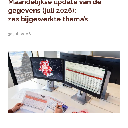
Maandelijkse update van de
gegevens (juli 2026):
zes bijgewerkte thema’s
30 juli 2026