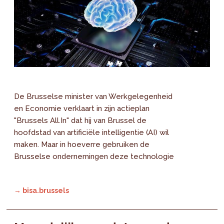
De Brusselse minister van Werkgelegenheid
en Economie verklaart in zijn actieplan
"Brussels All.In" dat hij van Brussel de
hoofdstad van artificiële intelligentie (AI) wil
maken. Maar in hoeverre gebruiken de
Brusselse ondernemingen deze technologie
→ bisa.brussels