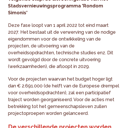
Stadsvernieuwingsprogramma 'Rondom
Simonis'
Deze fase loopt van 1 april 2022 tot eind maart
2027. Het bestaat uit de verwerving van de nodige
eigendommen voor de ontwikkeling van de
projecten, de uitvoering van de
overheidsopdrachten, technische studies enz. Dit
wordt gevolgd door de concrete uitvoering
(werkzaamheden), die afloopt in 2029.
Voor de projecten waarvan het budget hoger ligt
dan € 2.691.000 (de helft van de Europese drempel
voor overheidsopdrachten), zal een participatief
traject worden georganiseerd. Voor de acties met
betrekking tot het gemeenschapsleven zullen
projectoproepen worden gelanceerd.
De verschillende projecten worden