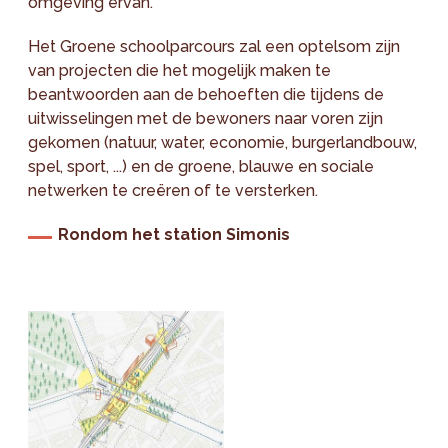
omgeving ervan.
Het Groene schoolparcours zal een optelsom zijn
van projecten die het mogelijk maken te
beantwoorden aan de behoeften die tijdens de
uitwisselingen met de bewoners naar voren zijn
gekomen (natuur, water, economie, burgerlandbouw,
spel, sport, ...) en de groene, blauwe en sociale
netwerken te creëren of te versterken.
Rondom het station Simonis