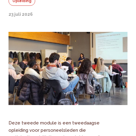
Opleiding
23 juli 2026
Deze tweede module is een tweedaagse
opleiding voor personeelsleden die