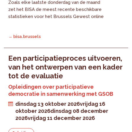
Zoals elke laatste donderdag van de maand
zet het BISA de meest recente beschikbare
statistieken voor het Brussels Gewest online
→ bisa.brussels
Een participatieproces uitvoeren,
van het ontwerpen van een kader
tot de evaluatie
Opleidingen over participatieve
democratie in samenwerking met GSOB
dinsdag 13 oktober 2026
vrijdag 16
oktober 2026
dinsdag 08 december
2026
vrijdag 11 december 2026