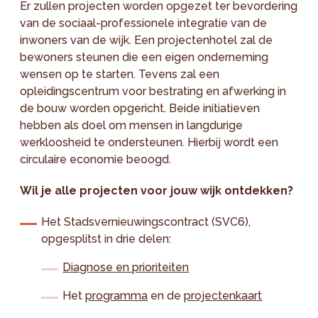
Er zullen projecten worden opgezet ter bevordering
van de sociaal-professionele integratie van de
inwoners van de wijk. Een projectenhotel zal de
bewoners steunen die een eigen onderneming
wensen op te starten. Tevens zal een
opleidingscentrum voor bestrating en afwerking in
de bouw worden opgericht. Beide initiatieven
hebben als doel om mensen in langdurige
werkloosheid te ondersteunen. Hierbij wordt een
circulaire economie beoogd.
Wil je alle projecten voor jouw wijk ontdekken?
Het Stadsvernieuwingscontract (SVC6),
opgesplitst in drie delen:
Diagnose en prioriteiten
Het
programma
en de
projectenkaart