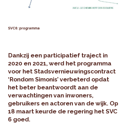
SVC6: programma
Dankzij een participatief traject in
2020 en 2021, werd het programma
voor het Stadsvernieuwingscontract
‘Rondom Simonis’ verbeterd opdat
het beter beantwoordt aan de
verwachtingen van inwoners,
gebruikers en actoren van de wijk. Op
18 maart keurde de regering het SVC
6 goed.