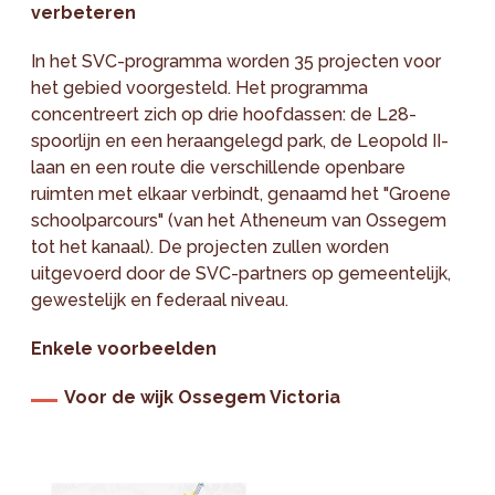
verbeteren
In het SVC-programma worden 35 projecten voor
het gebied voorgesteld. Het programma
concentreert zich op drie hoofdassen: de L28-
spoorlijn en een heraangelegd park, de Leopold II-
laan en een route die verschillende openbare
ruimten met elkaar verbindt, genaamd het "Groene
schoolparcours" (van het Atheneum van Ossegem
tot het kanaal). De projecten zullen worden
uitgevoerd door de SVC-partners op gemeentelijk,
gewestelijk en federaal niveau.
Enkele voorbeelden
Voor de wijk Ossegem Victoria