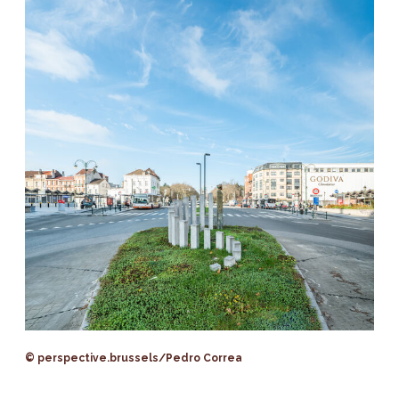
© perspective.brussels/Pedro Correa