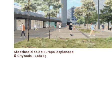
Sfeerbeeld op de Europa-esplanade
© Citytools - Lab705