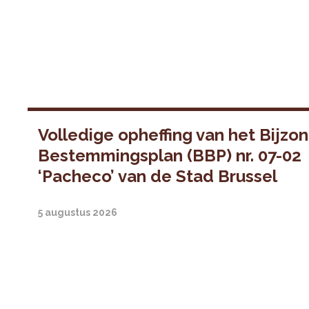
Volledige opheffing van het Bijzo
Bestemmingsplan (BBP) nr. 07-02
‘Pacheco’ van de Stad Brussel
5 augustus 2026