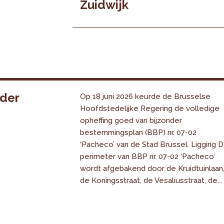
Zuidwijk
nder
Op 18 juni 2026 keurde de Brusselse
Hoofdstedelijke Regering de volledige
opheffing goed van bijzonder
bestemmingsplan (BBP) nr. 07-02
‘Pacheco’ van de Stad Brussel. Ligging 
perimeter van BBP nr. 07-02 ‘Pacheco’
wordt afgebakend door de Kruidtuinlaan
de Koningsstraat, de Vesaliusstraat, de...