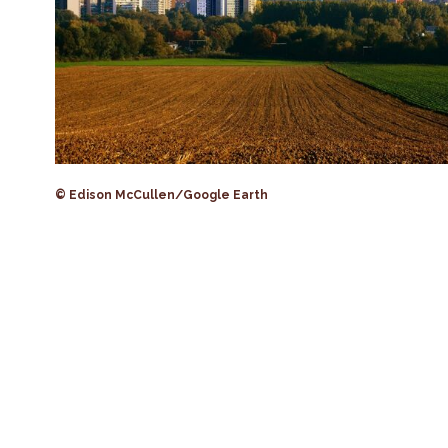
© Edison McCullen/Google Earth