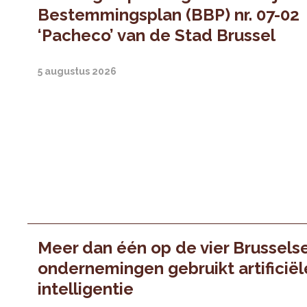
Bestemmingsplan (BBP) nr. 07-02
‘Pacheco’ van de Stad Brussel
5 augustus 2026
Meer dan één op de vier Brussels
ondernemingen gebruikt artificiël
intelligentie