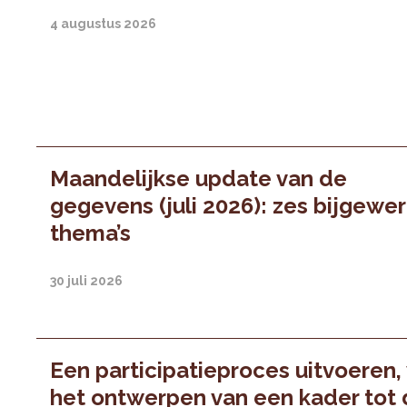
4 augustus 2026
Maandelijkse update van de
gegevens (juli 2026): zes bijgewe
thema’s
30 juli 2026
Een participatieproces uitvoeren,
het ontwerpen van een kader tot