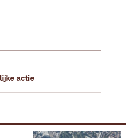
ijke actie