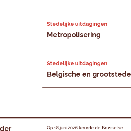
Stedelijke uitdagingen
Metropolisering
Stedelijke uitdagingen
Belgische en grootstedel
nder
Op 18 juni 2026 keurde de Brusselse