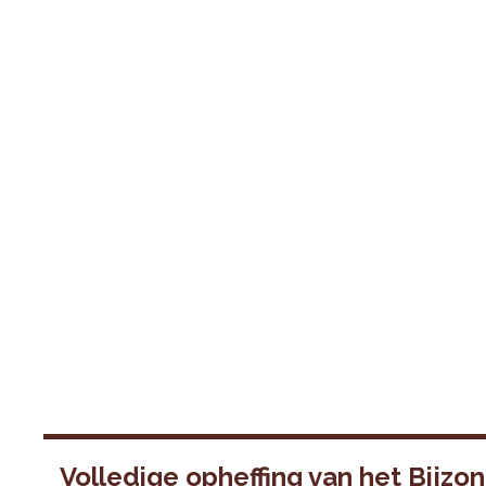
Volledige opheffing van het Bijzo