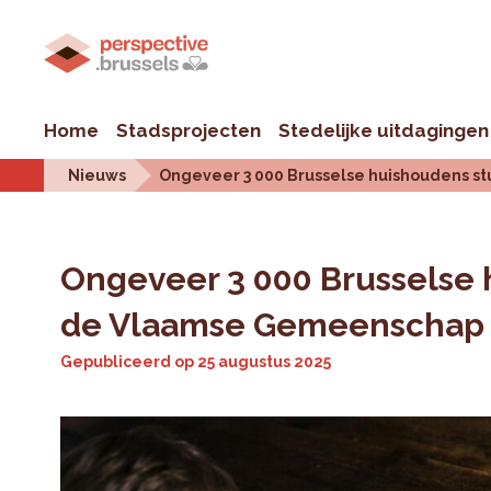
Home
Stadsprojecten
Stedelijke uitdagingen
Nieuws
Ongeveer 3 000 Brusselse huishoudens s
Ongeveer 3 000 Brusselse 
de Vlaamse Gemeenschap 
Gepubliceerd op
25 augustus 2025