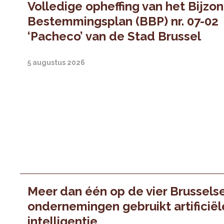
Volledige opheffing van het Bijzo
Bestemmingsplan (BBP) nr. 07-02
‘Pacheco’ van de Stad Brussel
5 augustus 2026
Meer dan één op de vier Brussels
ondernemingen gebruikt artificiël
intelligentie