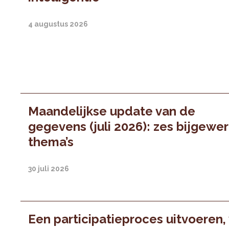
4 augustus 2026
Maandelijkse update van de
gegevens (juli 2026): zes bijgewe
thema’s
30 juli 2026
Een participatieproces uitvoeren,