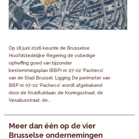
Op 18 juni 2026 keurde de Brusselse
Hoofdstedelijke Regering de volledige
opheffing goed van bijzonder
bestemmingsplan (BBP) nr. 07-02 ‘Pacheco’
van de Stad Brussel. Ligging De perimeter van
BBP nr. 07-02 ‘Pacheco’ wordt afgebakend
door de Kruidtuinlaan, de Koningsstraat, de
Vesaliusstraat, de...
Meer dan één op de vier
Brusselse ondernemingen