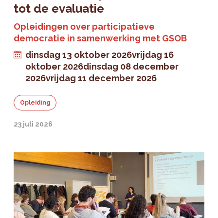
tot de evaluatie
Opleidingen over participatieve
democratie in samenwerking met GSOB
dinsdag 13 oktober 2026
vrijdag 16
oktober 2026
dinsdag 08 december
2026
vrijdag 11 december 2026
Opleiding
23 juli 2026