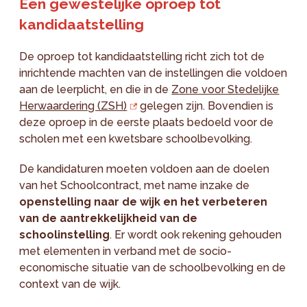
Een gewestelijke oproep tot
kandidaatstelling
De oproep tot kandidaatstelling richt zich tot de
inrichtende machten van de instellingen die voldoen
aan de leerplicht, en die in de
Zone voor Stedelijke
Herwaardering (ZSH)
gelegen zijn. Bovendien is
deze oproep in de eerste plaats bedoeld voor de
scholen met een kwetsbare schoolbevolking.
De kandidaturen moeten voldoen aan de doelen
van het Schoolcontract, met name inzake de
openstelling naar de wijk en het verbeteren
van de aantrekkelijkheid van de
schoolinstelling
. Er wordt ook rekening gehouden
met elementen in verband met de socio-
economische situatie van de schoolbevolking en de
context van de wijk.