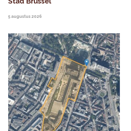
Stad Brussel
5 augustus 2026