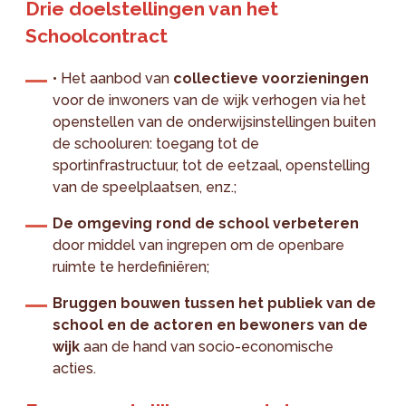
Drie doelstellingen van het
Schoolcontract
• Het aanbod van
collectieve voorzieningen
voor de inwoners van de wijk verhogen via het
openstellen van de onderwijsinstellingen buiten
de schooluren: toegang tot de
sportinfrastructuur, tot de eetzaal, openstelling
van de speelplaatsen, enz.;
De omgeving rond de school verbeteren
door middel van ingrepen om de openbare
ruimte te herdefiniëren;
Bruggen bouwen tussen het publiek van de
school en de actoren en bewoners van de
wijk
aan de hand van socio-economische
acties.