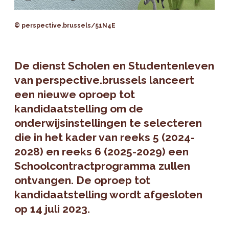
© perspective.brussels/51N4E
De dienst Scholen en Studentenleven
van perspective.brussels lanceert
een nieuwe oproep tot
kandidaatstelling om de
onderwijsinstellingen te selecteren
die in het kader van reeks 5 (2024-
2028) en reeks 6 (2025-2029) een
Schoolcontractprogramma zullen
ontvangen. De oproep tot
kandidaatstelling wordt afgesloten
op 14 juli 2023.