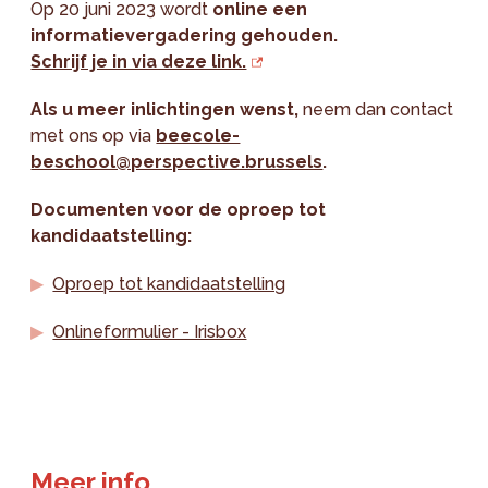
Op 20 juni 2023 wordt
online een
informatievergadering gehouden.
Schrijf je in via deze link.
Als u meer inlichtingen wenst,
neem dan contact
met ons op via
beecole-
beschool@perspective.brussels
.
Documenten voor de oproep tot
kandidaatstelling:
Oproep tot kandidaatstelling
Onlineformulier - Irisbox
Meer info