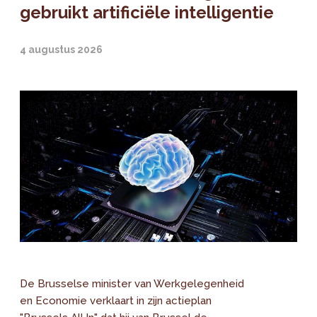
gebruikt artificiële intelligentie
4 augustus 2026
De Brusselse minister van Werkgelegenheid
en Economie verklaart in zijn actieplan