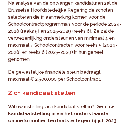
Na analyse van de ontvangen kandidaturen zal de
Brusselse Hoofdstedelijke Regering de scholen
selecteren die in aanmerking komen voor de
Schoolcontractprogramma's voor de periode 2024-
2028 (reeks 5) en 2025-2029 (reeks 6). Ze zal de
verwezenlijking ondersteunen van minimaal 4 en
maximaal 7 Schoolcontracten voor reeks 5 (2024-
2028) en reeks 6 (2025-2029) in hun geheel
genomen.
De gewestelijke financiële steun bedraagt
maximaal € 2.500.000 per Schoolcontract.
Zich kandidaat stellen
Wil uw instelling zich kandidaat stellen?
Dien uw
kandidaatstelling in via het onderstaande
onlineformulier, ten laatste tegen 14 juli 2023.