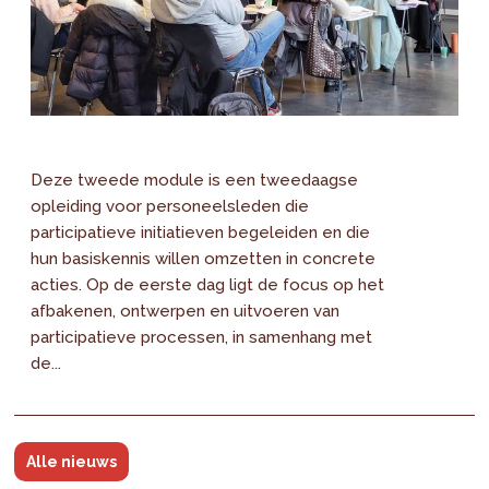
Deze tweede module is een tweedaagse
opleiding voor personeelsleden die
participatieve initiatieven begeleiden en die
hun basiskennis willen omzetten in concrete
acties. Op de eerste dag ligt de focus op het
afbakenen, ontwerpen en uitvoeren van
participatieve processen, in samenhang met
de...
Alle nieuws