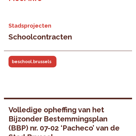
Stadsprojecten
Schoolcontracten
beschool.brussels
Volledige opheffing van het
Bijzonder Bestemmingsplan
(BBP) nr. 07-02 ‘Pacheco’ van de