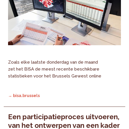
Zoals elke laatste donderdag van de maand
zet het BISA de meest recente beschikbare
statistieken voor het Brussels Gewest online
→ bisa.brussels
Een participatieproces uitvoeren,
van het ontwerpen van een kader