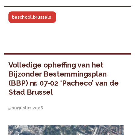
beschool.brussels
Volledige opheffing van het
Bijzonder Bestemmingsplan
(BBP) nr. 07-02 ‘Pacheco’ van de
Stad Brussel
5 augustus 2026