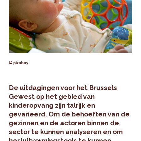
© pixabay
De uitdagingen voor het Brussels
Gewest op het gebied van
kinderopvang zijn talrijk en
gevarieerd. Om de behoeften van de
gezinnen en de actoren binnen de
sector te kunnen analyseren en om
besluitvormingstools te kunnen