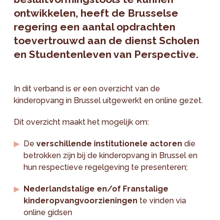
ontwikkelen, heeft de Brusselse
regering een aantal opdrachten
toevertrouwd aan de dienst Scholen
en Studentenleven van Perspective.
In dit verband is er een overzicht van de
kinderopvang in Brussel uitgewerkt en online gezet.
Dit overzicht maakt het mogelijk om:
De
verschillende institutionele actoren
die
betrokken zijn bij de kinderopvang in Brussel en
hun respectieve regelgeving te presenteren;
Nederlandstalige en/of Franstalige
kinderopvangvoorzieningen
te vinden via
online gidsen