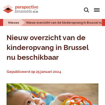
Zoeken
Menu
Nieuws
Nieuw overzicht van de kinderopvang in Brussel nu 
Nieuw overzicht van de
kinderopvang in Brussel
nu beschikbaar
Gepubliceerd op
25 januari 2024