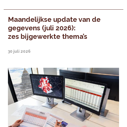
Maandelijkse update van de
gegevens (juli 2026):
zes bijgewerkte thema’s
30 juli 2026