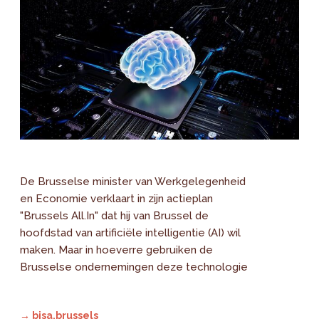
De Brusselse minister van Werkgelegenheid
en Economie verklaart in zijn actieplan
"Brussels All.In" dat hij van Brussel de
hoofdstad van artificiële intelligentie (AI) wil
maken. Maar in hoeverre gebruiken de
Brusselse ondernemingen deze technologie
→ bisa.brussels