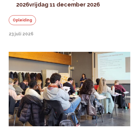
2026
vrijdag 11 december 2026
Opleiding
23 juli 2026