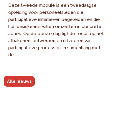
Deze tweede module is een tweedaagse
opleiding voor personeelsleden die
participatieve initiatieven begeleiden en die
hun basiskennis willen omzetten in concrete
acties. Op de eerste dag ligt de focus op het
afbakenen, ontwerpen en uitvoeren van
participatieve processen, in samenhang met
de...
Alle nieuws