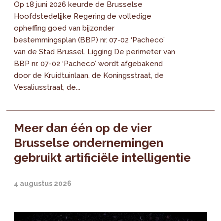
Op 18 juni 2026 keurde de Brusselse
Hoofdstedelijke Regering de volledige
opheffing goed van bijzonder
bestemmingsplan (BBP) nr. 07-02 ‘Pacheco’
van de Stad Brussel. Ligging De perimeter van
BBP nr. 07-02 ‘Pacheco’ wordt afgebakend
door de Kruidtuinlaan, de Koningsstraat, de
Vesaliusstraat, de...
Meer dan één op de vier
Brusselse ondernemingen
gebruikt artificiële intelligentie
4 augustus 2026