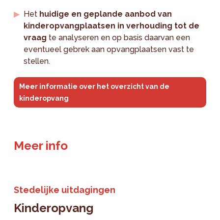
Het
huidige en geplande aanbod van
kinderopvangplaatsen in verhouding tot de
vraag
te analyseren en op basis daarvan een
eventueel gebrek aan opvangplaatsen vast te
stellen.
Meer informatie over het overzicht van de
kinderopvang
Meer info
Stedelijke uitdagingen
Kinderopvang