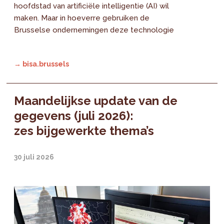
hoofdstad van artificiële intelligentie (AI) wil
maken. Maar in hoeverre gebruiken de
Brusselse ondernemingen deze technologie
→ bisa.brussels
Maandelijkse update van de
gegevens (juli 2026):
zes bijgewerkte thema’s
30 juli 2026