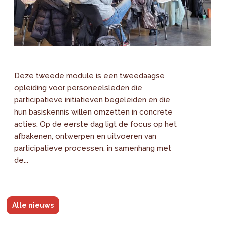
Deze tweede module is een tweedaagse
opleiding voor personeelsleden die
participatieve initiatieven begeleiden en die
hun basiskennis willen omzetten in concrete
acties. Op de eerste dag ligt de focus op het
afbakenen, ontwerpen en uitvoeren van
participatieve processen, in samenhang met
de...
Alle nieuws