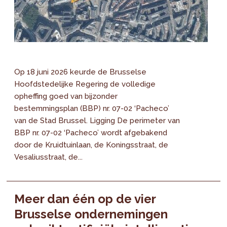
Op 18 juni 2026 keurde de Brusselse
Hoofdstedelijke Regering de volledige
opheffing goed van bijzonder
bestemmingsplan (BBP) nr. 07-02 ‘Pacheco’
van de Stad Brussel. Ligging De perimeter van
BBP nr. 07-02 ‘Pacheco’ wordt afgebakend
door de Kruidtuinlaan, de Koningsstraat, de
Vesaliusstraat, de...
Meer dan één op de vier
Brusselse ondernemingen