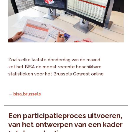
Zoals elke laatste donderdag van de maand
zet het BISA de meest recente beschikbare
statistieken voor het Brussels Gewest online
→ bisa.brussels
Een participatieproces uitvoeren,
van het ontwerpen van een kader