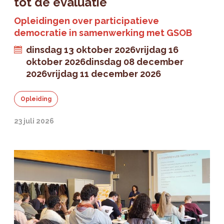
tot de evaluatie
Opleidingen over participatieve
democratie in samenwerking met GSOB
dinsdag 13 oktober 2026
vrijdag 16
oktober 2026
dinsdag 08 december
2026
vrijdag 11 december 2026
Opleiding
23 juli 2026