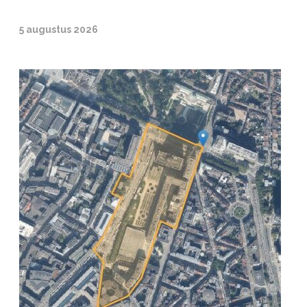
5 augustus 2026