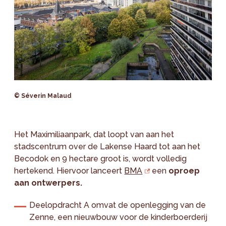
© Séverin Malaud
Het Maximiliaanpark, dat loopt van aan het
stadscentrum over de Lakense Haard tot aan het
Becodok en 9 hectare groot is, wordt volledig
hertekend. Hiervoor lanceert
BMA
een
oproep
aan ontwerpers.
Deelopdracht A omvat de openlegging van de
Zenne, een nieuwbouw voor de kinderboerderij