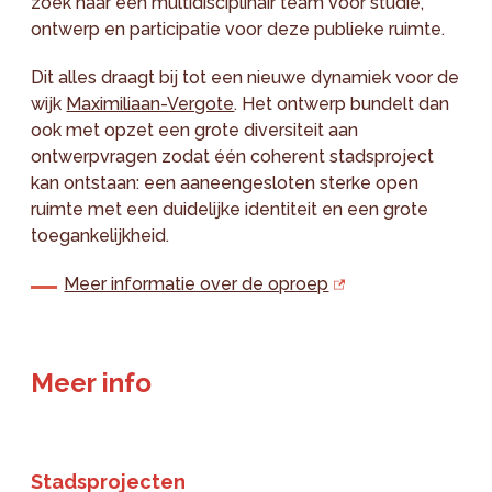
zoek naar een multidisciplinair team voor studie,
ontwerp en participatie voor deze publieke ruimte.
Dit alles draagt bij tot een nieuwe dynamiek voor de
wijk
Maximiliaan-Vergote
. Het ontwerp bundelt dan
ook met opzet een grote diversiteit aan
ontwerpvragen zodat één coherent stadsproject
kan ontstaan: een aaneengesloten sterke open
ruimte met een duidelijke identiteit en een grote
toegankelijkheid.
Meer informatie over de oproep
Meer info
Stadsprojecten