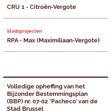
CRU 1 - Citroën-Vergote
Stadsprojecten
RPA - Max (Maximiliaan-Vergote)
Volledige opheffing van het
Bijzonder Bestemmingsplan
(BBP) nr. 07-02 ‘Pacheco’ van de
Stad Brussel