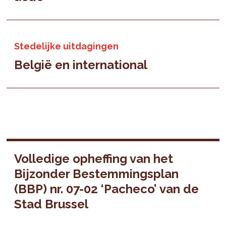
Stedelijke uitdagingen
België en international
Volledige opheffing van het
Bijzonder Bestemmingsplan
(BBP) nr. 07-02 ‘Pacheco’ van de
Stad Brussel