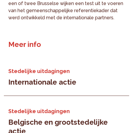
een of twee Brusselse wijken een test uit te voeren
van het gemeenschappelijke referentiekader dat
werd ontwikkeld met de internationale partners.
Meer info
Stedelijke uitdagingen
Internationale actie
Stedelijke uitdagingen
Belgische en grootstedelijke
actie