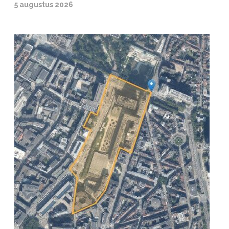
5 augustus 2026