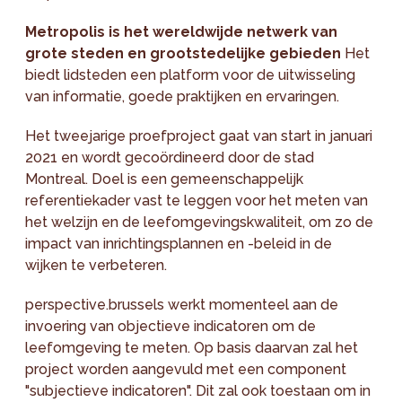
Metropolis is het wereldwijde netwerk van
grote steden en grootstedelijke gebieden
Het
biedt lidsteden een platform voor de uitwisseling
van informatie, goede praktijken en ervaringen.
Het tweejarige proefproject gaat van start in januari
2021 en wordt gecoördineerd door de stad
Montreal. Doel is een gemeenschappelijk
referentiekader vast te leggen voor het meten van
het welzijn en de leefomgevingskwaliteit, om zo de
impact van inrichtingsplannen en -beleid in de
wijken te verbeteren.
perspective.brussels werkt momenteel aan de
invoering van objectieve indicatoren om de
leefomgeving te meten. Op basis daarvan zal het
project worden aangevuld met een component
"subjectieve indicatoren". Dit zal ook toestaan om in