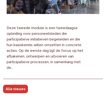
Deze tweede module is een tweedaagse
opleiding voor personeelsleden die
participatieve initiatieven begeleiden en die
hun basiskennis willen omzetten in concrete
acties. Op de eerste dag ligt de focus op het
afbakenen, ontwerpen en uitvoeren van
participatieve processen, in samenhang met
de...
Alle nieuws