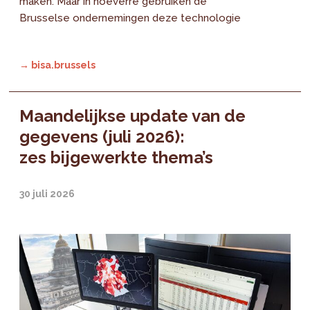
maken. Maar in hoeverre gebruiken de
Brusselse ondernemingen deze technologie
→ bisa.brussels
Maandelijkse update van de
gegevens (juli 2026):
zes bijgewerkte thema’s
30 juli 2026