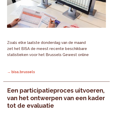
Zoals elke laatste donderdag van de maand
zet het BISA de meest recente beschikbare
statistieken voor het Brussels Gewest online
→ bisa.brussels
Een participatieproces uitvoeren,
van het ontwerpen van een kader
tot de evaluatie