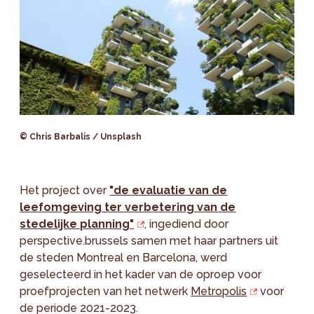
© Chris Barbalis / Unsplash
Het project over
"de evaluatie van de
leefomgeving ter verbetering van de
stedelijke planning"
, ingediend door
perspective.brussels samen met haar partners uit
de steden Montreal en Barcelona, werd
geselecteerd in het kader van de oproep voor
proefprojecten van het netwerk
Metropolis
voor
de periode 2021-2023.