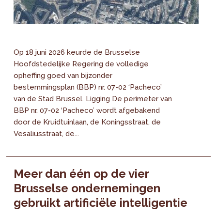
Op 18 juni 2026 keurde de Brusselse
Hoofdstedelijke Regering de volledige
opheffing goed van bijzonder
bestemmingsplan (BBP) nr. 07-02 ‘Pacheco’
van de Stad Brussel. Ligging De perimeter van
BBP nr. 07-02 ‘Pacheco’ wordt afgebakend
door de Kruidtuinlaan, de Koningsstraat, de
Vesaliusstraat, de...
Meer dan één op de vier
Brusselse ondernemingen
gebruikt artificiële intelligentie