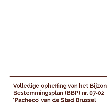
Volledige opheffing van het Bijzo
Bestemmingsplan (BBP) nr. 07-02
‘Pacheco’ van de Stad Brussel