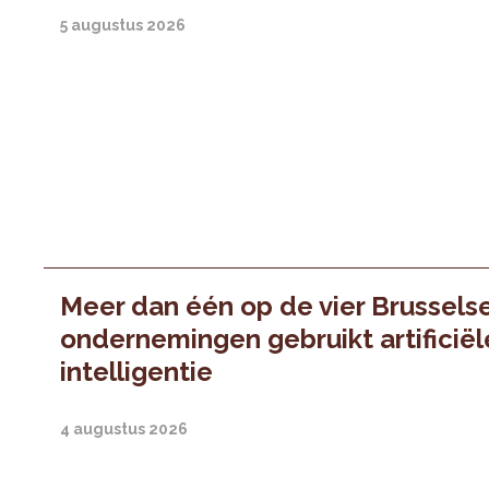
5 augustus 2026
Meer dan één op de vier Brussels
ondernemingen gebruikt artificiël
intelligentie
4 augustus 2026