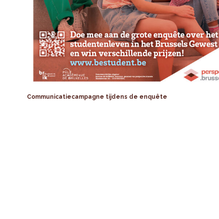
Communicatiecampagne tijdens de enquête