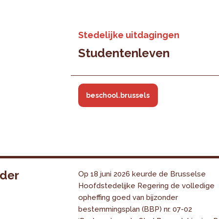
Stedelijke uitdagingen
Studentenleven
beschool.brussels
nder
Op 18 juni 2026 keurde de Brusselse
Hoofdstedelijke Regering de volledige
opheffing goed van bijzonder
bestemmingsplan (BBP) nr. 07-02