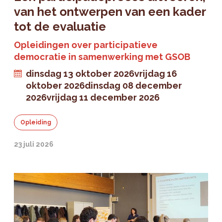
van het ontwerpen van een kader
tot de evaluatie
Opleidingen over participatieve
democratie in samenwerking met GSOB
dinsdag 13 oktober 2026
vrijdag 16
oktober 2026
dinsdag 08 december
2026
vrijdag 11 december 2026
Opleiding
23 juli 2026