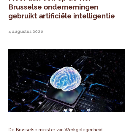
Brusselse ondernemingen
gebruikt artificiële intelligentie
4 augustus 2026
De Brusselse minister van Werkgelegenheid