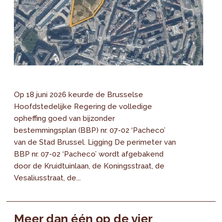
Op 18 juni 2026 keurde de Brusselse
Hoofdstedelijke Regering de volledige
opheffing goed van bijzonder
bestemmingsplan (BBP) nr. 07-02 ‘Pacheco’
van de Stad Brussel. Ligging De perimeter van
BBP nr. 07-02 ‘Pacheco’ wordt afgebakend
door de Kruidtuinlaan, de Koningsstraat, de
Vesaliusstraat, de...
Meer dan één op de vier