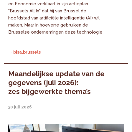
en Economie verklaart in zijn actieplan
"Brussels All.In" dat hij van Brussel de
hoofdstad van artificiële intelligentie (AI) wil
maken. Maar in hoeverre gebruiken de
Brusselse ondernemingen deze technologie
→ bisa.brussels
Maandelijkse update van de
gegevens (juli 2026):
zes bijgewerkte thema’s
30 juli 2026