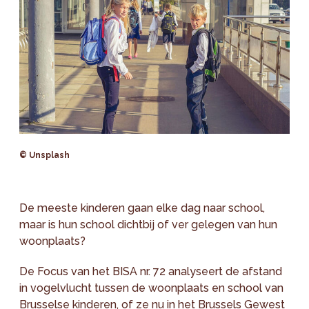
© Unsplash
De meeste kinderen gaan elke dag naar school,
maar is hun school dichtbij of ver gelegen van hun
woonplaats?
De Focus van het BISA nr. 72 analyseert de afstand
in vogelvlucht tussen de woonplaats en school van
Brusselse kinderen, of ze nu in het Brussels Gewest