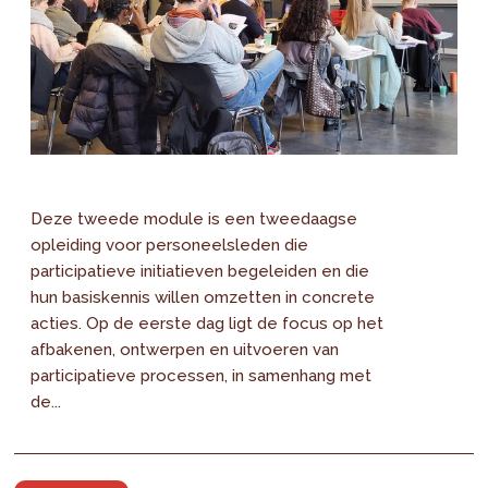
Deze tweede module is een tweedaagse
opleiding voor personeelsleden die
participatieve initiatieven begeleiden en die
hun basiskennis willen omzetten in concrete
acties. Op de eerste dag ligt de focus op het
afbakenen, ontwerpen en uitvoeren van
participatieve processen, in samenhang met
de...