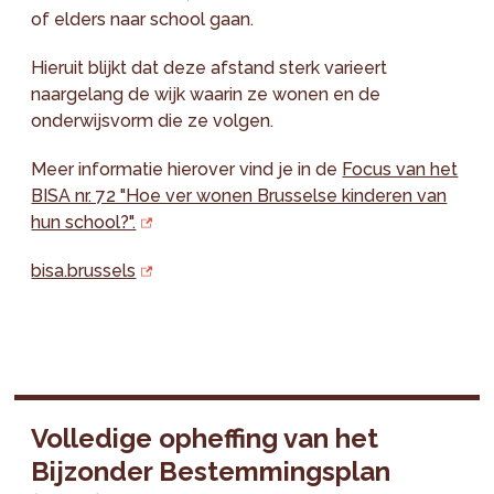
of elders naar school gaan.
Hieruit blijkt dat deze afstand sterk varieert
naargelang de wijk waarin ze wonen en de
onderwijsvorm die ze volgen.
Meer informatie hierover vind je in de
Focus van het
BISA nr. 72 "Hoe ver wonen Brusselse kinderen van
hun school?".
bisa.brussels
Volledige opheffing van het
Bijzonder Bestemmingsplan