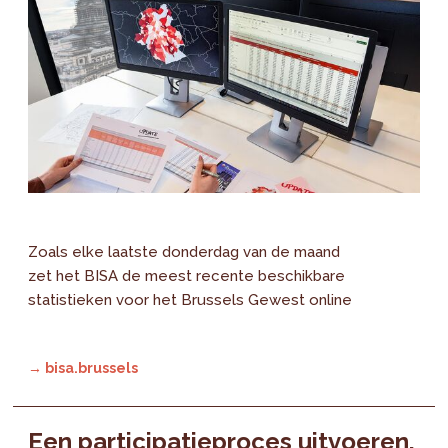
Zoals elke laatste donderdag van de maand
zet het BISA de meest recente beschikbare
statistieken voor het Brussels Gewest online
→ bisa.brussels
Een participatieproces uitvoeren,