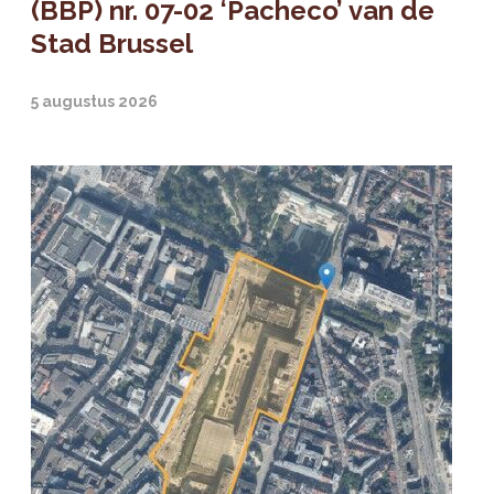
(BBP) nr. 07-02 ‘Pacheco’ van de
Stad Brussel
5 augustus 2026