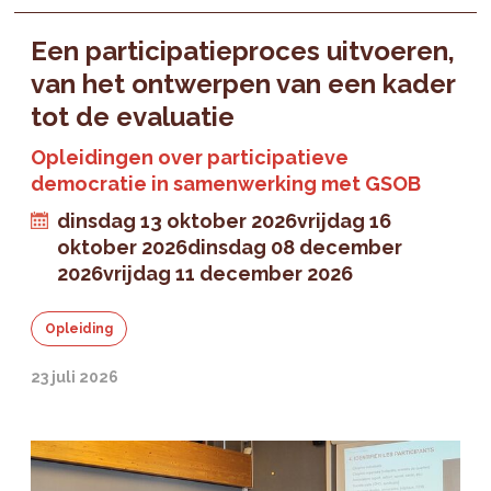
Een participatieproces uitvoeren,
van het ontwerpen van een kader
tot de evaluatie
Opleidingen over participatieve
democratie in samenwerking met GSOB
dinsdag 13 oktober 2026
vrijdag 16
oktober 2026
dinsdag 08 december
2026
vrijdag 11 december 2026
Opleiding
23 juli 2026