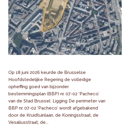
Op 18 juni 2026 keurde de Brusselse
Hoofdstedelijke Regering de volledige
opheffing goed van bijzonder
bestemmingsplan (BBP) nr. 07-02 ‘Pacheco’
van de Stad Brussel. Ligging De perimeter van
BBP nr. 07-02 ‘Pacheco’ wordt afgebakend
door de Kruidtuinlaan, de Koningsstraat, de
Vesaliusstraat, de...