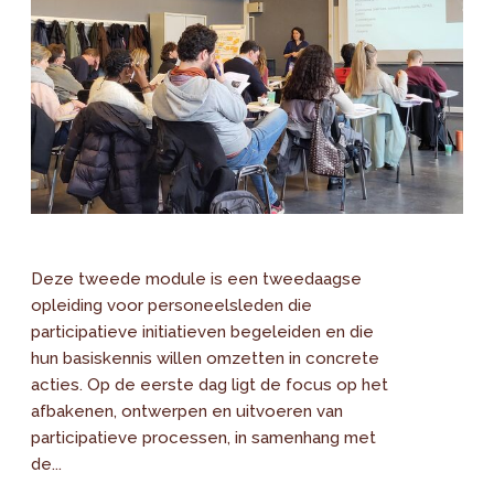
Deze tweede module is een tweedaagse
opleiding voor personeelsleden die
participatieve initiatieven begeleiden en die
hun basiskennis willen omzetten in concrete
acties. Op de eerste dag ligt de focus op het
afbakenen, ontwerpen en uitvoeren van
participatieve processen, in samenhang met
de...