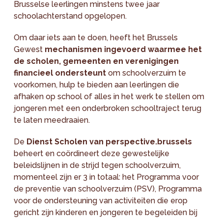
Brusselse leerlingen minstens twee jaar
schoolachterstand opgelopen.
Om daar iets aan te doen, heeft het Brussels
Gewest
mechanismen ingevoerd waarmee het
de scholen, gemeenten en verenigingen
financieel ondersteunt
om schoolverzuim te
voorkomen, hulp te bieden aan leerlingen die
afhaken op school of alles in het werk te stellen om
jongeren met een onderbroken schooltraject terug
te laten meedraaien.
De
Dienst Scholen van perspective.brussels
beheert en coördineert deze gewestelijke
beleidslijnen in de strijd tegen schoolverzuim,
momenteel zijn er 3 in totaal: het Programma voor
de preventie van schoolverzuim (PSV), Programma
voor de ondersteuning van activiteiten die erop
gericht zijn kinderen en jongeren te begeleiden bij