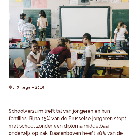
© J. Ortega – 2018
Schoolverzuim treft tal van jongeren en hun
families. Bijna 15% van de Brusselse jongeren stopt
met school zonder een diploma middelbaar
onderwijs op zak. Daarenboven heeft 28% van de