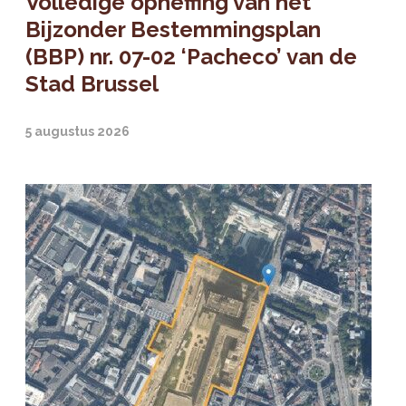
Volledige opheffing van het
Bijzonder Bestemmingsplan
(BBP) nr. 07-02 ‘Pacheco’ van de
Stad Brussel
5 augustus 2026