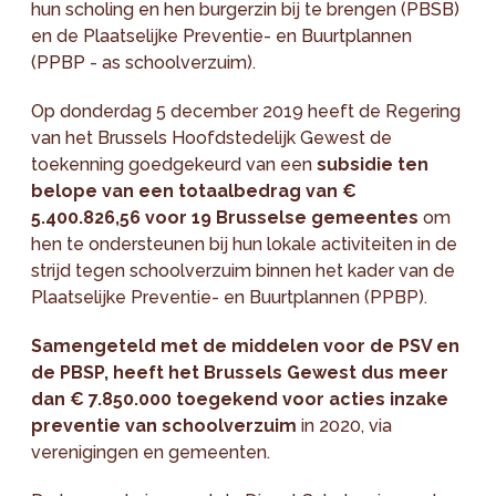
hun scholing en hen burgerzin bij te brengen (PBSB)
en de Plaatselijke Preventie- en Buurtplannen
(PPBP - as schoolverzuim).
Op donderdag 5 december 2019 heeft de Regering
van het Brussels Hoofdstedelijk Gewest de
toekenning goedgekeurd van een
subsidie ten
belope van een totaalbedrag van €
5.400.826,56 voor 19 Brusselse gemeentes
om
hen te ondersteunen bij hun lokale activiteiten in de
strijd tegen schoolverzuim binnen het kader van de
Plaatselijke Preventie- en Buurtplannen (PPBP).
Samengeteld met de middelen voor de PSV en
de PBSP, heeft het Brussels Gewest dus meer
dan € 7.850.000 toegekend voor acties inzake
preventie van schoolverzuim
in 2020, via
verenigingen en gemeenten.