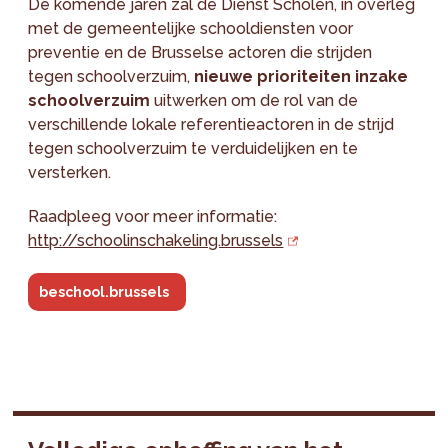
De komende jaren zal de Dienst Scholen, in overleg
met de gemeentelijke schooldiensten voor
preventie en de Brusselse actoren die strijden
tegen schoolverzuim,
nieuwe prioriteiten inzake
schoolverzuim
uitwerken om de rol van de
verschillende lokale referentieactoren in de strijd
tegen schoolverzuim te verduidelijken en te
versterken.
Raadpleeg voor meer informatie:
http://schoolinschakeling.brussels
beschool.brussels