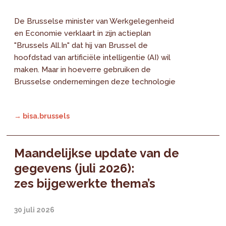
De Brusselse minister van Werkgelegenheid
en Economie verklaart in zijn actieplan
"Brussels All.In" dat hij van Brussel de
hoofdstad van artificiële intelligentie (AI) wil
maken. Maar in hoeverre gebruiken de
Brusselse ondernemingen deze technologie
→ bisa.brussels
Maandelijkse update van de
gegevens (juli 2026):
zes bijgewerkte thema’s
30 juli 2026