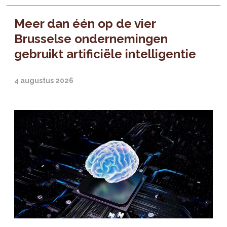
Meer dan één op de vier
Brusselse ondernemingen
gebruikt artificiële intelligentie
4 augustus 2026