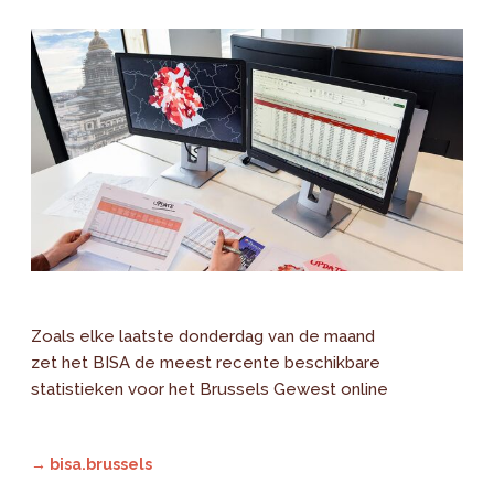
Zoals elke laatste donderdag van de maand
zet het BISA de meest recente beschikbare
statistieken voor het Brussels Gewest online
→ bisa.brussels