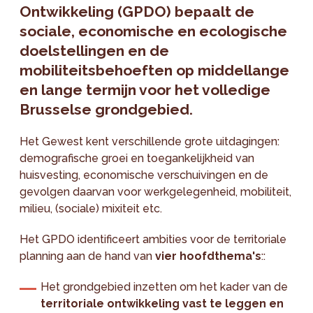
Ontwikkeling (GPDO) bepaalt de
sociale, economische en ecologische
doelstellingen en de
mobiliteitsbehoeften op middellange
en lange termijn voor het volledige
Brusselse grondgebied.
Het Gewest kent verschillende grote uitdagingen:
demografische groei en toegankelijkheid van
huisvesting, economische verschuivingen en de
gevolgen daarvan voor werkgelegenheid, mobiliteit,
milieu, (sociale) mixiteit etc.
Het GPDO identificeert ambities voor de territoriale
planning aan de hand van
vier hoofdthema's
::
Het grondgebied inzetten om het kader van de
territoriale ontwikkeling vast te leggen en