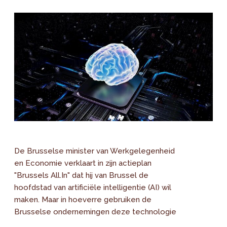
De Brusselse minister van Werkgelegenheid
en Economie verklaart in zijn actieplan
"Brussels All.In" dat hij van Brussel de
hoofdstad van artificiële intelligentie (AI) wil
maken. Maar in hoeverre gebruiken de
Brusselse ondernemingen deze technologie