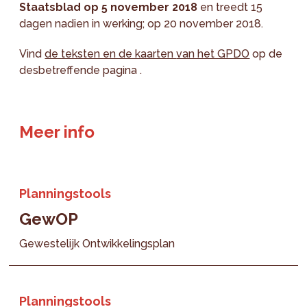
Staatsblad op 5 november 2018
en treedt 15
dagen nadien in werking; op 20 november 2018.
Vind
de teksten en de kaarten
van het GPDO
op de
desbetreffende pagina .
Meer info
Planningstools
GewOP
Gewestelijk Ontwikkelingsplan
Planningstools