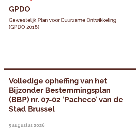
GPDO
Gewestelijk Plan voor Duurzame Ontwikkeling
(GPDO 2018)
Volledige opheffing van het
Bijzonder Bestemmingsplan
(BBP) nr. 07-02 ‘Pacheco’ van de
Stad Brussel
5 augustus 2026