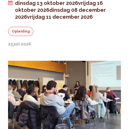
dinsdag 13 oktober 2026
vrijdag 16
oktober 2026
dinsdag 08 december
2026
vrijdag 11 december 2026
Opleiding
23 juli 2026