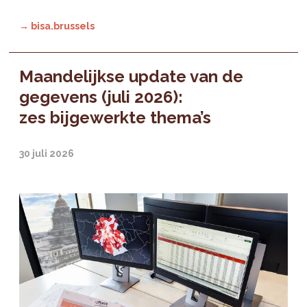
→ bisa.brussels
Maandelijkse update van de
gegevens (juli 2026):
zes bijgewerkte thema’s
30 juli 2026