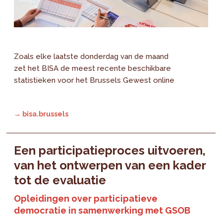
Zoals elke laatste donderdag van de maand
zet het BISA de meest recente beschikbare
statistieken voor het Brussels Gewest online
→ bisa.brussels
Een participatieproces uitvoeren,
van het ontwerpen van een kader
tot de evaluatie
Opleidingen over participatieve
democratie in samenwerking met GSOB