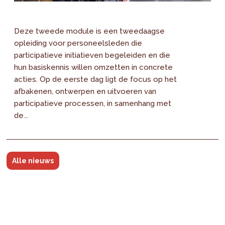
Deze tweede module is een tweedaagse
opleiding voor personeelsleden die
participatieve initiatieven begeleiden en die
hun basiskennis willen omzetten in concrete
acties. Op de eerste dag ligt de focus op het
afbakenen, ontwerpen en uitvoeren van
participatieve processen, in samenhang met
de...
Alle nieuws