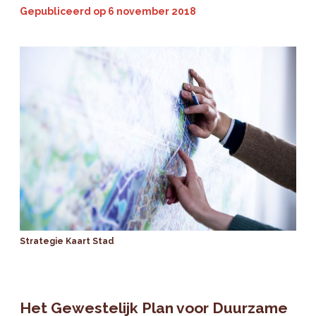
Gepubliceerd op
6 november 2018
Strategie Kaart Stad
Het Gewestelijk Plan voor Duurzame