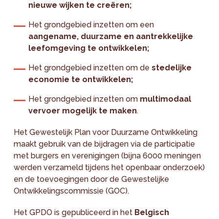
nieuwe wijken te creëren;
Het grondgebied inzetten om een
aangename, duurzame en aantrekkelijke
leefomgeving te ontwikkelen;
Het grondgebied inzetten om de
stedelijke
economie te ontwikkelen;
Het grondgebied inzetten om
multimodaal
vervoer mogelijk te maken
.
Het Gewestelijk Plan voor Duurzame Ontwikkeling
maakt gebruik van de bijdragen via de participatie
met burgers en verenigingen (bijna 6000 meningen
werden verzameld tijdens het openbaar onderzoek)
en de toevoegingen door de Gewestelijke
Ontwikkelingscommissie (GOC).
Het GPDO is gepubliceerd in het
Belgisch