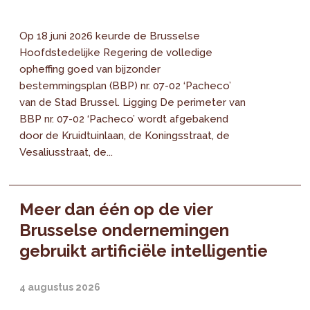
Op 18 juni 2026 keurde de Brusselse
Hoofdstedelijke Regering de volledige
opheffing goed van bijzonder
bestemmingsplan (BBP) nr. 07-02 ‘Pacheco’
van de Stad Brussel. Ligging De perimeter van
BBP nr. 07-02 ‘Pacheco’ wordt afgebakend
door de Kruidtuinlaan, de Koningsstraat, de
Vesaliusstraat, de...
Meer dan één op de vier
Brusselse ondernemingen
gebruikt artificiële intelligentie
4 augustus 2026