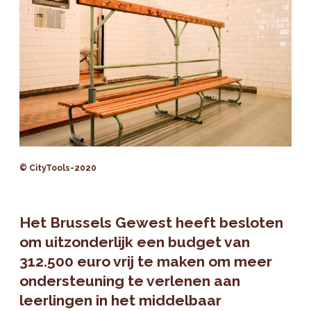
© CityTools-2020
Het Brussels Gewest heeft besloten
om uitzonderlijk een budget van
312.500 euro vrij te maken om meer
ondersteuning te verlenen aan
leerlingen in het middelbaar