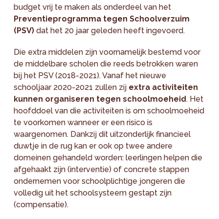
budget vrij te maken als onderdeel van het
Preventieprogramma tegen Schoolverzuim
(PSV)
dat het 20 jaar geleden heeft ingevoerd.
Die extra middelen zijn voornamelijk bestemd voor
de middelbare scholen die reeds betrokken waren
bij het PSV (2018-2021). Vanaf het nieuwe
schooljaar 2020-2021 zullen zij
extra activiteiten
kunnen organiseren tegen schoolmoeheid
. Het
hoofddoel van die activiteiten is om schoolmoeheid
te voorkomen wanneer er een risico is
waargenomen. Dankzij dit uitzonderlijk financieel
duwtje in de rug kan er ook op twee andere
domeinen gehandeld worden: leerlingen helpen die
afgehaakt zijn (interventie) of concrete stappen
ondernemen voor schoolplichtige jongeren die
volledig uit het schoolsysteem gestapt zijn
(compensatie).