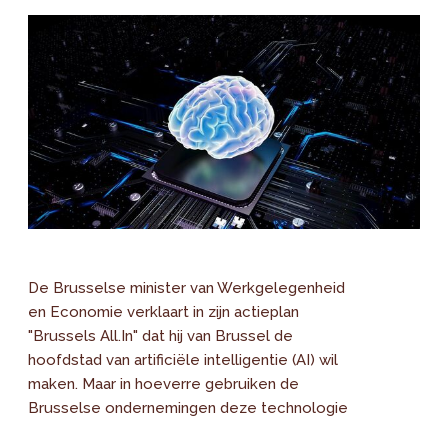
De Brusselse minister van Werkgelegenheid
en Economie verklaart in zijn actieplan
"Brussels All.In" dat hij van Brussel de
hoofdstad van artificiële intelligentie (AI) wil
maken. Maar in hoeverre gebruiken de
Brusselse ondernemingen deze technologie