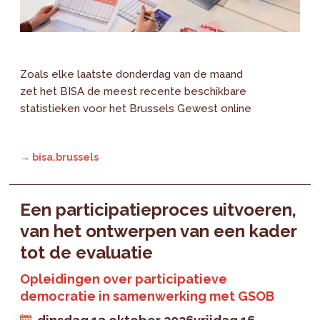
Zoals elke laatste donderdag van de maand
zet het BISA de meest recente beschikbare
statistieken voor het Brussels Gewest online
→ bisa.brussels
Een participatieproces uitvoeren,
van het ontwerpen van een kader
tot de evaluatie
Opleidingen over participatieve
democratie in samenwerking met GSOB