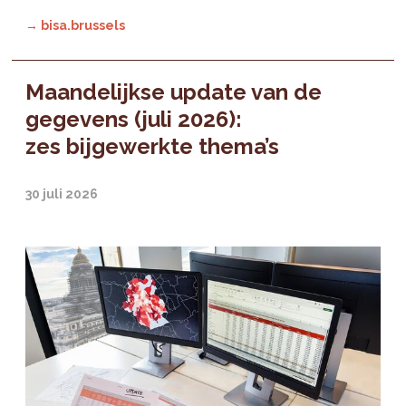
→ bisa.brussels
Maandelijkse update van de
gegevens (juli 2026):
zes bijgewerkte thema’s
30 juli 2026