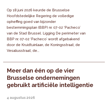
Op 18 juni 2026 keurde de Brusselse
Hoofdstedelijke Regering de volledige
opheffing goed van bijzonder
bestemmingsplan (BBP) nr. 07-02 ‘Pacheco’
van de Stad Brussel. Ligging De perimeter van
BBP nr. 07-02 ‘Pacheco’ wordt afgebakend
door de Kruidtuinlaan, de Koningsstraat, de
Vesaliusstraat, de...
Meer dan één op de vier
Brusselse ondernemingen
gebruikt artificiële intelligentie
4 augustus 2026