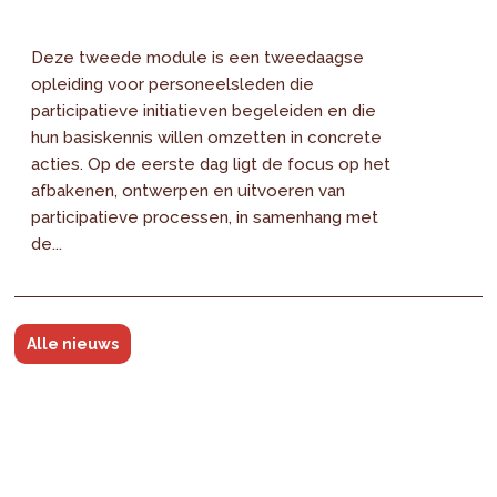
Deze tweede module is een tweedaagse
opleiding voor personeelsleden die
participatieve initiatieven begeleiden en die
hun basiskennis willen omzetten in concrete
acties. Op de eerste dag ligt de focus op het
afbakenen, ontwerpen en uitvoeren van
participatieve processen, in samenhang met
de...
Alle nieuws