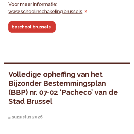
Voor meer informatie:
www.schoolinschakeling.brussels
beschool.brussels
Volledige opheffing van het
Bijzonder Bestemmingsplan
(BBP) nr. 07-02 ‘Pacheco’ van de
Stad Brussel
5 augustus 2026