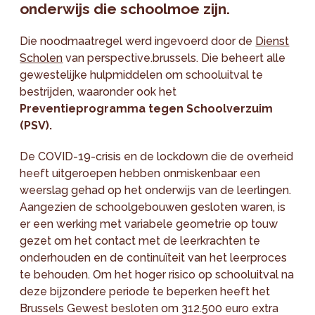
onderwijs die schoolmoe zijn.
Die noodmaatregel werd ingevoerd door de
Dienst
Scholen
van perspective.brussels. Die beheert alle
gewestelijke hulpmiddelen om schooluitval te
bestrijden, waaronder ook het
Preventieprogramma tegen Schoolverzuim
(PSV).
De COVID-19-crisis en de lockdown die de overheid
heeft uitgeroepen hebben onmiskenbaar een
weerslag gehad op het onderwijs van de leerlingen.
Aangezien de schoolgebouwen gesloten waren, is
er een werking met variabele geometrie op touw
gezet om het contact met de leerkrachten te
onderhouden en de continuïteit van het leerproces
te behouden. Om het hoger risico op schooluitval na
deze bijzondere periode te beperken heeft het
Brussels Gewest besloten om 312.500 euro extra