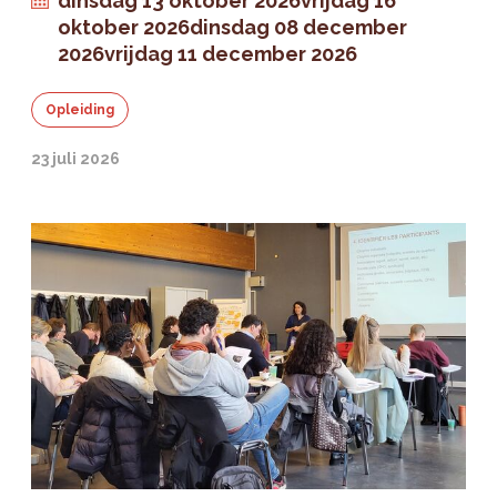
dinsdag 13 oktober 2026
vrijdag 16
oktober 2026
dinsdag 08 december
2026
vrijdag 11 december 2026
Opleiding
23 juli 2026