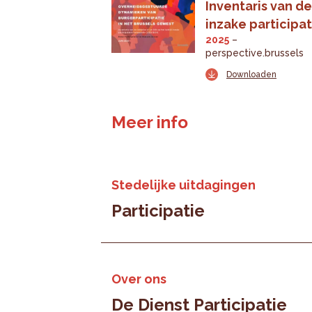
Inventaris van de
inzake participa
2025
perspective.brussels
Downloaden
Meer info
Stedelijke uitdagingen
Participatie
Over ons
De Dienst Participatie