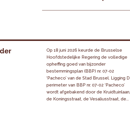
nder
Op 18 juni 2026 keurde de Brusselse
Hoofdstedelijke Regering de volledige
opheffing goed van bijzonder
bestemmingsplan (BBP) nr. 07-02
‘Pacheco’ van de Stad Brussel. Ligging 
perimeter van BBP nr. 07-02 ‘Pacheco’
wordt afgebakend door de Kruidtuinlaan
de Koningsstraat, de Vesaliusstraat, de...