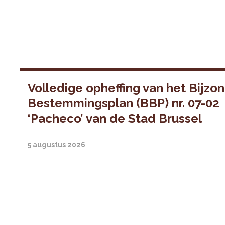
Volledige opheffing van het Bijzo
Bestemmingsplan (BBP) nr. 07-02
‘Pacheco’ van de Stad Brussel
5 augustus 2026