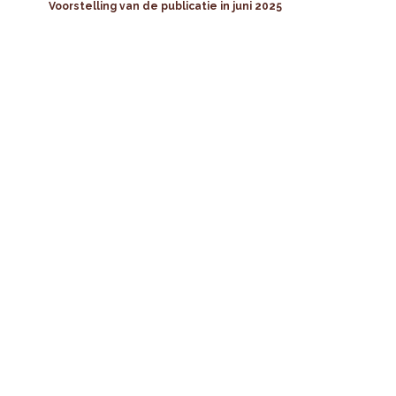
Voorstelling van de publicatie in juni 2025