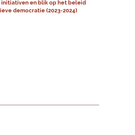
 initiativen en blik op het beleid
tieve democratie (2023-2024)