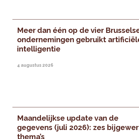
Meer dan één op de vier Brussels
ondernemingen gebruikt artificiël
intelligentie
4 augustus 2026
Maandelijkse update van de
gegevens (juli 2026): zes bijgewe
thema’s