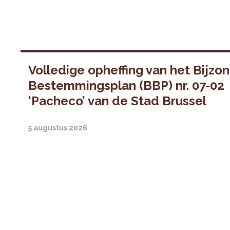
Volledige opheffing van het Bijzo
Bestemmingsplan (BBP) nr. 07-02
‘Pacheco’ van de Stad Brussel
5 augustus 2026