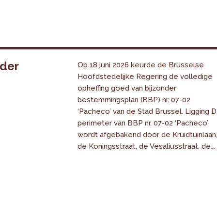
nder
Op 18 juni 2026 keurde de Brusselse
Hoofdstedelijke Regering de volledige
opheffing goed van bijzonder
bestemmingsplan (BBP) nr. 07-02
‘Pacheco’ van de Stad Brussel. Ligging 
perimeter van BBP nr. 07-02 ‘Pacheco’
wordt afgebakend door de Kruidtuinlaan
de Koningsstraat, de Vesaliusstraat, de...