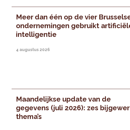
Meer dan één op de vier Brussels
ondernemingen gebruikt artificiël
intelligentie
4 augustus 2026
Maandelijkse update van de
gegevens (juli 2026): zes bijgewe
thema’s