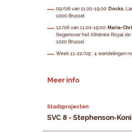
09/06 van 11.00-19.00:
Docks
, L
1000 Brussel
12/06 van 11.00-19.00:
Maria-Chri
(tegenover het Athénée Royal de 
1020 Brussel
Week 11-22/09 : 4 wandelingen ro
Meer info
Stadsprojecten
SVC 8 - Stephenson-Koni