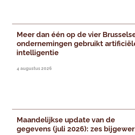
Meer dan één op de vier Brussels
ondernemingen gebruikt artificiël
intelligentie
4 augustus 2026
Maandelijkse update van de
gegevens (juli 2026): zes bijgewe