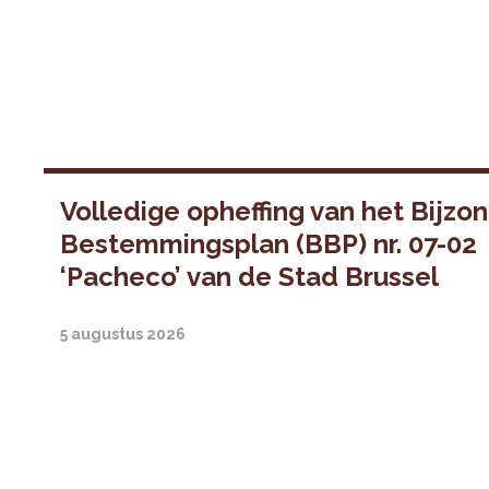
Volledige opheffing van het Bijzo
Bestemmingsplan (BBP) nr. 07-02
‘Pacheco’ van de Stad Brussel
5 augustus 2026