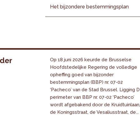
Het bijzondere bestemmingsplan
nder
Op 18 juni 2026 keurde de Brusselse
Hoofdstedelijke Regering de volledige
opheffing goed van bijzonder
bestemmingsplan (BBP) nr. 07-02
‘Pacheco’ van de Stad Brussel. Ligging 
perimeter van BBP nr. 07-02 ‘Pacheco’
wordt afgebakend door de Kruidtuinlaan
de Koningsstraat, de Vesaliusstraat, de...