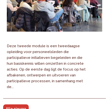
Deze tweede module is een tweedaagse
opleiding voor personeelsleden die
participatieve initiatieven begeleiden en die
hun basiskennis willen omzetten in concrete
acties. Op de eerste dag ligt de focus op het
afbakenen, ontwerpen en uitvoeren van
participatieve processen, in samenhang met
de...
Alle nieuws