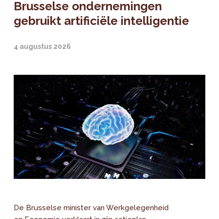
Brusselse ondernemingen
gebruikt artificiële intelligentie
4 augustus 2026
De Brusselse minister van Werkgelegenheid