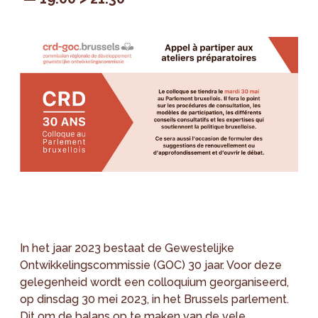
In het jaar 2023 bestaat de Gewestelijke
Ontwikkelingscommissie (GOC) 30 jaar. Voor deze
gelegenheid wordt een colloquium georganiseerd,
op dinsdag 30 mei 2023, in het Brussels parlement.
Dit om de balans op te maken van de vele