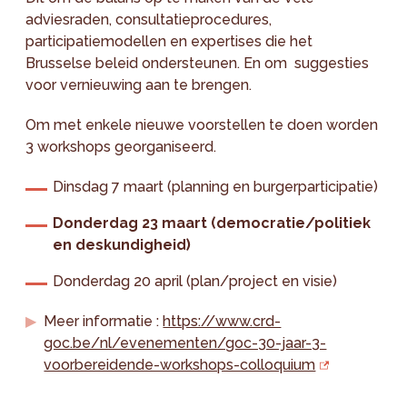
adviesraden, consultatieprocedures,
participatiemodellen en expertises die het
Brusselse beleid ondersteunen. En om suggesties
voor vernieuwing aan te brengen.
Om met enkele nieuwe voorstellen te doen worden
3 workshops georganiseerd.
Dinsdag 7 maart (planning en burgerparticipatie)
Donderdag 23 maart (democratie/politiek
en deskundigheid)
Donderdag 20 april (plan/project en visie)
Meer informatie :
https://www.crd-
goc.be/nl/evenementen/goc-30-jaar-3-
voorbereidende-workshops-colloquium