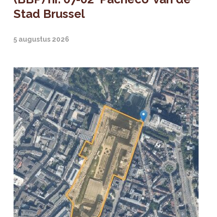
Stad Brussel
5 augustus 2026