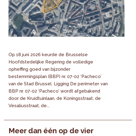
Op 18 juni 2026 keurde de Brusselse
Hoofdstedelijke Regering de volledige
opheffing goed van bijzonder
bestemmingsplan (BBP) nr. 07-02 ‘Pacheco’
van de Stad Brussel. Ligging De perimeter van
BBP nr. 07-02 ‘Pacheco’ wordt afgebakend
door de Kruidtuinlaan, de Koningsstraat, de
Vesaliusstraat, de...
Meer dan één op de vier