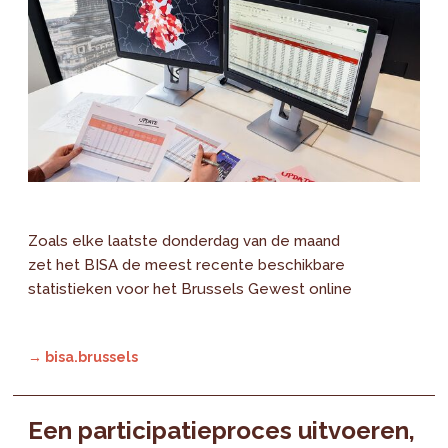
Zoals elke laatste donderdag van de maand
zet het BISA de meest recente beschikbare
statistieken voor het Brussels Gewest online
→ bisa.brussels
Een participatieproces uitvoeren,