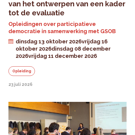
van het ontwerpen van een kader
tot de evaluatie
Opleidingen over participatieve
democratie in samenwerking met GSOB
dinsdag 13 oktober 2026
vrijdag 16
oktober 2026
dinsdag 08 december
2026
vrijdag 11 december 2026
Opleiding
23 juli 2026