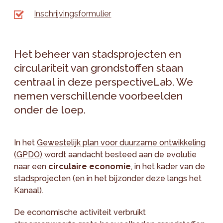
Inschrijvingsformulier
Het beheer van stadsprojecten en
circulariteit van grondstoffen staan
centraal in deze perspectiveLab. We
nemen verschillende voorbeelden
onder de loep.
In het
Gewestelijk plan voor duurzame ontwikkeling
(GPDO)
wordt aandacht besteed aan de evolutie
naar een
circulaire economie
, in het kader van de
stadsprojecten (en in het bijzonder deze langs het
Kanaal).
De economische activiteit verbruikt