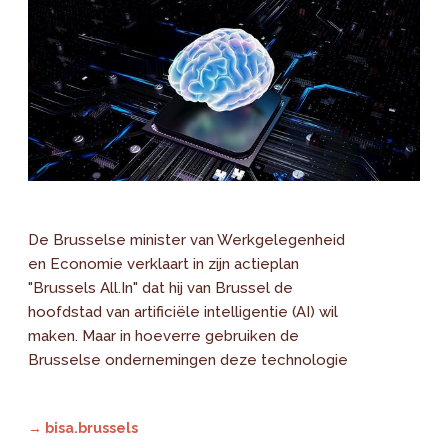
De Brusselse minister van Werkgelegenheid
en Economie verklaart in zijn actieplan
"Brussels All.In" dat hij van Brussel de
hoofdstad van artificiële intelligentie (AI) wil
maken. Maar in hoeverre gebruiken de
Brusselse ondernemingen deze technologie
→ bisa.brussels