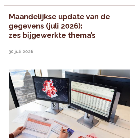
Maandelijkse update van de
gegevens (juli 2026):
zes bijgewerkte thema’s
30 juli 2026