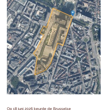
Op 18 juni 2026 keurde de Brusselse