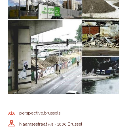
perspective.brussels
Naamsestraat 59 - 1000 Brussel