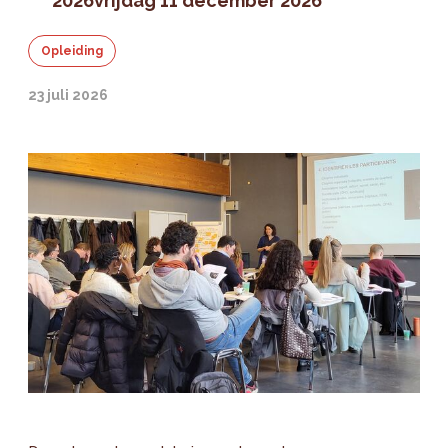
2026
vrijdag 11 december 2026
Opleiding
23 juli 2026