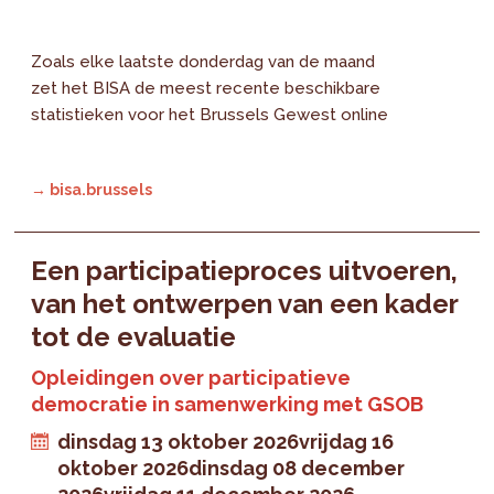
Zoals elke laatste donderdag van de maand
zet het BISA de meest recente beschikbare
statistieken voor het Brussels Gewest online
→ bisa.brussels
Een participatieproces uitvoeren,
van het ontwerpen van een kader
tot de evaluatie
Opleidingen over participatieve
democratie in samenwerking met GSOB
dinsdag 13 oktober 2026
vrijdag 16
oktober 2026
dinsdag 08 december