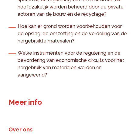
hoofdzakelijk worden beheerd door de private
actoren van de bouw en de recyclage?
Hoe kan er grond worden voorbehouden voor
de opslag, de omzetting en de verdeling van de
hergebruikte materialen?
Welke instrumenten voor de regulering en de
bevordering van economische circuits voor het
hergebruik van materialen worden er
aangewend?
Meer info
Over ons