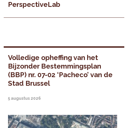
PerspectiveLab
Volledige opheffing van het
Bijzonder Bestemmingsplan
(BBP) nr. 07-02 ‘Pacheco’ van de
Stad Brussel
5 augustus 2026