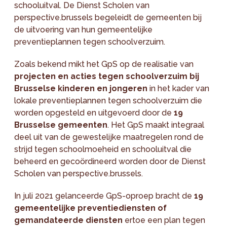
schooluitval. De Dienst Scholen van
perspective.brussels begeleidt de gemeenten bij
de uitvoering van hun gemeentelijke
preventieplannen tegen schoolverzuim.
Zoals bekend mikt het GpS op de realisatie van
projecten en acties tegen schoolverzuim bij
Brusselse kinderen en jongeren
in het kader van
lokale preventieplannen tegen schoolverzuim die
worden opgesteld en uitgevoerd door de
19
Brusselse gemeenten
. Het GpS maakt integraal
deel uit van de gewestelijke maatregelen rond de
strijd tegen schoolmoeheid en schooluitval die
beheerd en gecoördineerd worden door de Dienst
Scholen van perspective.brussels.
In juli 2021 gelanceerde GpS-oproep bracht de
19
gemeentelijke preventiediensten of
gemandateerde diensten
ertoe een plan tegen