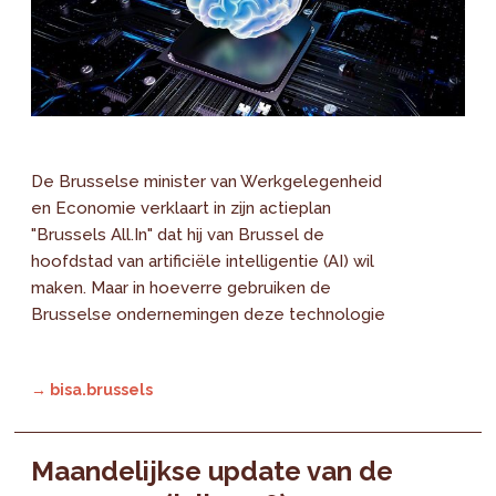
De Brusselse minister van Werkgelegenheid
en Economie verklaart in zijn actieplan
"Brussels All.In" dat hij van Brussel de
hoofdstad van artificiële intelligentie (AI) wil
maken. Maar in hoeverre gebruiken de
Brusselse ondernemingen deze technologie
→ bisa.brussels
Maandelijkse update van de