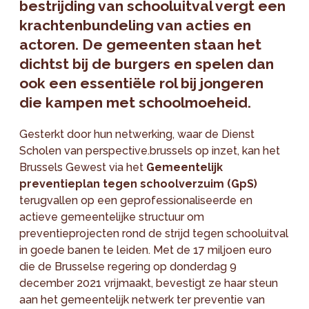
bestrijding van schooluitval vergt een
krachtenbundeling van acties en
actoren. De gemeenten staan het
dichtst bij de burgers en spelen dan
ook een essentiële rol bij jongeren
die kampen met schoolmoeheid.
Gesterkt door hun netwerking, waar de Dienst
Scholen van perspective.brussels op inzet, kan het
Brussels Gewest via het
Gemeentelijk
preventieplan tegen schoolverzuim (GpS)
terugvallen op een geprofessionaliseerde en
actieve gemeentelijke structuur om
preventieprojecten rond de strijd tegen schooluitval
in goede banen te leiden. Met de 17 miljoen euro
die de Brusselse regering op donderdag 9
december 2021 vrijmaakt, bevestigt ze haar steun
aan het gemeentelijk netwerk ter preventie van