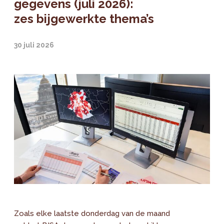
gegevens (juli 2026):
zes bijgewerkte thema’s
30 juli 2026
Zoals elke laatste donderdag van de maand