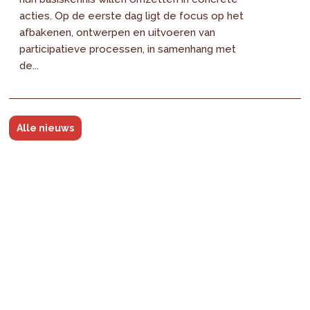
acties. Op de eerste dag ligt de focus op het
afbakenen, ontwerpen en uitvoeren van
participatieve processen, in samenhang met
de...
Alle nieuws