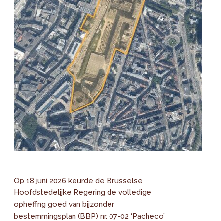
Op 18 juni 2026 keurde de Brusselse
Hoofdstedelijke Regering de volledige
opheffing goed van bijzonder
bestemmingsplan (BBP) nr. 07-02 ‘Pacheco’