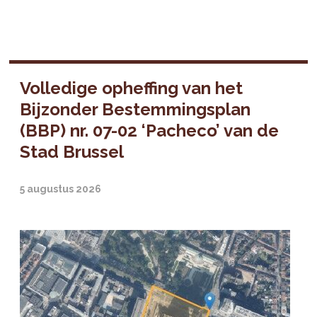
Volledige opheffing van het
Bijzonder Bestemmingsplan
(BBP) nr. 07-02 ‘Pacheco’ van de
Stad Brussel
5 augustus 2026