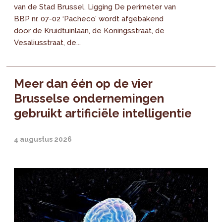
van de Stad Brussel. Ligging De perimeter van
BBP nr. 07-02 ‘Pacheco’ wordt afgebakend
door de Kruidtuinlaan, de Koningsstraat, de
Vesaliusstraat, de...
Meer dan één op de vier
Brusselse ondernemingen
gebruikt artificiële intelligentie
4 augustus 2026