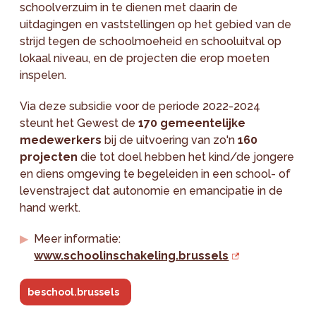
schoolverzuim in te dienen met daarin de
uitdagingen en vaststellingen op het gebied van de
strijd tegen de schoolmoeheid en schooluitval op
lokaal niveau, en de projecten die erop moeten
inspelen.
Via deze subsidie voor de periode 2022-2024
steunt het Gewest de
170 gemeentelijke
medewerkers
bij de uitvoering van zo'n
160
projecten
die tot doel hebben het kind/de jongere
en diens omgeving te begeleiden in een school- of
levenstraject dat autonomie en emancipatie in de
hand werkt.
Meer informatie:
www.schoolinschakeling.brussels
beschool.brussels