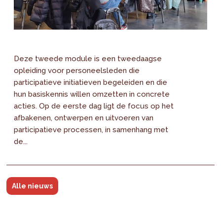
Deze tweede module is een tweedaagse
opleiding voor personeelsleden die
participatieve initiatieven begeleiden en die
hun basiskennis willen omzetten in concrete
acties. Op de eerste dag ligt de focus op het
afbakenen, ontwerpen en uitvoeren van
participatieve processen, in samenhang met
de...
Alle nieuws