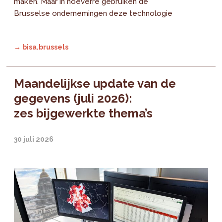
maken. Maar in hoeverre gebruiken de
Brusselse ondernemingen deze technologie
→ bisa.brussels
Maandelijkse update van de
gegevens (juli 2026):
zes bijgewerkte thema’s
30 juli 2026