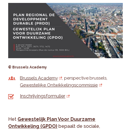
© Brussels Academy
Brussels Academy
perspective.brussels
Gewestelijke Ontwikkelingscommissie
Inschrijvingsformulier
Het
Gewestelijk Plan Voor Duurzame
Ontwikkeling (GPDO)
bepaalt de sociale,