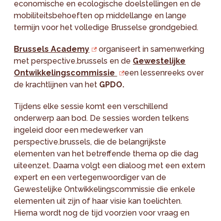
economische en ecologische doelstellingen en de
mobiliteitsbehoeften op middellange en lange
termijn voor het volledige Brusselse grondgebied.
Brussels Academy
organiseert in samenwerking
met perspective.brussels en de
Gewestelijke
Ontwikkelingscommissie
een lessenreeks over
de krachtlijnen van het
GPDO.
Tijdens elke sessie komt een verschillend
onderwerp aan bod. De sessies worden telkens
ingeleid door een medewerker van
perspective.brussels, die de belangrijkste
elementen van het betreffende thema op die dag
uiteenzet. Daarna volgt een dialoog met een extern
expert en een vertegenwoordiger van de
Gewestelijke Ontwikkelingscommissie die enkele
elementen uit zijn of haar visie kan toelichten.
Hierna wordt nog de tijd voorzien voor vraag en