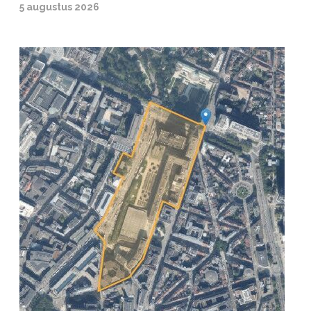
5 augustus 2026