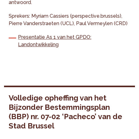
antwoord.
Sprekers: Myriam Cassiers (perspective.brussels),
Pierre Vanderstraeten (UCL), Paul Vermeylen (CRD)
Presentatie As 1 van het GPDO:
Landontwikkeling
Volledige opheffing van het
Bijzonder Bestemmingsplan
(BBP) nr. 07-02 ‘Pacheco’ van de
Stad Brussel