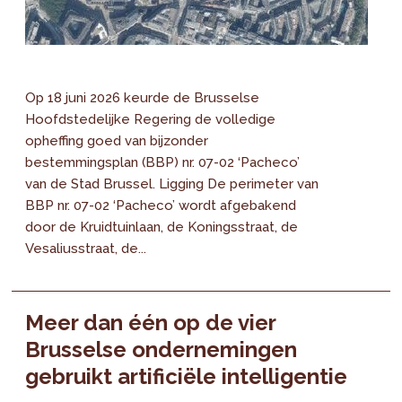
Op 18 juni 2026 keurde de Brusselse
Hoofdstedelijke Regering de volledige
opheffing goed van bijzonder
bestemmingsplan (BBP) nr. 07-02 ‘Pacheco’
van de Stad Brussel. Ligging De perimeter van
BBP nr. 07-02 ‘Pacheco’ wordt afgebakend
door de Kruidtuinlaan, de Koningsstraat, de
Vesaliusstraat, de...
Meer dan één op de vier
Brusselse ondernemingen
gebruikt artificiële intelligentie