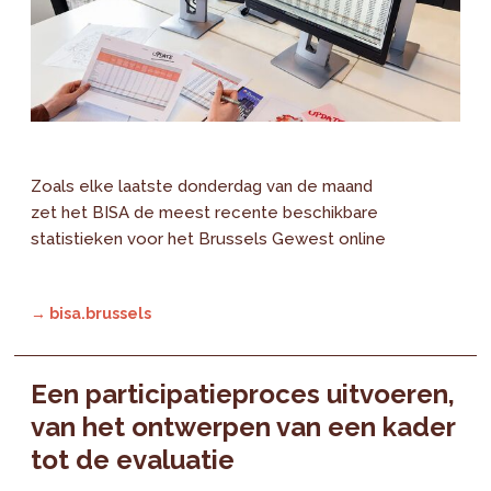
Zoals elke laatste donderdag van de maand
zet het BISA de meest recente beschikbare
statistieken voor het Brussels Gewest online
→ bisa.brussels
Een participatieproces uitvoeren,
van het ontwerpen van een kader
tot de evaluatie