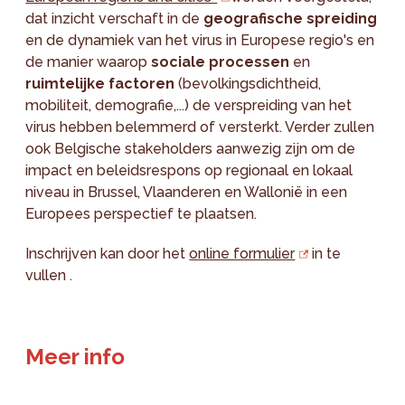
dat inzicht verschaft in de
geografische spreiding
en de dynamiek van het virus in Europese regio's en
de manier waarop
sociale processen
en
ruimtelijke factoren
(bevolkingsdichtheid,
mobiliteit, demografie,...) de verspreiding van het
virus hebben belemmerd of versterkt. Verder zullen
ook Belgische stakeholders aanwezig zijn om de
impact en beleidsrespons op regionaal en lokaal
niveau in Brussel, Vlaanderen en Wallonië in een
Europees perspectief te plaatsen.
Inschrijven kan door het
online formulier
in te
vullen .
Meer info