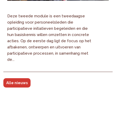
Deze tweede module is een tweedaagse
opleiding voor personeelsleden die
participatieve initiatieven begeleiden en die
hun basiskennis willen omzetten in concrete
acties. Op de eerste dag ligt de focus op het
afbakenen, ontwerpen en uitvoeren van
participatieve processen, in samenhang met
de...
Alle nieuws