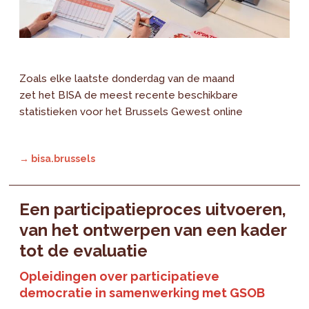
Zoals elke laatste donderdag van de maand
zet het BISA de meest recente beschikbare
statistieken voor het Brussels Gewest online
→ bisa.brussels
Een participatieproces uitvoeren,
van het ontwerpen van een kader
tot de evaluatie
Opleidingen over participatieve
democratie in samenwerking met GSOB