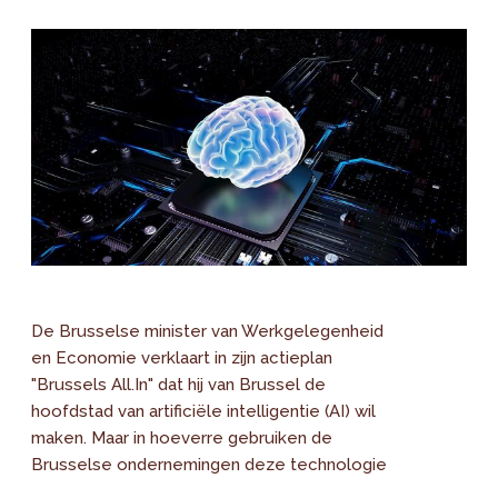
De Brusselse minister van Werkgelegenheid
en Economie verklaart in zijn actieplan
"Brussels All.In" dat hij van Brussel de
hoofdstad van artificiële intelligentie (AI) wil
maken. Maar in hoeverre gebruiken de
Brusselse ondernemingen deze technologie