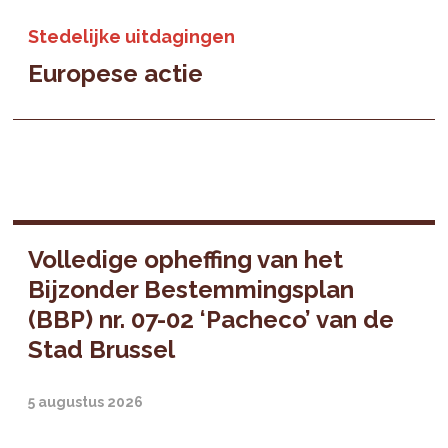
Stedelijke uitdagingen
Europese actie
Volledige opheffing van het
Bijzonder Bestemmingsplan
(BBP) nr. 07-02 ‘Pacheco’ van de
Stad Brussel
5 augustus 2026