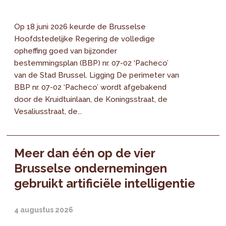
Op 18 juni 2026 keurde de Brusselse
Hoofdstedelijke Regering de volledige
opheffing goed van bijzonder
bestemmingsplan (BBP) nr. 07-02 ‘Pacheco’
van de Stad Brussel. Ligging De perimeter van
BBP nr. 07-02 ‘Pacheco’ wordt afgebakend
door de Kruidtuinlaan, de Koningsstraat, de
Vesaliusstraat, de...
Meer dan één op de vier
Brusselse ondernemingen
gebruikt artificiële intelligentie
4 augustus 2026