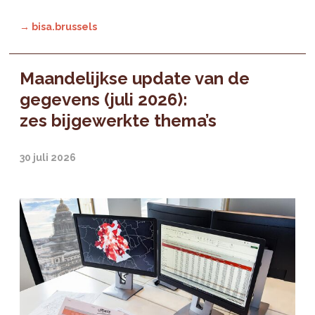
→ bisa.brussels
Maandelijkse update van de
gegevens (juli 2026):
zes bijgewerkte thema’s
30 juli 2026