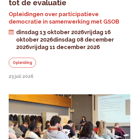
tot de evaluatie
Opleidingen over participatieve
democratie in samenwerking met GSOB
dinsdag 13 oktober 2026
vrijdag 16
oktober 2026
dinsdag 08 december
2026
vrijdag 11 december 2026
Opleiding
23 juli 2026