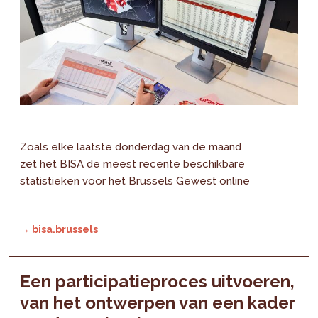
Zoals elke laatste donderdag van de maand
zet het BISA de meest recente beschikbare
statistieken voor het Brussels Gewest online
→ bisa.brussels
Een participatieproces uitvoeren,
van het ontwerpen van een kader