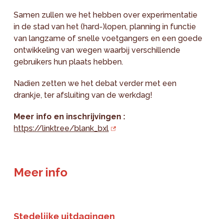
Samen zullen we het hebben over experimentatie
in de stad van het (hard-)lopen, planning in functie
van langzame of snelle voetgangers en een goede
ontwikkeling van wegen waarbij verschillende
gebruikers hun plaats hebben.
Nadien zetten we het debat verder met een
drankje, ter afsluiting van de werkdag!
Meer info en inschrijvingen :
https://linktr.ee/blank_bxl
Meer info
Stedelijke uitdagingen