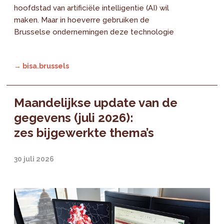
hoofdstad van artificiële intelligentie (AI) wil
maken. Maar in hoeverre gebruiken de
Brusselse ondernemingen deze technologie
→ bisa.brussels
Maandelijkse update van de
gegevens (juli 2026):
zes bijgewerkte thema’s
30 juli 2026