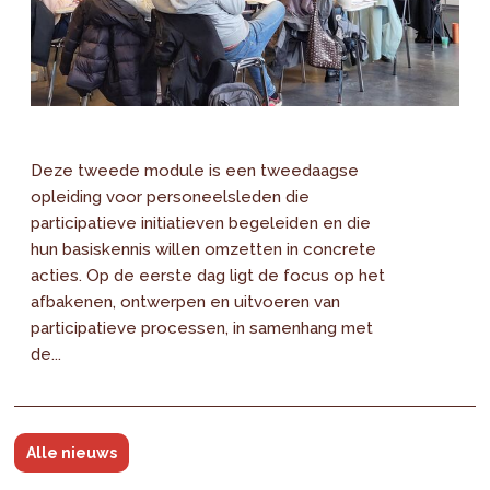
Deze tweede module is een tweedaagse
opleiding voor personeelsleden die
participatieve initiatieven begeleiden en die
hun basiskennis willen omzetten in concrete
acties. Op de eerste dag ligt de focus op het
afbakenen, ontwerpen en uitvoeren van
participatieve processen, in samenhang met
de...
Alle nieuws