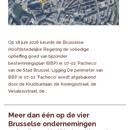
Op 18 juni 2026 keurde de Brusselse
Hoofdstedelijke Regering de volledige
opheffing goed van bijzonder
bestemmingsplan (BBP) nr. 07-02 ‘Pacheco’
van de Stad Brussel. Ligging De perimeter van
BBP nr. 07-02 ‘Pacheco’ wordt afgebakend
door de Kruidtuinlaan, de Koningsstraat, de
Vesaliusstraat, de...
Meer dan één op de vier
Brusselse ondernemingen