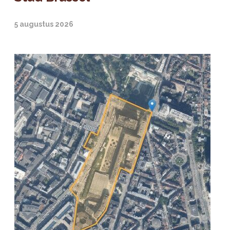
5 augustus 2026