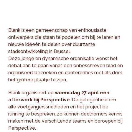
Blank is een gemeenschap van enthousiaste
ontwerpers die staan te popelen om bij te leren en
nieuwe ideeën te delen over duurzame
stadsontwikkeling in Brussel.
Deze jonge en dynamische organisatie wenst het
debat aan te gaan vanaf een onbeschreven blad en
organiseert bezoeken en conferenties met als doel
het grotere plaatje te zien.
Blank organiseert op
woensdag 27 april een
afterwork bij Perspective
. De gelegenheid om
alle voetgangerssnelheden en het project be
running te bespreken, zo kunnen deelnemers kennis
maken met de verschillende teams en beroepen bij
Perspective.