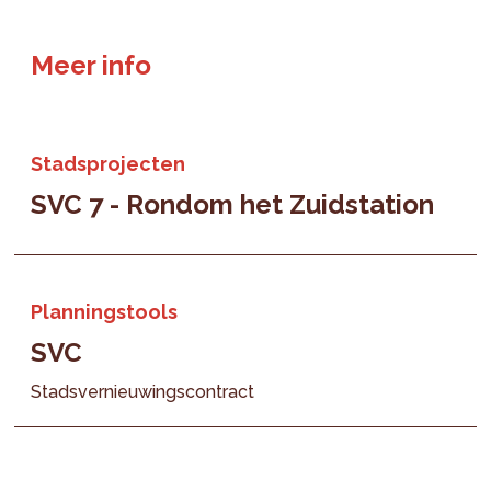
Meer info
Stadsprojecten
SVC 7 - Rondom het Zuidstation
Planningstools
SVC
Stadsvernieuwingscontract