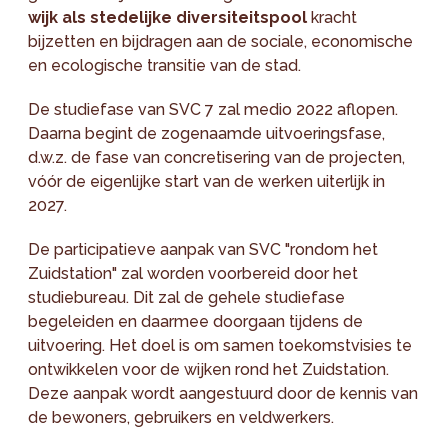
wijk als stedelijke diversiteitspool
kracht
bijzetten en bijdragen aan de sociale, economische
en ecologische transitie van de stad.
De studiefase van SVC 7 zal medio 2022 aflopen.
Daarna begint de zogenaamde uitvoeringsfase,
d.w.z. de fase van concretisering van de projecten,
vóór de eigenlijke start van de werken uiterlijk in
2027.
De participatieve aanpak van SVC "rondom het
Zuidstation" zal worden voorbereid door het
studiebureau. Dit zal de gehele studiefase
begeleiden en daarmee doorgaan tijdens de
uitvoering. Het doel is om samen toekomstvisies te
ontwikkelen voor de wijken rond het Zuidstation.
Deze aanpak wordt aangestuurd door de kennis van
de bewoners, gebruikers en veldwerkers.