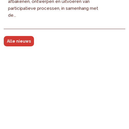
afbakenen, ontwerpen en uitvoeren van
participatieve processen, in samenhang met
de...
Alle nieuws