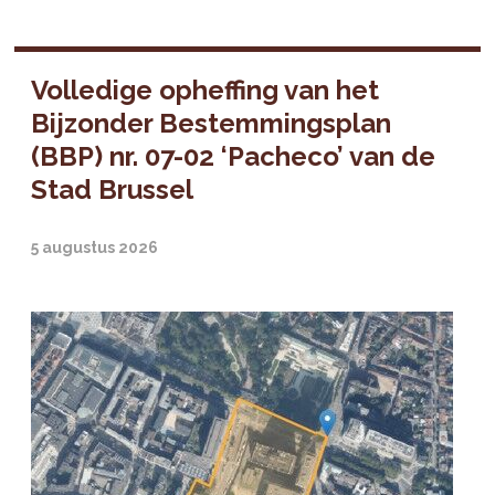
Volledige opheffing van het
Bijzonder Bestemmingsplan
(BBP) nr. 07-02 ‘Pacheco’ van de
Stad Brussel
5 augustus 2026