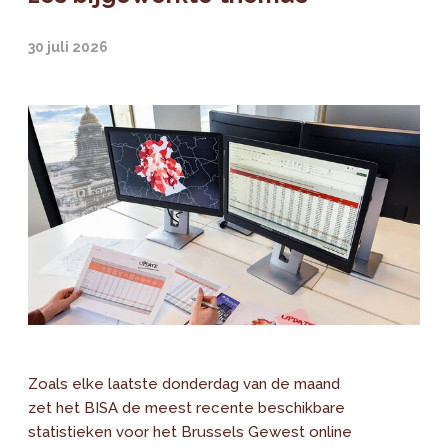
30 juli 2026
Zoals elke laatste donderdag van de maand
zet het BISA de meest recente beschikbare
statistieken voor het Brussels Gewest online