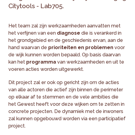
Citytools - Lab705.
Het team zal zijn werkzaamheden aanvatten met
het verfijnen van een
diagnose
die is verankerd in
het grondgebied en de geschiedenis ervan, aan de
hand waarvan de
prioriteiten en problemen
voor
de wijk kunnen worden bepaald. Op basis daarvan
kan het
programma
van werkzaamheden en uit te
voeren acties worden uitgewerkt.
Dit project zal er ook op gericht zijn om de acties
van alle actoren die actief zijn binnen de perimeter
op elkaar af te stemmen en de vele ambities die
het Gewest heeft voor deze wijken om te zetten in
concrete projecten. De dynamiek met de inwoners
zal kunnen opgebouwd worden via een participatief
project.