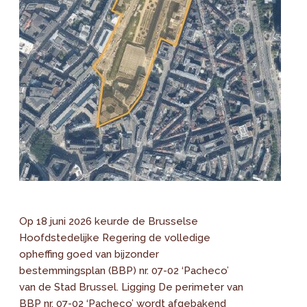
Op 18 juni 2026 keurde de Brusselse
Hoofdstedelijke Regering de volledige
opheffing goed van bijzonder
bestemmingsplan (BBP) nr. 07-02 ‘Pacheco’
van de Stad Brussel. Ligging De perimeter van
BBP nr. 07-02 ‘Pacheco’ wordt afgebakend