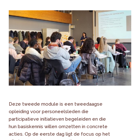
Deze tweede module is een tweedaagse
opleiding voor personeelsleden die
participatieve initiatieven begeleiden en die
hun basiskennis willen omzetten in concrete
acties. Op de eerste dag ligt de focus op het