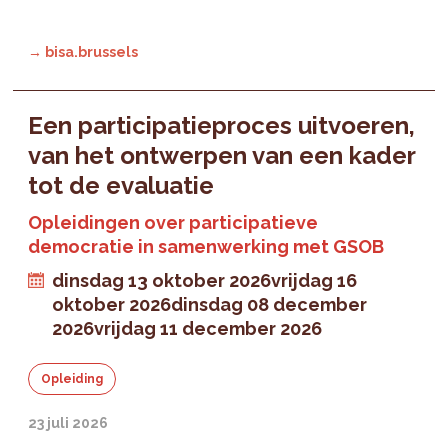
→ bisa.brussels
Een participatieproces uitvoeren,
van het ontwerpen van een kader
tot de evaluatie
Opleidingen over participatieve
democratie in samenwerking met GSOB
dinsdag 13 oktober 2026
vrijdag 16
oktober 2026
dinsdag 08 december
2026
vrijdag 11 december 2026
Opleiding
23 juli 2026