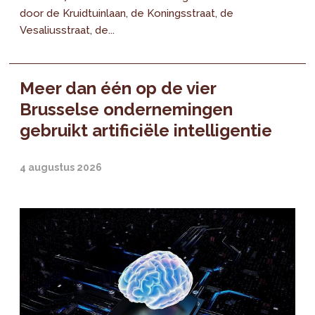
door de Kruidtuinlaan, de Koningsstraat, de
Vesaliusstraat, de...
Meer dan één op de vier
Brusselse ondernemingen
gebruikt artificiële intelligentie
4 augustus 2026