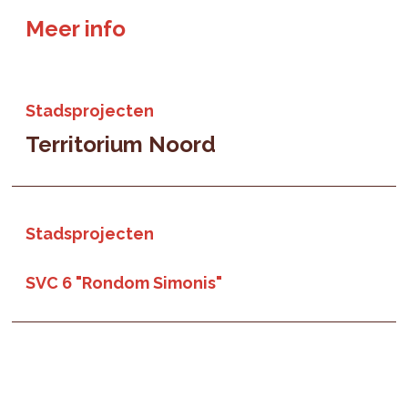
Meer info
Stadsprojecten
Territorium Noord
Stadsprojecten
SVC 6 "Rondom Simonis"