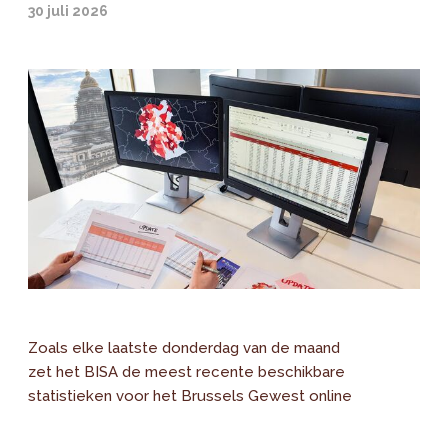
30 juli 2026
Zoals elke laatste donderdag van de maand
zet het BISA de meest recente beschikbare
statistieken voor het Brussels Gewest online