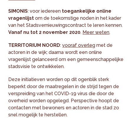
SIMONIS
: voor iedereen
toegankelijke online
vragenlijst
om de toekomstige noden in het kader
van het Stadsvernieuwingscontract te leren kennen.
Vanaf nu tot 2 november 2020
.
Meer weten
.
TERRITORIUM NOORD
:
vooraf overleg
met de
actoren in de wijk; daarna wordt een online
vragenlijst gelanceerd om een gemeenschappelijke
stadsvisie te ontwikkelen.
Deze initiatieven worden op dit ogenblik sterk
beperkt door de maatregelen in de strijd tegen de
verspreiding van het COVID-19 virus die door de
overheid worden opgelegd. Perspective hoopt de
contacten met bewoners en actoren in de stad zo
snel mogelijk te herstellen.