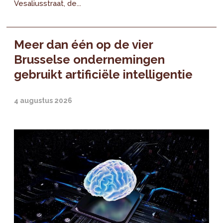
Vesaliusstraat, de...
Meer dan één op de vier
Brusselse ondernemingen
gebruikt artificiële intelligentie
4 augustus 2026