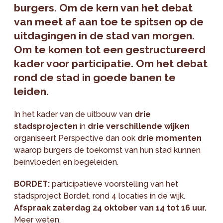
burgers. Om de kern van het debat
van meet af aan toe te spitsen op de
uitdagingen in de stad van morgen.
Om te komen tot een gestructureerd
kader voor participatie. Om het debat
rond de stad in goede banen te
leiden.
In het kader van de uitbouw van
drie
stadsprojecten
in
drie verschillende wijken
organiseert Perspective dan ook
drie momenten
waarop burgers de toekomst van hun stad kunnen
beïnvloeden en begeleiden.
BORDET:
participatieve voorstelling van het
stadsproject Bordet, rond 4 locaties in de wijk.
Afspraak zaterdag 24 oktober van 14 tot 16 uur.
Meer weten
.