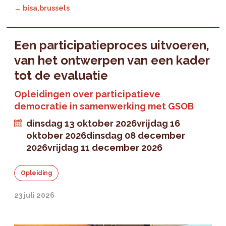
→ bisa.brussels
Een participatieproces uitvoeren,
van het ontwerpen van een kader
tot de evaluatie
Opleidingen over participatieve
democratie in samenwerking met GSOB
dinsdag 13 oktober 2026
vrijdag 16
oktober 2026
dinsdag 08 december
2026
vrijdag 11 december 2026
Opleiding
23 juli 2026