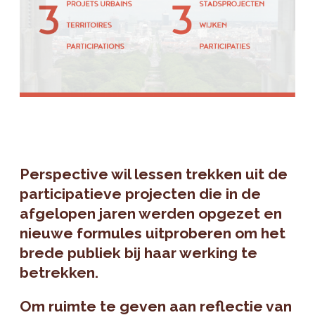
Perspective wil lessen trekken uit de
participatieve projecten die in de
afgelopen jaren werden opgezet en
nieuwe formules uitproberen om het
brede publiek bij haar werking te
betrekken.
Om ruimte te geven aan reflectie van