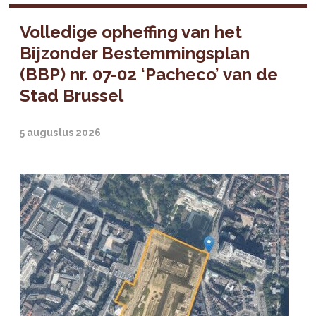
Volledige opheffing van het
Bijzonder Bestemmingsplan
(BBP) nr. 07-02 ‘Pacheco’ van de
Stad Brussel
5 augustus 2026