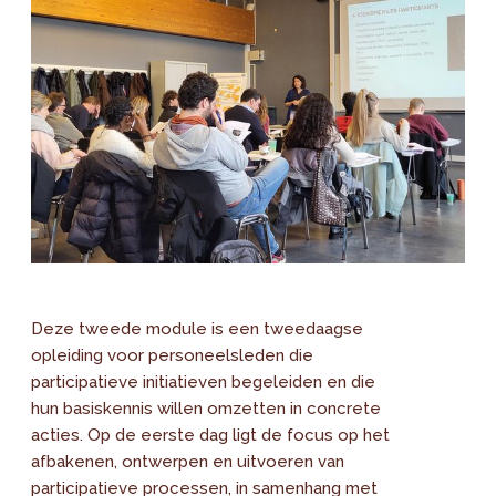
Deze tweede module is een tweedaagse
opleiding voor personeelsleden die
participatieve initiatieven begeleiden en die
hun basiskennis willen omzetten in concrete
acties. Op de eerste dag ligt de focus op het
afbakenen, ontwerpen en uitvoeren van
participatieve processen, in samenhang met