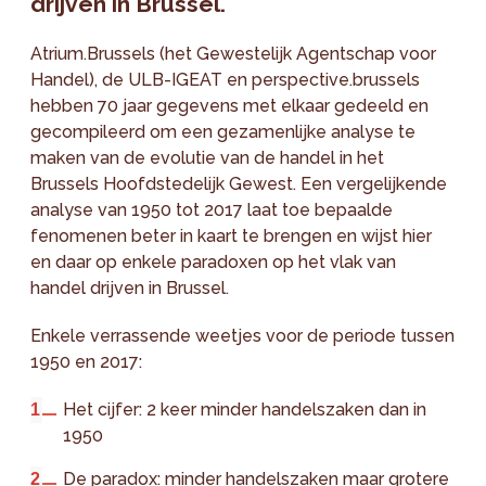
drijven in Brussel.
Atrium.Brussels (het Gewestelijk Agentschap voor
Handel), de ULB-IGEAT en perspective.brussels
hebben 70 jaar gegevens met elkaar gedeeld en
gecompileerd om een gezamenlijke analyse te
maken van de evolutie van de handel in het
Brussels Hoofdstedelijk Gewest. Een vergelijkende
analyse van 1950 tot 2017 laat toe bepaalde
fenomenen beter in kaart te brengen en wijst hier
en daar op enkele paradoxen op het vlak van
handel drijven in Brussel.
Enkele verrassende weetjes voor de periode tussen
1950 en 2017:
Het cijfer: 2 keer minder handelszaken dan in
1950
De paradox: minder handelszaken maar grotere