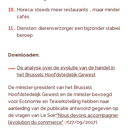
Horeca: steeds meer restaurants … maar minder
cafés
Diensten: dierenverzorger, een bijzonder stabiel
beroep
Downloaden:
De analyse over de evolutie van de handel in
het Brussels Hoofdstedelijk Gewest
De minister-president van het Brussels
Hoofdstedelijk Gewest en de minister bevoegd
voor Economie en Tewerkstelling hebben naar
aanleiding van de publicatie antwoord gegeven op
de vragen van Le Soir:
"Nous devons accompagner
l’évolution du commerce"
(27/09/2017).