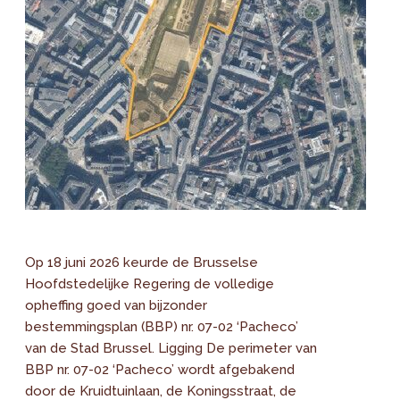
Op 18 juni 2026 keurde de Brusselse
Hoofdstedelijke Regering de volledige
opheffing goed van bijzonder
bestemmingsplan (BBP) nr. 07-02 ‘Pacheco’
van de Stad Brussel. Ligging De perimeter van
BBP nr. 07-02 ‘Pacheco’ wordt afgebakend
door de Kruidtuinlaan, de Koningsstraat, de