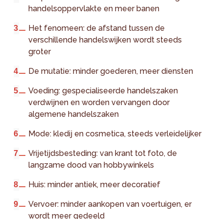
handelsoppervlakte en meer banen
Het fenomeen: de afstand tussen de
verschillende handelswijken wordt steeds
groter
De mutatie: minder goederen, meer diensten
Voeding: gespecialiseerde handelszaken
verdwijnen en worden vervangen door
algemene handelszaken
Mode: kledij en cosmetica, steeds verleidelijker
Vrijetijdsbesteding: van krant tot foto, de
langzame dood van hobbywinkels
Huis: minder antiek, meer decoratief
Vervoer: minder aankopen van voertuigen, er
wordt meer gedeeld