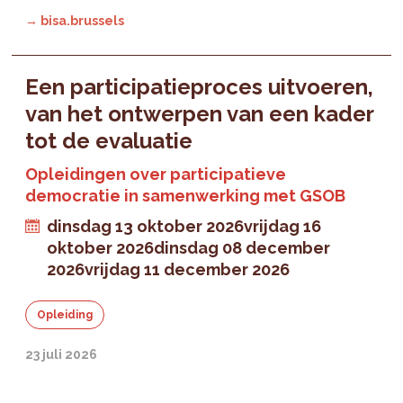
→ bisa.brussels
Een participatieproces uitvoeren,
van het ontwerpen van een kader
tot de evaluatie
Opleidingen over participatieve
democratie in samenwerking met GSOB
dinsdag 13 oktober 2026
vrijdag 16
oktober 2026
dinsdag 08 december
2026
vrijdag 11 december 2026
Opleiding
23 juli 2026