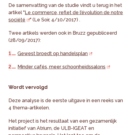
De samenvatting van de studie vindt u terug in het
artikel "
Le commerce, reflet de l’évolution de notre
société
" (Le Soir, 4/10/2017) .
Twee artikels werden ook in Bruzz gepubliceerd
(28/09/2017):
Gewest broedt op handelsplan
Minder cafés, meer schoonheidssalons
Wordt vervolgd
Deze analyse is de eerste uitgave in een reeks van
4 thema-artikelen.
Het project is het resultaat van een gezamenlijk
initiatief van Atrium, de ULB-IGEAT en