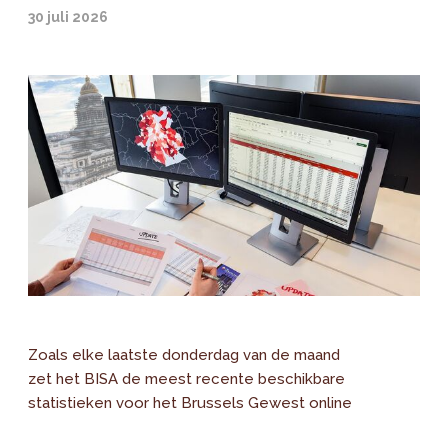
30 juli 2026
Zoals elke laatste donderdag van de maand
zet het BISA de meest recente beschikbare
statistieken voor het Brussels Gewest online