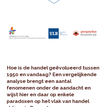
Hoe is de handel geëvolueerd tussen
1950 en vandaag? Een vergelijkende
analyse brengt een aantal
fenomenen onder de aandacht en
wijst hier en daar op enkele
paradoxen op het vlak van handel