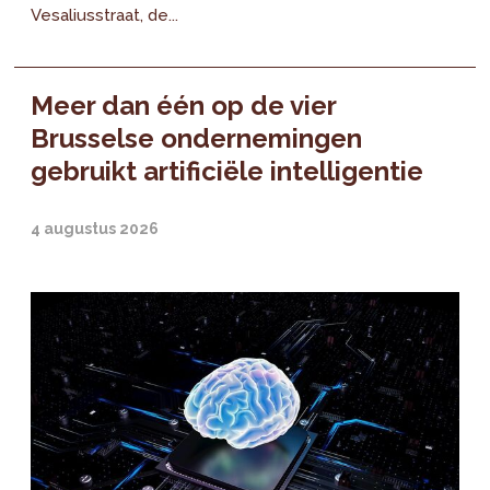
Vesaliusstraat, de...
Meer dan één op de vier
Brusselse ondernemingen
gebruikt artificiële intelligentie
4 augustus 2026