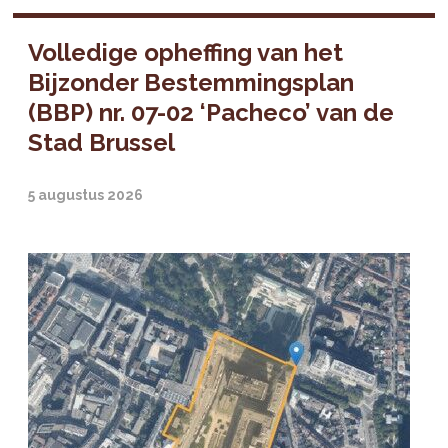
Volledige opheffing van het
Bijzonder Bestemmingsplan
(BBP) nr. 07-02 ‘Pacheco’ van de
Stad Brussel
5 augustus 2026