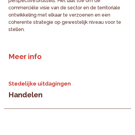
perspective.brussels. Het laat toe om de
commerciële visie van de sector en de territoriale
ontwikkeling met elkaar te verzoenen en een
coherente strategie op gewestelijk niveau voor te
stellen.
Meer info
Stedelijke uitdagingen
Handelen