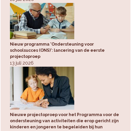
Nieuw programma 'Ondersteuning voor
schoolsucces (ONS)': lancering van de eerste
projectoproep
13 juli 2026
Nieuwe projectoproep voor het Programma voor de
ondersteuning van activiteiten die erop gericht zijn
kinderen en jongeren te begeleiden bij hun