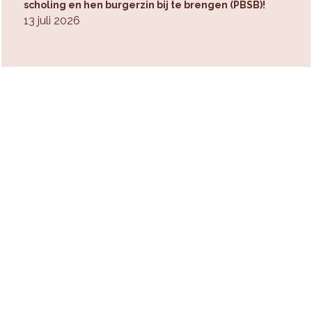
scholing en hen burgerzin bij te brengen (PBSB)!
13 juli 2026