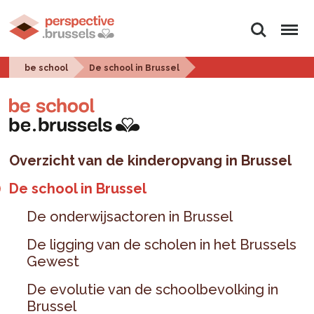
Zoeken
Menu
be school
De school in Brussel
Overzicht van de kinderopvang in Brussel
De school in Brussel
De onderwijsactoren in Brussel
De ligging van de scholen in het Brussels
Gewest
De evolutie van de schoolbevolking in
Brussel