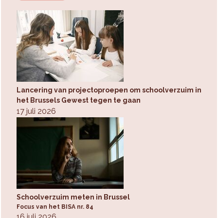
Lancering van projectoproepen om schoolverzuim in
het Brussels Gewest tegen te gaan
17 juli 2026
Schoolverzuim meten in Brussel
Focus van het BISA nr. 84
16 juli 2026