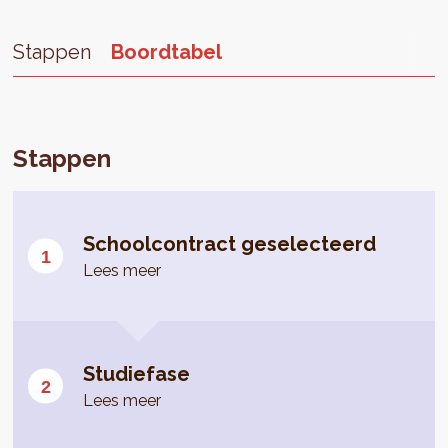
Stappen
Boordtabel
Stappen
Schoolcontract geselecteerd
Lees meer
Studiefase
Lees meer