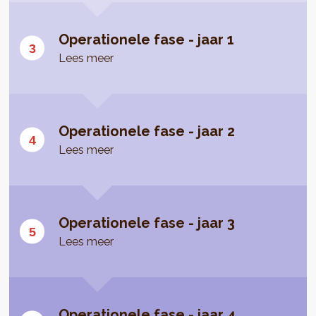
Operationele fase - jaar 1
Lees meer
Operationele fase - jaar 2
Lees meer
Operationele fase - jaar 3
Lees meer
Operationele fase - jaar 4