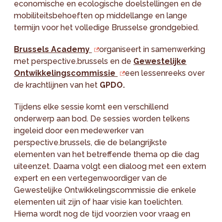
economische en ecologische doelstellingen en de
mobiliteitsbehoeften op middellange en lange
termijn voor het volledige Brusselse grondgebied.
Brussels Academy
organiseert in samenwerking
met perspective.brussels en de
Gewestelijke
Ontwikkelingscommissie
een lessenreeks over
de krachtlijnen van het
GPDO.
Tijdens elke sessie komt een verschillend
onderwerp aan bod. De sessies worden telkens
ingeleid door een medewerker van
perspective.brussels, die de belangrijkste
elementen van het betreffende thema op die dag
uiteenzet. Daarna volgt een dialoog met een extern
expert en een vertegenwoordiger van de
Gewestelijke Ontwikkelingscommissie die enkele
elementen uit zijn of haar visie kan toelichten.
Hierna wordt nog de tijd voorzien voor vraag en