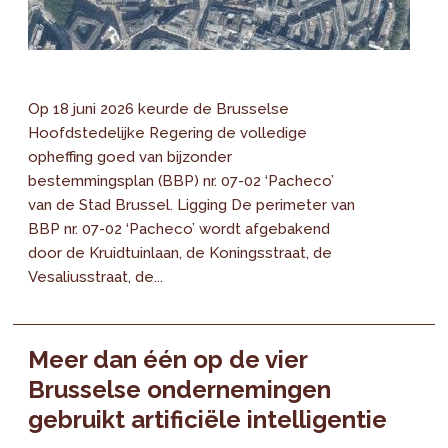
Op 18 juni 2026 keurde de Brusselse
Hoofdstedelijke Regering de volledige
opheffing goed van bijzonder
bestemmingsplan (BBP) nr. 07-02 ‘Pacheco’
van de Stad Brussel. Ligging De perimeter van
BBP nr. 07-02 ‘Pacheco’ wordt afgebakend
door de Kruidtuinlaan, de Koningsstraat, de
Vesaliusstraat, de...
Meer dan één op de vier
Brusselse ondernemingen
gebruikt artificiële intelligentie