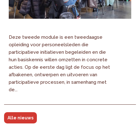
Deze tweede module is een tweedaagse
opleiding voor personeelsleden die
participatieve initiatieven begeleiden en die
hun basiskennis willen omzetten in concrete
acties. Op de eerste dag ligt de focus op het
afbakenen, ontwerpen en uitvoeren van
participatieve processen, in samenhang met
de...
Alle nieuws