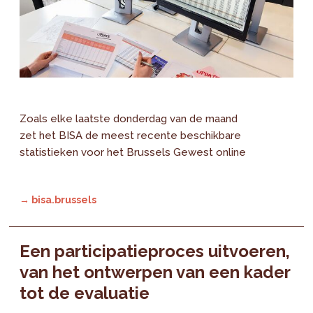
Zoals elke laatste donderdag van de maand
zet het BISA de meest recente beschikbare
statistieken voor het Brussels Gewest online
→ bisa.brussels
Een participatieproces uitvoeren,
van het ontwerpen van een kader
tot de evaluatie