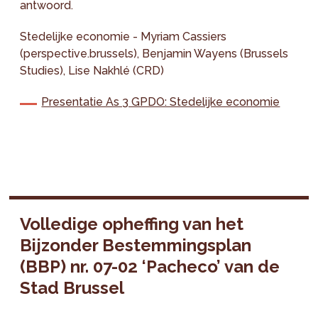
antwoord.
Stedelijke economie - Myriam Cassiers
(perspective.brussels), Benjamin Wayens (Brussels
Studies), Lise Nakhlé (CRD)
Presentatie As 3 GPDO: Stedelijke economie
Volledige opheffing van het
Bijzonder Bestemmingsplan
(BBP) nr. 07-02 ‘Pacheco’ van de
Stad Brussel