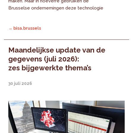
maken. Maar in hoeverre gebruiken de
Brusselse ondernemingen deze technologie
→ bisa.brussels
Maandelijkse update van de
gegevens (juli 2026):
zes bijgewerkte thema’s
30 juli 2026