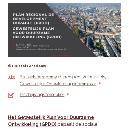
© Brussels Academy
Brussels Academy
perspective.brussels
Gewestelijke Ontwikkelingscommissie
Inschrijvingsformulier
Het Gewestelijk Plan Voor Duurzame
Ontwikkeling (GPDO)
bepaalt de sociale,