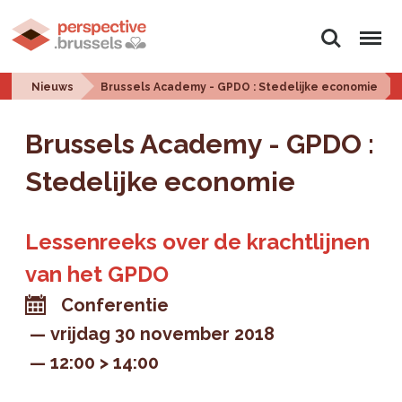
Zoeken
Menu
Nieuws
Brussels Academy - GPDO : Stedelijke economie
Brussels Academy - GPDO :
Stedelijke economie
Lessenreeks over de krachtlijnen
van het GPDO
Conferentie
vrijdag 30 november 2018
12:00 > 14:00