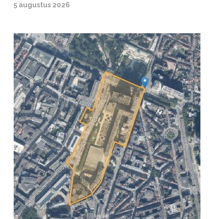
5 augustus 2026