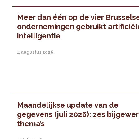
Meer dan één op de vier Brussels
ondernemingen gebruikt artificiël
intelligentie
4 augustus 2026
Maandelijkse update van de
gegevens (juli 2026): zes bijgewe
thema’s