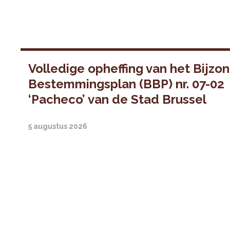
Volledige opheffing van het Bijzo
Bestemmingsplan (BBP) nr. 07-02
‘Pacheco’ van de Stad Brussel
5 augustus 2026