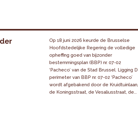
nder
Op 18 juni 2026 keurde de Brusselse
Hoofdstedelijke Regering de volledige
opheffing goed van bijzonder
bestemmingsplan (BBP) nr. 07-02
‘Pacheco’ van de Stad Brussel. Ligging 
perimeter van BBP nr. 07-02 ‘Pacheco’
wordt afgebakend door de Kruidtuinlaan
de Koningsstraat, de Vesaliusstraat, de...