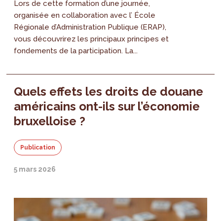
Lors de cette formation d’une journée,
organisée en collaboration avec l’ École
Régionale d’Administration Publique (ERAP),
vous découvrirez les principaux principes et
fondements de la participation. La...
Quels effets les droits de douane
américains ont-ils sur l’économie
bruxelloise ?
Publication
5 mars 2026