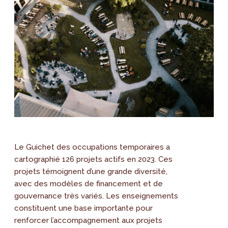
Le Guichet des occupations temporaires a
cartographié 126 projets actifs en 2023. Ces
projets témoignent d’une grande diversité,
avec des modèles de financement et de
gouvernance très variés. Les enseignements
constituent une base importante pour
renforcer l’accompagnement aux projets