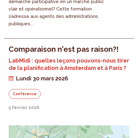
démarche participative en un marché public
clair et opérationnel? Cette formation
s’adresse aux agents des administrations
publiques...
Comparaison n'est pas raison?!
LabMidi : quelles leçons pouvons-nous tirer
de la planification à Amsterdam et à Paris ?
Lundi 30 mars 2026
Conférence
5 février 2026