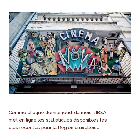
Comme chaque dernier jeudi du mois, l’IBSA
met en ligne les statistiques disponibles les
plus récentes pour la Région bruxelloise