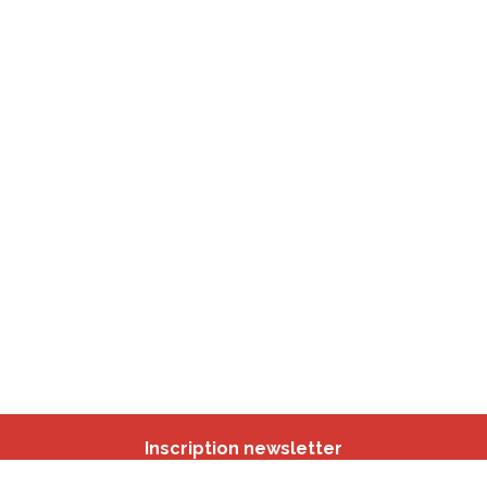
Inscription newsletter