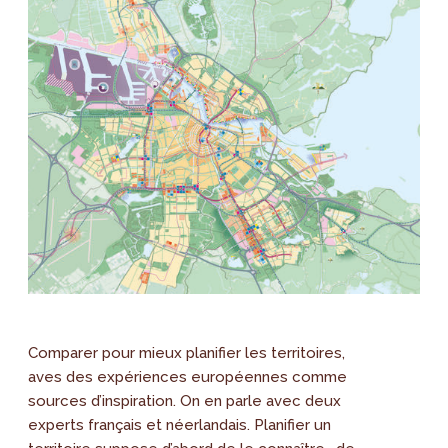
Comparer pour mieux planifier les territoires,
aves des expériences européennes comme
sources d’inspiration. On en parle avec deux
experts français et néerlandais. Planifier un