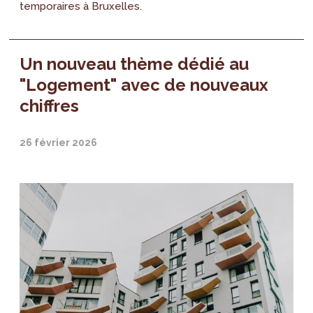
temporaires à Bruxelles.
Un nouveau thème dédié au
"Logement" avec de nouveaux
chiffres
26 février 2026