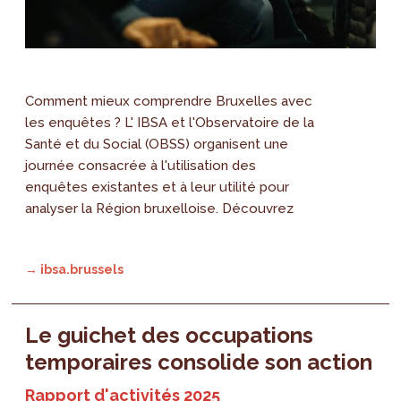
Comment mieux comprendre Bruxelles avec
les enquêtes ? L' IBSA et l'Observatoire de la
Santé et du Social (OBSS) organisent une
journée consacrée à l'utilisation des
enquêtes existantes et à leur utilité pour
analyser la Région bruxelloise. Découvrez
→ ibsa.brussels
Le guichet des occupations
temporaires consolide son action
Rapport d'activités 2025