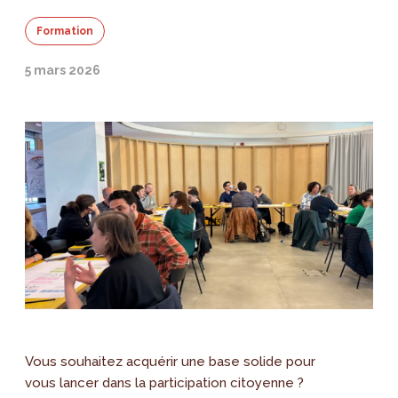
Formation
5 mars 2026
Vous souhaitez acquérir une base solide pour
vous lancer dans la participation citoyenne ?