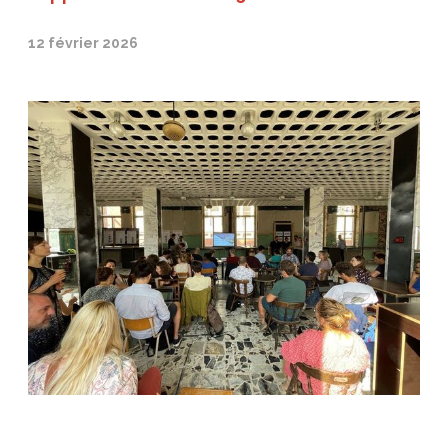
12 février 2026