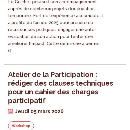
Le Guichet poursuit son accompagnement
auprès de nombreux projets d’occupation
temporaire. Fort de l’expérience accumulée, il
a profité de l’année 2025 pour prendre du
recul sur ses pratiques, engager une auto-
évaluation de son action pour tenter d’en
améliorer l’impact. Cette démarche a permis
d’...
Atelier de la Participation :
rédiger des clauses techniques
pour un cahier des charges
participatif
Jeudi 05 mars 2026
Workshop