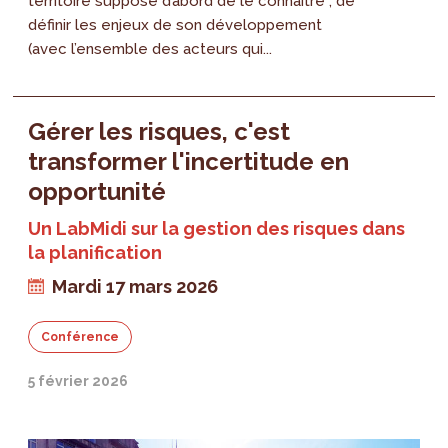
territoire suppose d’abord de le connaître , de
définir les enjeux de son développement
(avec l’ensemble des acteurs qui...
Gérer les risques, c'est
transformer l'incertitude en
opportunité
Un LabMidi sur la gestion des risques dans
la planification
Mardi 17 mars 2026
Conférence
5 février 2026