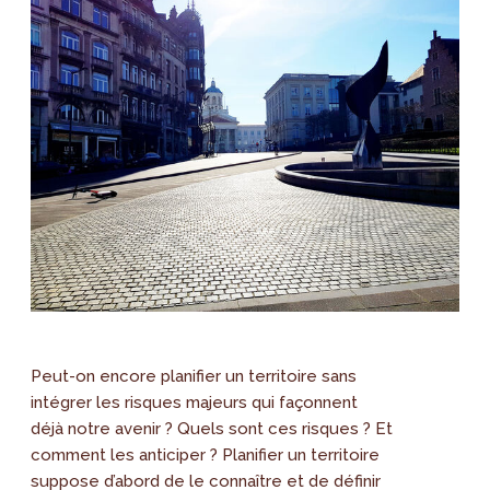
Peut-on encore planifier un territoire sans
intégrer les risques majeurs qui façonnent
déjà notre avenir ? Quels sont ces risques ? Et
comment les anticiper ? Planifier un territoire
suppose d’abord de le connaître et de définir