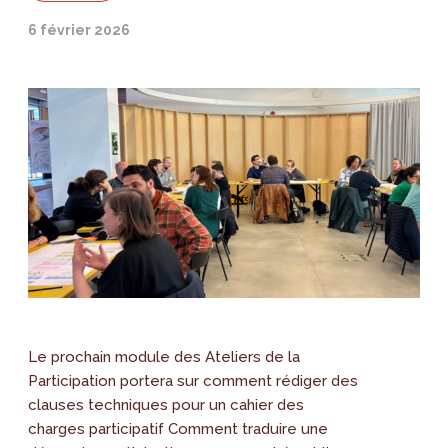
6 février 2026
Le prochain module des Ateliers de la
Participation portera sur comment rédiger des
clauses techniques pour un cahier des
charges participatif Comment traduire une