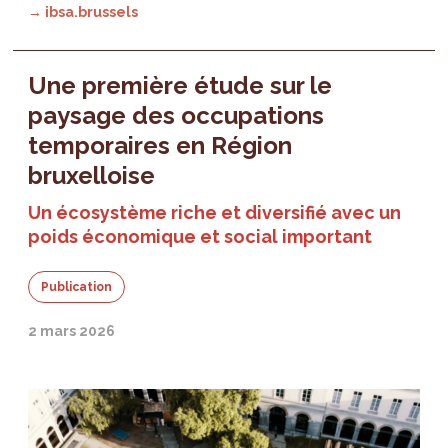
→ ibsa.brussels
Une première étude sur le
paysage des occupations
temporaires en Région
bruxelloise
Un écosystème riche et diversifié avec un
poids économique et social important
Publication
2 mars 2026