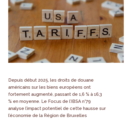
Depuis début 2025, les droits de douane
américains sur les biens européens ont
fortement augmenté, passant de 1,6 % à 16,3
% en moyenne. Le Focus de l’IBSA n°79
analyse l’impact potentiel de cette hausse sur
l’économie de la Région de Bruxelles