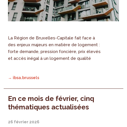
La Région de Bruxelles-Capitale fait face à
des enjeux majeurs en matière de logement :
forte demande, pression foncière, prix élevés
et accès inégal à un logement de qualité
→ ibsa.brussels
En ce mois de février, cinq
thématiques actualisées
26 février 2026