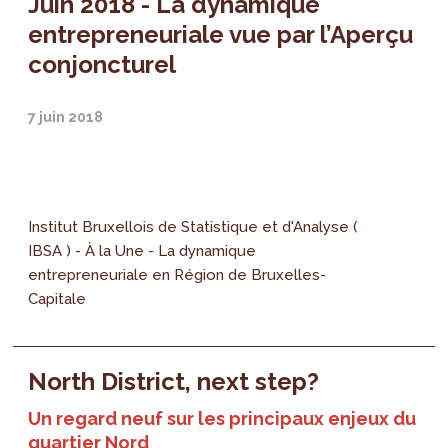
Juin 2018 - La dynamique
entrepreneuriale vue par l’Aperçu
conjoncturel
7 juin 2018
Institut Bruxellois de Statistique et d'Analyse (
IBSA ) - À la Une - La dynamique
entrepreneuriale en Région de Bruxelles-
Capitale
North District, next step?
Un regard neuf sur les principaux enjeux du
quartier Nord