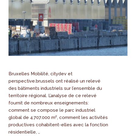
Bruxelles Mobilité, citydev et
perspective.brussels ont réalisé un relevé
des bâtiments industriels sur l’ensemble du
territoire régional. L’analyse de ce relevé
fournit de nombreux enseignements:
comment se compose le parc industriel
global de 4.707.000 m², comment les activités
productives cohabitent-elles avec la fonction
résidentielle, …