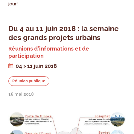
jour!
Du 4 au 11 juin 2018 : la semaine
des grands projets urbains
Réunions d'informations et de
participation
04 > 11 juin 2018
Réunion publique
16 mai 2018