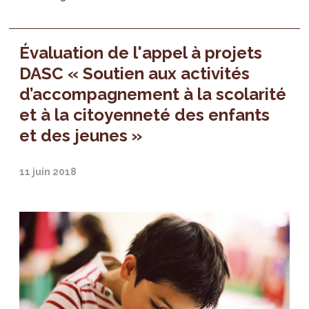
Évaluation de l'appel à projets
DASC « Soutien aux activités
d’accompagnement à la scolarité
et à la citoyenneté des enfants
et des jeunes »
11 juin 2018