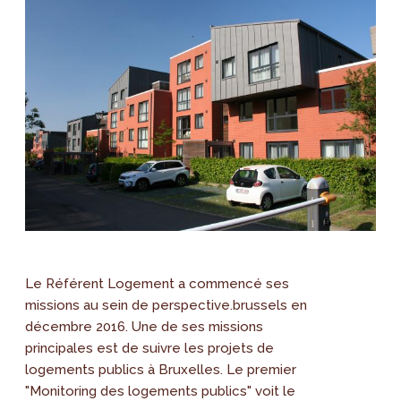
Le Référent Logement a commencé ses
missions au sein de perspective.brussels en
décembre 2016. Une de ses missions
principales est de suivre les projets de
logements publics à Bruxelles. Le premier
"Monitoring des logements publics" voit le