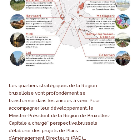
Les quartiers stratégiques de la Région
bruxelloise vont profondément se
transformer dans les années à venir. Pour
accompagner leur développement, le
Ministre-Président de la Région de Bruxelles-
Capitale a chargé* perspective.brussels
d’élaborer des projets de Plans
d’Aménagement Directeurs (PAD)...