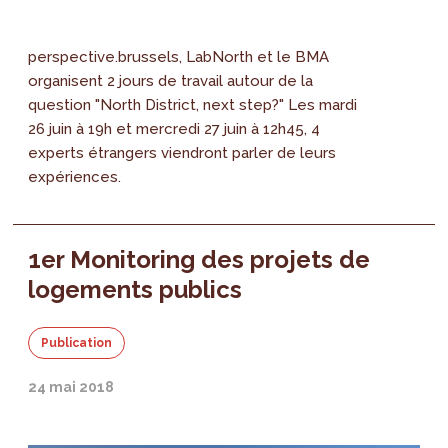
perspective.brussels, LabNorth et le BMA
organisent 2 jours de travail autour de la
question "North District, next step?" Les mardi
26 juin à 19h et mercredi 27 juin à 12h45, 4
experts étrangers viendront parler de leurs
expériences.
1er Monitoring des projets de
logements publics
Publication
24 mai 2018