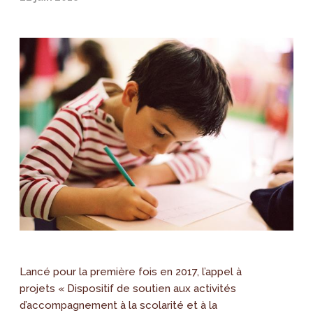
Lancé pour la première fois en 2017, l’appel à
projets « Dispositif de soutien aux activités
d’accompagnement à la scolarité et à la