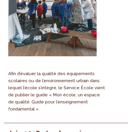
Afin d’évaluer la qualité des équipements
scolaires ou de l’environnement urbain dans
lequel l’école s’intègre, le Service École vient
de publier le guide « Mon école, un espace
de qualité. Guide pour l’enseignement
fondamental ».