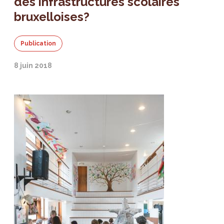
des infrastructures scolaires
bruxelloises?
Publication
8 juin 2018