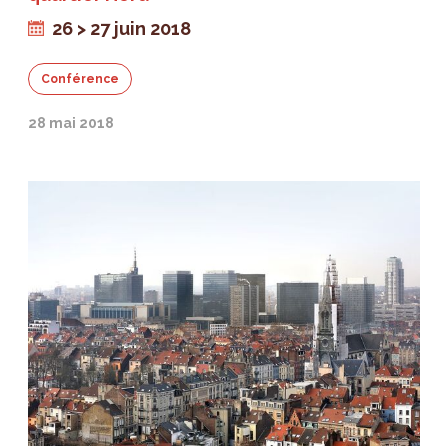
26 > 27 juin 2018
Conférence
28 mai 2018