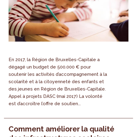
En 2017, la Région de Bruxelles-Capitale a
dégagé un budget de 500.000 € pour
soutenir les activités d’accompagnement à la
scolarité et à la citoyenneté des enfants et
des jeunes en Région de Bruxelles-Capitale.
Appel à projets DASC (mai 2017) La volonté
est d’accroître l’offre de soutien...
Comment améliorer la qualité