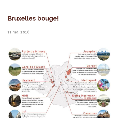
Bruxelles bouge!
11 mai 2018