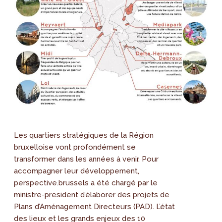
Les quartiers stratégiques de la Région
bruxelloise vont profondément se
transformer dans les années à venir. Pour
accompagner leur développement,
perspective.brussels a été chargé par le
ministre-president d’élaborer des projets de
Plans d’Aménagement Directeurs (PAD). L’état
des lieux et les grands enjeux des 10