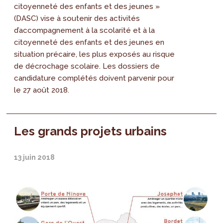
citoyenneté des enfants et des jeunes »
(DASC) vise à soutenir des activités
d’accompagnement à la scolarité et à la
citoyenneté des enfants et des jeunes en
situation précaire, les plus exposés au risque
de décrochage scolaire. Les dossiers de
candidature complétés doivent parvenir pour
le 27 août 2018.
Les grands projets urbains
13 juin 2018