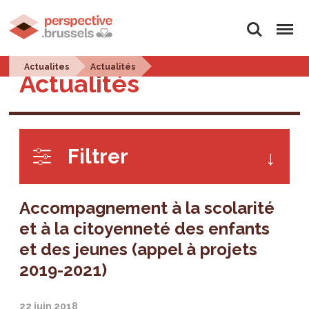
Rechercher
Menu
Actualites
Actualités
Actualités
Filtrer
Accompagnement à la scolarité
et à la citoyenneté des enfants
et des jeunes (appel à projets
2019-2021)
22 juin 2018