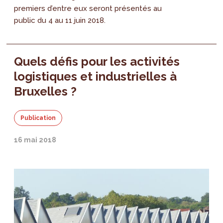
premiers d’entre eux seront présentés au
public du 4 au 11 juin 2018.
Quels défis pour les activités
logistiques et industrielles à
Bruxelles ?
Publication
16 mai 2018