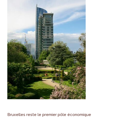
Bruxelles reste le premier pôle économique