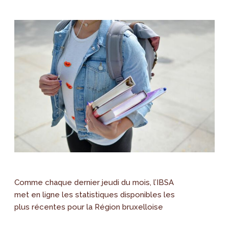
Comme chaque dernier jeudi du mois, l’IBSA
met en ligne les statistiques disponibles les
plus récentes pour la Région bruxelloise