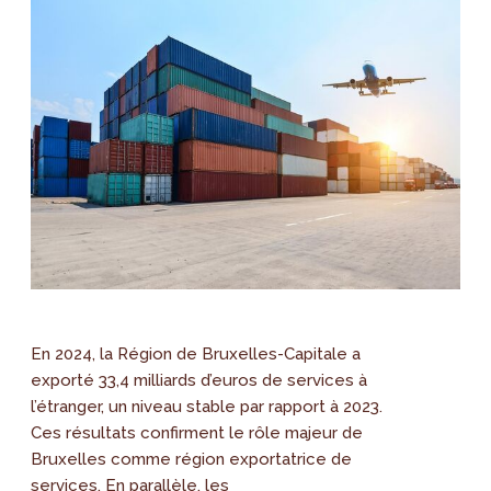
En 2024, la Région de Bruxelles-Capitale a
exporté 33,4 milliards d’euros de services à
l’étranger, un niveau stable par rapport à 2023.
Ces résultats confirment le rôle majeur de
Bruxelles comme région exportatrice de
services. En parallèle, les