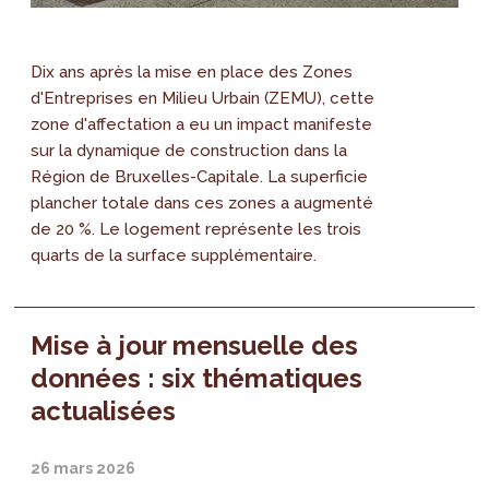
Dix ans après la mise en place des Zones
d'Entreprises en Milieu Urbain (ZEMU), cette
zone d'affectation a eu un impact manifeste
sur la dynamique de construction dans la
Région de Bruxelles-Capitale. La superficie
plancher totale dans ces zones a augmenté
de 20 %. Le logement représente les trois
quarts de la surface supplémentaire.
Mise à jour mensuelle des
données : six thématiques
actualisées
26 mars 2026