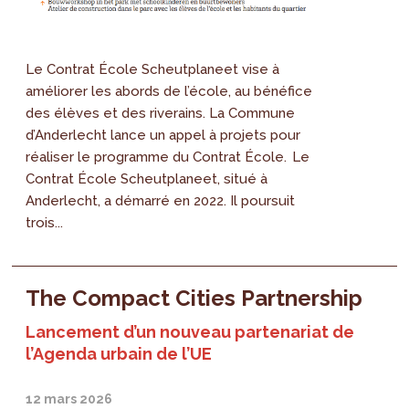
Le Contrat École Scheutplaneet vise à
améliorer les abords de l’école, au bénéfice
des élèves et des riverains. La Commune
d’Anderlecht lance un appel à projets pour
réaliser le programme du Contrat École. Le
Contrat École Scheutplaneet, situé à
Anderlecht, a démarré en 2022. Il poursuit
trois...
The Compact Cities Partnership
Lancement d’un nouveau partenariat de
l’Agenda urbain de l’UE
12 mars 2026