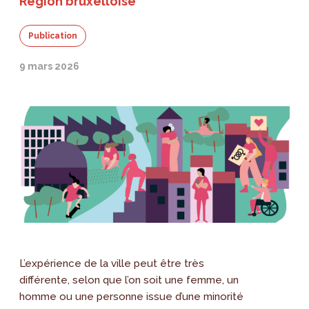
Région bruxelloise
Publication
9 mars 2026
L’expérience de la ville peut être très
différente, selon que l’on soit une femme, un
homme ou une personne issue d’une minorité