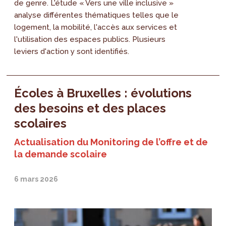
de genre. L'étude « Vers une ville inclusive »
analyse différentes thématiques telles que le
logement, la mobilité, l'accès aux services et
l'utilisation des espaces publics. Plusieurs
leviers d'action y sont identifiés.
Écoles à Bruxelles : évolutions
des besoins et des places
scolaires
Actualisation du Monitoring de l’offre et de
la demande scolaire
6 mars 2026