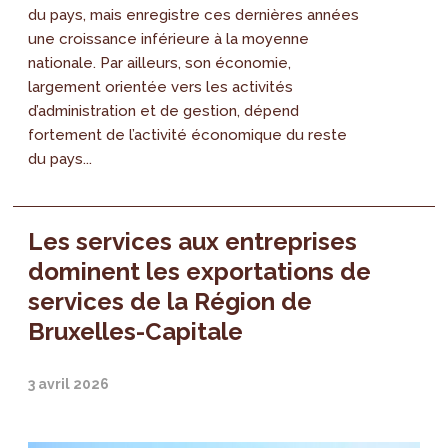
du pays, mais enregistre ces dernières années
une croissance inférieure à la moyenne
nationale. Par ailleurs, son économie,
largement orientée vers les activités
d’administration et de gestion, dépend
fortement de l’activité économique du reste
du pays...
Les services aux entreprises
dominent les exportations de
services de la Région de
Bruxelles-Capitale
3 avril 2026