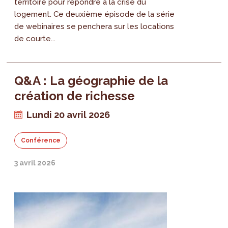
territoire pour répondre à la crise du
logement. Ce deuxième épisode de la série
de webinaires se penchera sur les locations
de courte...
Q&A : La géographie de la
création de richesse
Lundi 20 avril 2026
Conférence
3 avril 2026