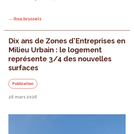
→ ibsa.brussels
Dix ans de Zones d'Entreprises en
Milieu Urbain : le logement
représente 3/4 des nouvelles
surfaces
Publication
26 mars 2026