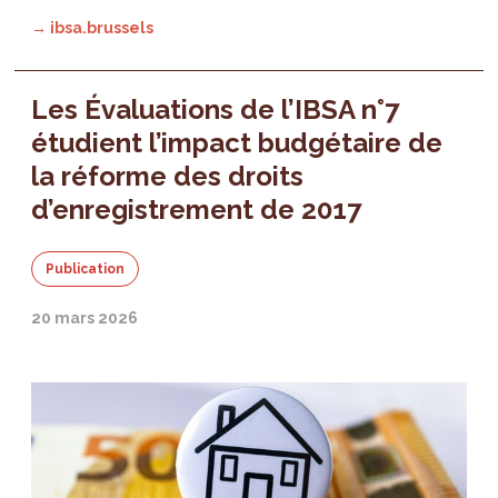
→ ibsa.brussels
Les Évaluations de l’IBSA n°7
étudient l’impact budgétaire de
la réforme des droits
d’enregistrement de 2017
Publication
20 mars 2026