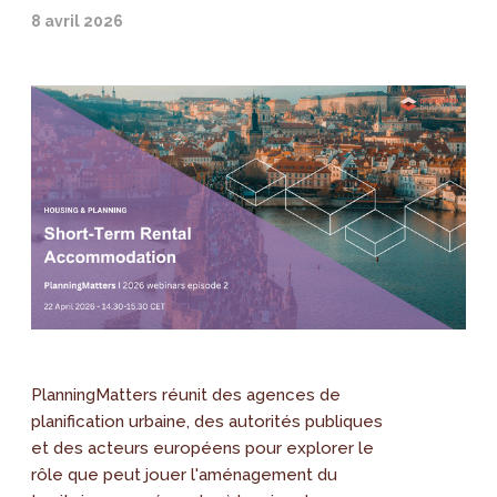
8 avril 2026
PlanningMatters réunit des agences de
planification urbaine, des autorités publiques
et des acteurs européens pour explorer le
rôle que peut jouer l'aménagement du