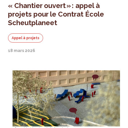
« Chantier ouvert » : appel à
projets pour le Contrat École
Scheutplaneet
Appel à projets
18 mars 2026