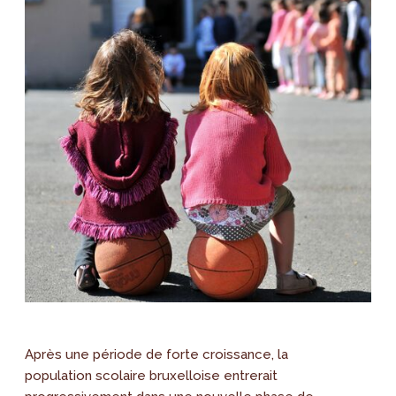
Après une période de forte croissance, la
population scolaire bruxelloise entrerait