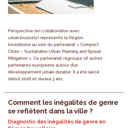
Perspective (en collaboration avec
urban.brussels) représente la Région
bruxelloise au sein du partenariat « Compact
Cities – Sustainable Urban Planning and Sprawl
Mitigation ». Ce partenariat regroupe 26 autres
partenaires européens autour d’un
développement urbain durable. Il a été lancé
début 2026 et durera 3 ans.
Comment les inégalités de genre
se reflètent dans la ville ?
Diagnostic des inégalités de genre en