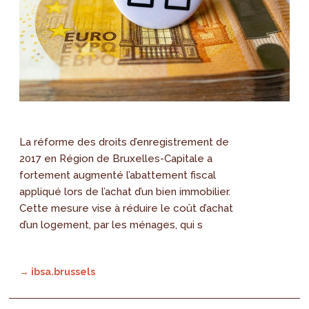
La réforme des droits d’enregistrement de
2017 en Région de Bruxelles-Capitale a
fortement augmenté l’abattement fiscal
appliqué lors de l’achat d’un bien immobilier.
Cette mesure vise à réduire le coût d’achat
d’un logement, par les ménages, qui s
→ ibsa.brussels